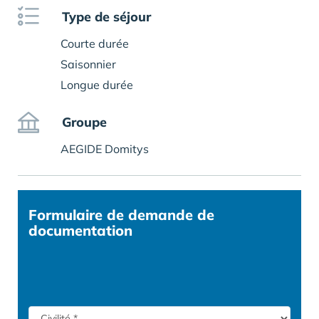
Type de séjour
Courte durée
Saisonnier
Longue durée
Groupe
AEGIDE Domitys
Formulaire
de demande de
documentation