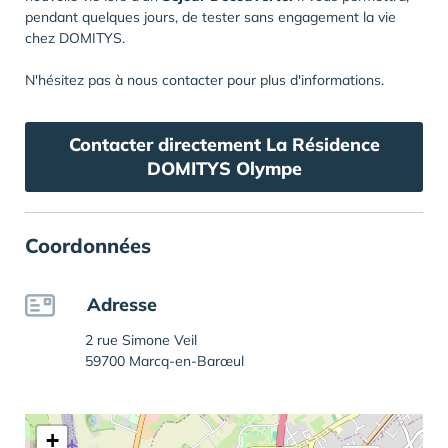
pendant quelques jours, de tester sans engagement la vie
chez DOMITYS.
N'hésitez pas à nous contacter pour plus d'informations.
Contacter directement La Résidence
DOMITYS Olympe
Coordonnées
Adresse
2 rue Simone Veil
59700 Marcq-en-Barœul
+