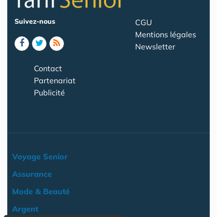
Suivez-nous
CGU
Mentions légales
Newsletter
Contact
Partenariat
Publicité
Voyage Senior
Assurance
Mode & Beauté
Argent