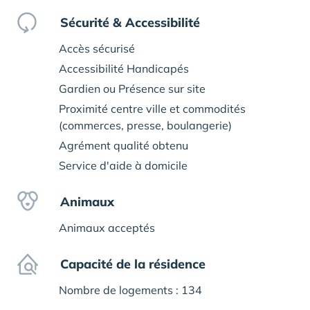
Sécurité & Accessibilité
Accès sécurisé
Accessibilité Handicapés
Gardien ou Présence sur site
Proximité centre ville et commodités
(commerces, presse, boulangerie)
Agrément qualité obtenu
Service d'aide à domicile
Animaux
Animaux acceptés
Capacité de la résidence
Nombre de logements : 134