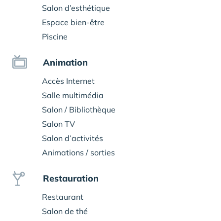
Salon d’esthétique
Espace bien-être
Piscine
Animation
Accès Internet
Salle multimédia
Salon / Bibliothèque
Salon TV
Salon d’activités
Animations / sorties
Restauration
Restaurant
Salon de thé