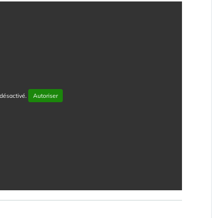
désactivé.
Autoriser