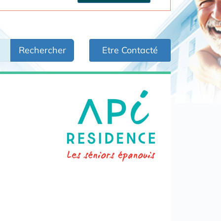
Rechercher
Etre Contacté