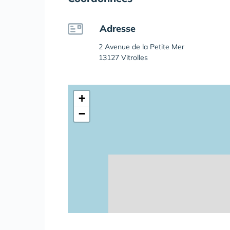
Adresse
2 Avenue de la Petite Mer
13127 Vitrolles
+
−