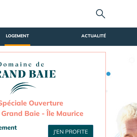
LOGEMENT
ACTUALITÉ
Spéciale Ouverture
Grand Baie - Île Maurice
sement
J'EN PROFITE