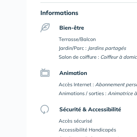
Informations
Bien-être
Terrasse/Balcon
Jardin/Parc :
Jardins partagés
Salon de coiffure :
Coiffeur à domic
Animation
Accès Internet :
Abonnement pers
Animations / sorties :
Animatrice 
Sécurité & Accessibilité
Accès sécurisé
Accessibilité Handicapés