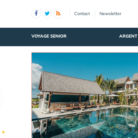
Panneau de gestion des cookies
Contact
Newsletter
VOYAGE SENIOR
ARGENT