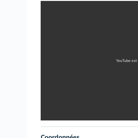
YouTube est 
Coordonnées