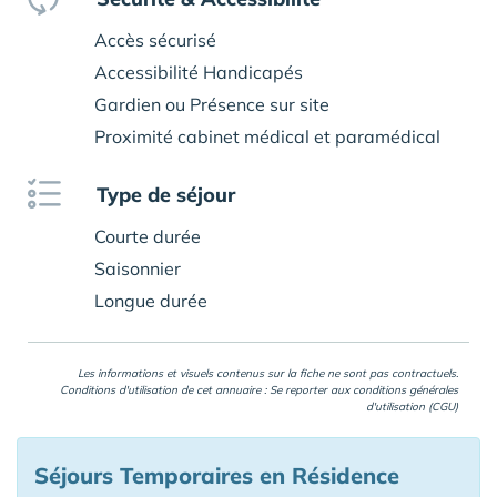
Accès sécurisé
Accessibilité Handicapés
Gardien ou Présence sur site
Proximité cabinet médical et paramédical
Type de séjour
Courte durée
Saisonnier
Longue durée
Les informations et visuels contenus sur la fiche ne sont pas contractuels.
Conditions d'utilisation de cet annuaire : Se reporter aux
conditions générales
d'utilisation (CGU)
Séjours Temporaires en Résidence