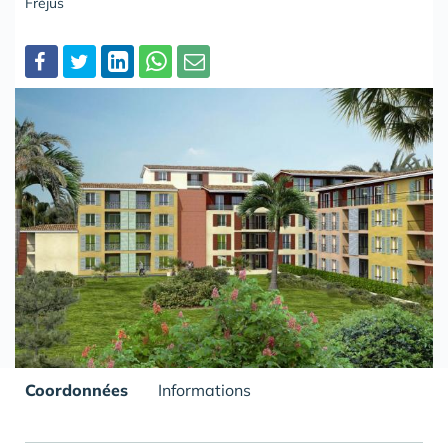
Fréjus
Partager
Coordonnées
Informations