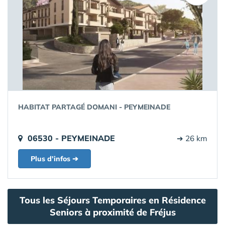
HABITAT PARTAGÉ DOMANI - PEYMEINADE
06530 - PEYMEINADE
➔ 26 km
Plus d'infos ➔
Tous les Séjours Temporaires en Résidence
Seniors à proximité de Fréjus