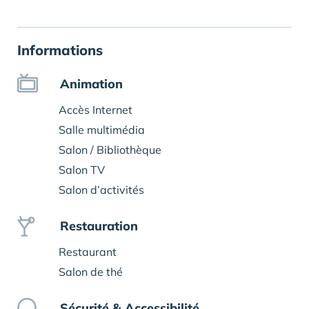
Informations
Animation
Accès Internet
Salle multimédia
Salon / Bibliothèque
Salon TV
Salon d’activités
Restauration
Restaurant
Salon de thé
Sécurité & Accessibilité