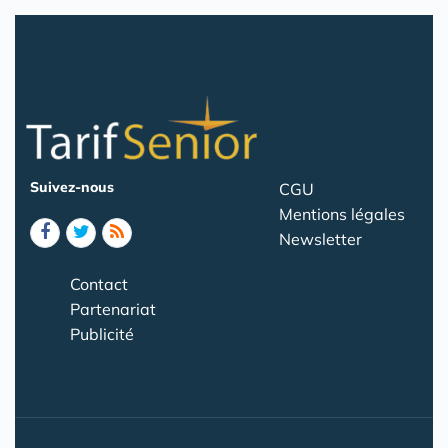
Suivez-nous
CGU
Mentions légales
Newsletter
Contact
Partenariat
Publicité