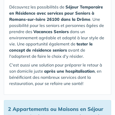
Découvrez les possibilités de
Séjour Temporaire
en Résidence avec services pour Seniors
à
Romans-sur-Isère 26100 dans la Drôme
. Une
possibilité pour les seniors et personnes âgées de
prendre des
Vacances Seniors
dans un
environnement agréable et adapté à leur style de
vie. Une opportunité également de
tester le
concept de résidence seniors
avant de
l'adopteret de faire le choix d'y résider.
C'est aussi une solution pour préparer le retour à
son domicile juste
après une hospitalisation
, en
bénéificiant des nombreux services dont la
restauration, pour se refaire une santé!
2 Appartements ou Maisons en Séjour