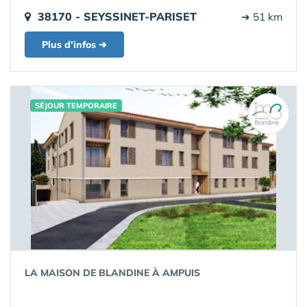
38170 - SEYSSINET-PARISET
➔ 51 km
Plus d'infos ➔
SÉJOUR TEMPORAIRE
LA MAISON DE BLANDINE À AMPUIS