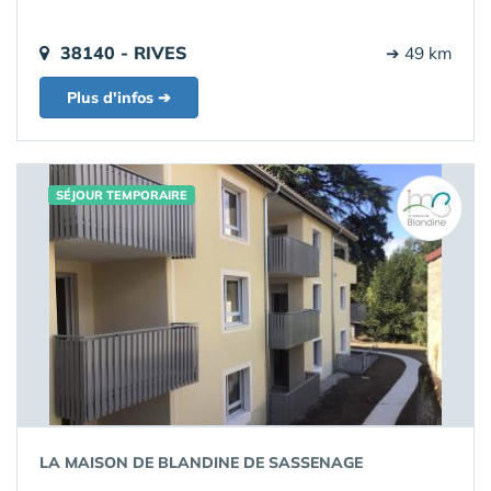
38140 - RIVES
➔ 49 km
Plus d'infos ➔
SÉJOUR TEMPORAIRE
LA MAISON DE BLANDINE DE SASSENAGE