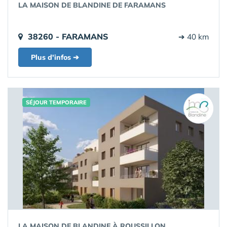
LA MAISON DE BLANDINE DE FARAMANS
38260 - FARAMANS
➔ 40 km
Plus d'infos ➔
SÉJOUR TEMPORAIRE
LA MAISON DE BLANDINE À ROUSSILLON