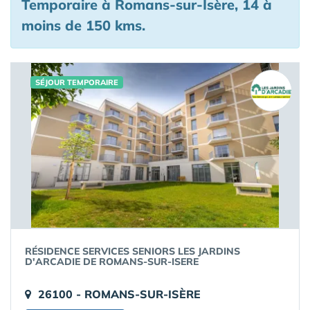
Temporaire à Romans-sur-Isère, 14 à
moins de 150 kms.
SÉJOUR TEMPORAIRE
RÉSIDENCE SERVICES SENIORS LES JARDINS
D'ARCADIE DE ROMANS-SUR-ISERE
26100 - ROMANS-SUR-ISÈRE