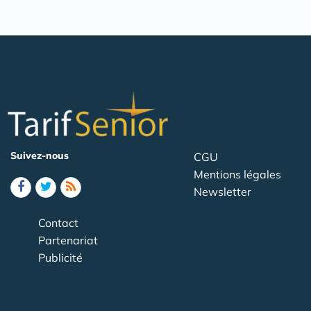
Suivez-nous
CGU
Mentions légales
Newsletter
Contact
Partenariat
Publicité