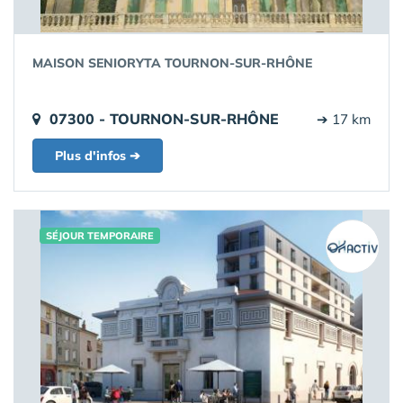
MAISON SENIORYTA TOURNON-SUR-RHÔNE
07300 - TOURNON-SUR-RHÔNE
➔ 17 km
Plus d'infos ➔
SÉJOUR TEMPORAIRE