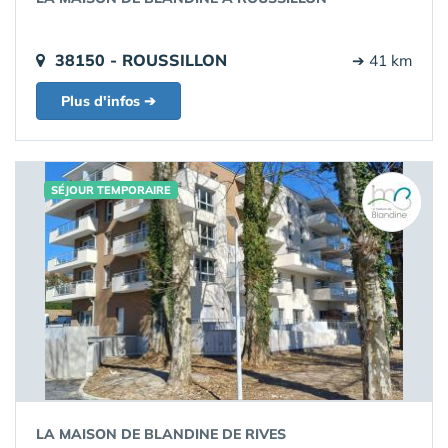
38150 - ROUSSILLON
➔ 41 km
Plus d'infos ➔
SÉJOUR TEMPORAIRE
LA MAISON DE BLANDINE DE RIVES