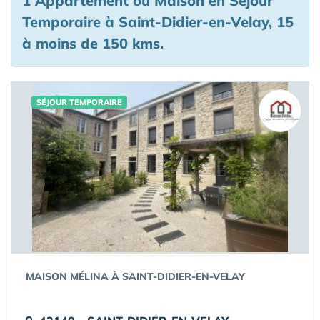
1 Appartement ou Maison en Séjour
Temporaire à Saint-Didier-en-Velay, 15
à moins de 150 kms.
SÉJOUR TEMPORAIRE
MAISON MÉLINA À SAINT-DIDIER-EN-VELAY