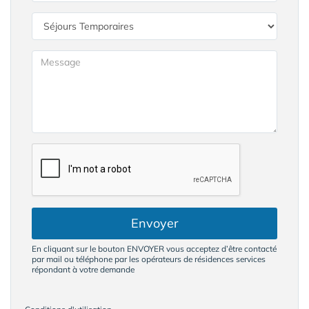
Envoyer
En cliquant sur le bouton ENVOYER vous acceptez d’être contacté
par mail ou téléphone par les opérateurs de résidences services
répondant à votre demande