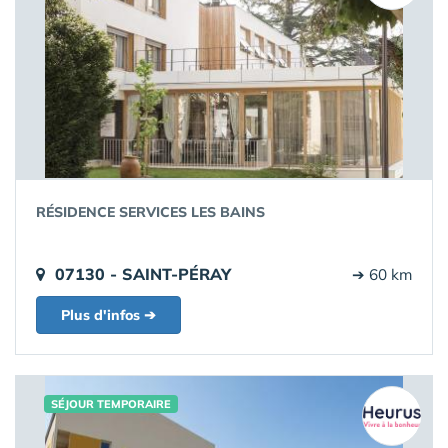
RÉSIDENCE SERVICES LES BAINS
07130 - SAINT-PÉRAY
➔ 60 km
Plus d'infos ➔
SÉJOUR TEMPORAIRE