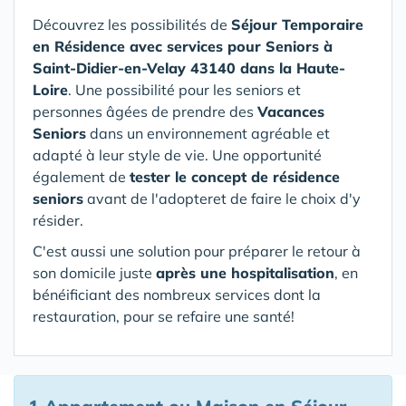
Découvrez les possibilités de
Séjour Temporaire
en Résidence avec services pour Seniors
à
Saint-Didier-en-Velay 43140 dans la Haute-
Loire
. Une possibilité pour les seniors et
personnes âgées de prendre des
Vacances
Seniors
dans un environnement agréable et
adapté à leur style de vie. Une opportunité
également de
tester le concept de résidence
seniors
avant de l'adopteret de faire le choix d'y
résider.
C'est aussi une solution pour préparer le retour à
son domicile juste
après une hospitalisation
, en
bénéificiant des nombreux services dont la
restauration, pour se refaire une santé!