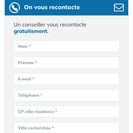
On vous recontacte
Un conseiller vous recontacte
gratuitement
.
Nom *
Prénom *
E-mail *
Téléphone *
CP ville résidence *
Ville recherchée *