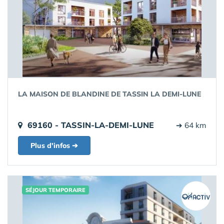
LA MAISON DE BLANDINE DE TASSIN LA DEMI-LUNE
69160 - TASSIN-LA-DEMI-LUNE
➔ 64 km
Plus d'infos ➔
SÉJOUR TEMPORAIRE