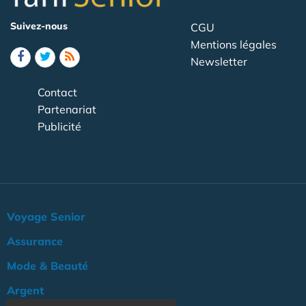
Suivez-nous
CGU
Mentions légales
Newsletter
Contact
Partenariat
Publicité
Voyage Senior
Assurance
Mode & Beauté
Argent