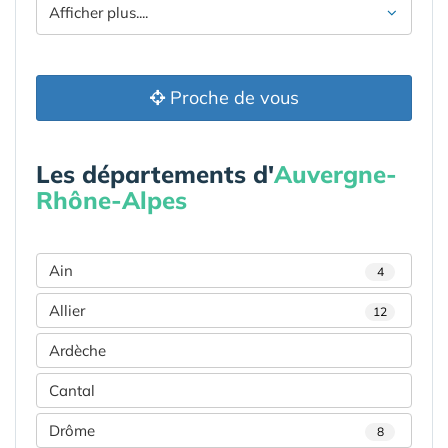
Afficher plus....
Proche de vous
Les départements d'
Auvergne-
Rhône-Alpes
Ain
4
Allier
12
Ardèche
Cantal
Drôme
8