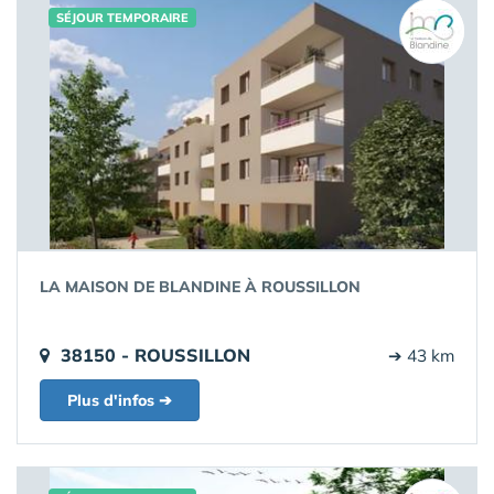
SÉJOUR TEMPORAIRE
LA MAISON DE BLANDINE À ROUSSILLON
38150 - ROUSSILLON
➔ 43 km
Plus d'infos ➔