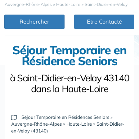
Auvergne-Rhône-Alpes
»
Haute-Loire
»
Saint-Didier-en-Velay
Rechercher
Etre Contacté
Séjour Temporaire en
Résidence Seniors
à Saint-Didier-en-Velay 43140
dans la Haute-Loire
Séjour Temporaire en Résidences Seniors
»
Auvergne-Rhône-Alpes
»
Haute-Loire
»
Saint-Didier-
en-Velay (43140)