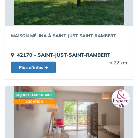
MAISON MÉLINA À SAINT-JUST-SAINT-RAMBERT
42170 - SAINT-JUST-SAINT-RAMBERT
➔ 22 km
Plus d'infos ➔
SÉJOUR TEMPORAIRE
LOCATION