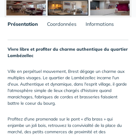
Présentation
Coordonnées
Informations
Vivre libre et profiter du charme authentique du quartier
Lambézellec
Ville en perpétuel mouvement, Brest dégage un charme aux
multiples visages. Le quartier de Lambézellec incarne l'un
d'eux. Authentique et dynamique, dans l'esprit village, il garde
l'atmosphère simple de lieux chargés d'histoire quand
maraichages, fabriques de cordes et brasseries faisaient
battre le coeur du bourg.
Profitez d'une promenade sur le pont « d'la brass » qui
enjambe un joli bois, retrouvez la convivialité de la place du
marché, des petits commerces de proximité et des