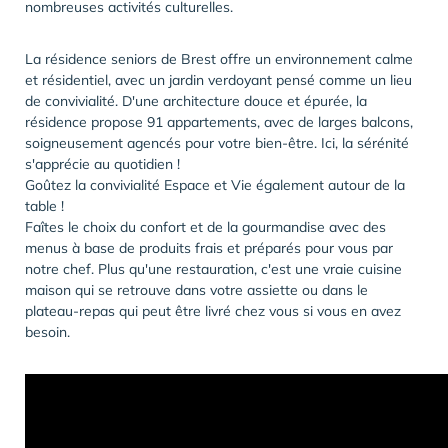
nombreuses activités culturelles.
La résidence seniors de Brest offre un environnement calme
et résidentiel, avec un jardin verdoyant pensé comme un lieu
de convivialité. D'une architecture douce et épurée, la
résidence propose 91 appartements, avec de larges balcons,
soigneusement agencés pour votre bien-être. Ici, la sérénité
s'apprécie au quotidien !
Goûtez la convivialité Espace et Vie également autour de la
table !
Faîtes le choix du confort et de la gourmandise avec des
menus à base de produits frais et préparés pour vous par
notre chef. Plus qu'une restauration, c'est une vraie cuisine
maison qui se retrouve dans votre assiette ou dans le
plateau-repas qui peut être livré chez vous si vous en avez
besoin.