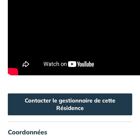
Contacter le gestionnaire de cette
Résidence
Coordonnées