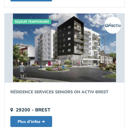
SÉJOUR TEMPORAIRE
RÉSIDENCE SERVICES SENIORS OH ACTIV BREST
29200 - BREST
Plus d'infos ➔