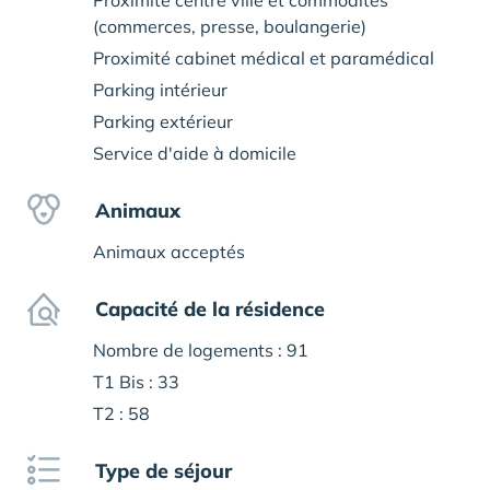
Proximité centre ville et commodités
(commerces, presse, boulangerie)
Proximité cabinet médical et paramédical
Parking intérieur
Parking extérieur
Service d'aide à domicile
Animaux
Animaux acceptés
Capacité de la résidence
Nombre de logements : 91
T1 Bis : 33
T2 : 58
Type de séjour