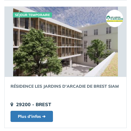
SÉJOUR TEMPORAIRE
RÉSIDENCE LES JARDINS D'ARCADIE DE BREST SIAM
29200 - BREST
Plus d'infos ➔