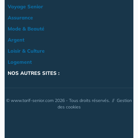
Voyage Senior
Assurance
Mode & Beauté
Argent
Loisir & Culture
Logement
NOS AUTRES SITES :
© www.tarif-senior.com 2026 - Tous droits réservés. //
Gestion
des cookies