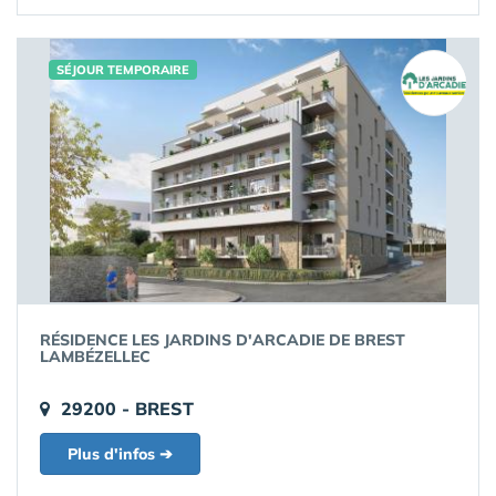
SÉJOUR TEMPORAIRE
RÉSIDENCE LES JARDINS D'ARCADIE DE BREST
LAMBÉZELLEC
29200 - BREST
Plus d'infos ➔