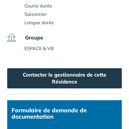
Courte durée
Saisonnier
Longue durée
Groupe
ESPACE & VIE
Contacter le gestionnaire de cette
Résidence
Formulaire
de demande de
documentation