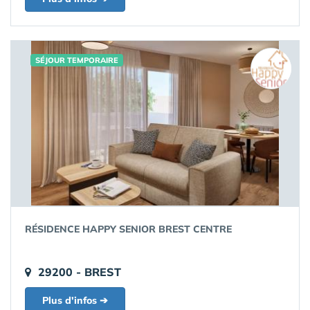
SÉJOUR TEMPORAIRE
RÉSIDENCE HAPPY SENIOR BREST CENTRE
29200 - BREST
Plus d'infos ➔