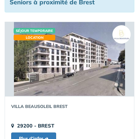
Seniors à proximité de Brest
SÉJOUR TEMPORAIRE
LOCATION
VILLA BEAUSOLEIL BREST
29200 - BREST
Plus d'infos ➔