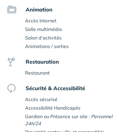
Animation
Accès Internet
Salle multimédia
Salon d’activités
Animations / sorties
Restauration
Restaurant
Sécurité & Accessibilité
Accès sécurisé
Accessibilité Handicapés
Gardien ou Présence sur site :
Personnel
24h/24