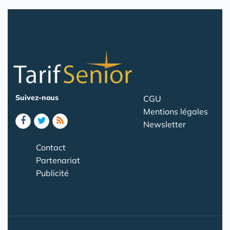
Suivez-nous
CGU
Mentions légales
Newsletter
Contact
Partenariat
Publicité