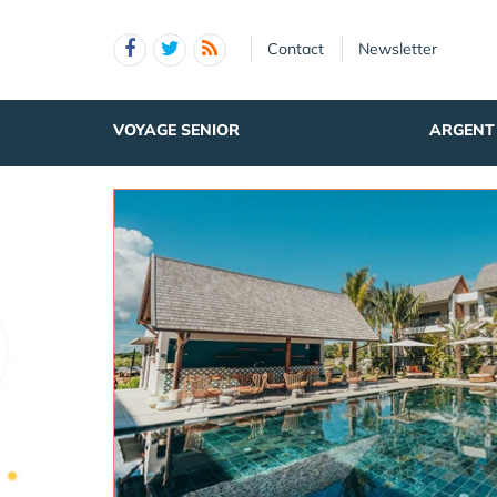
Panneau de gestion des cookies
Contact
Newsletter
VOYAGE SENIOR
ARGENT