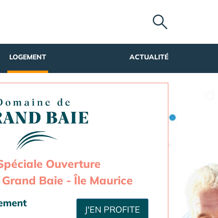
LOGEMENT
ACTUALITÉ
Spéciale Ouverture
Grand Baie - Île Maurice
sement
J'EN PROFITE