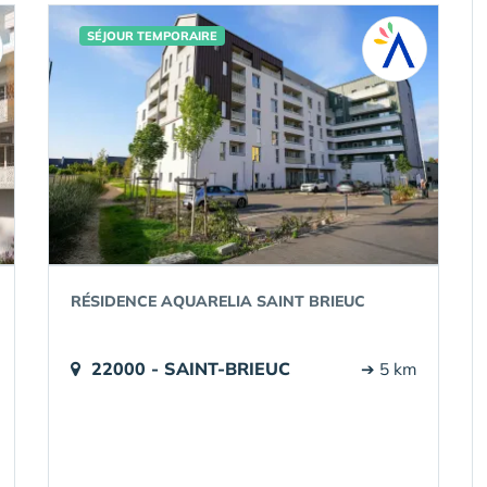
SÉJOUR TEMPORAIRE
RÉSIDENCE AQUARELIA SAINT BRIEUC
22000 - SAINT-BRIEUC
➔ 5 km