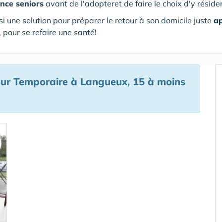
ence seniors
avant de l'adopteret de faire le choix d'y résider
si une solution pour préparer le retour à son domicile juste
ap
 pour se refaire une santé!
ur Temporaire à Langueux, 15 à moins