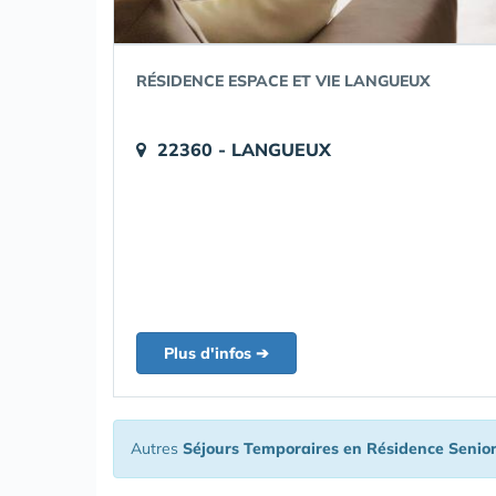
RÉSIDENCE ESPACE ET VIE LANGUEUX
22360 - LANGUEUX
Plus d'infos ➔
Autres
Séjours Temporaires en Résidence Senio