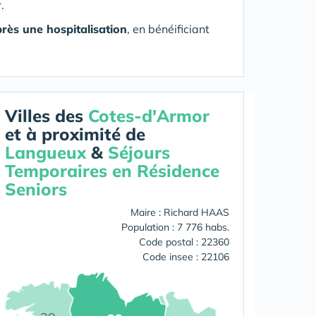
.
rès une hospitalisation
, en bénéificiant
Villes des
Cotes-d'Armor
et à proximité de
Langueux
&
Séjours
Temporaires en Résidence
Seniors
Maire : Richard HAAS
Population : 7 776 habs.
Code postal : 22360
Code insee : 22106