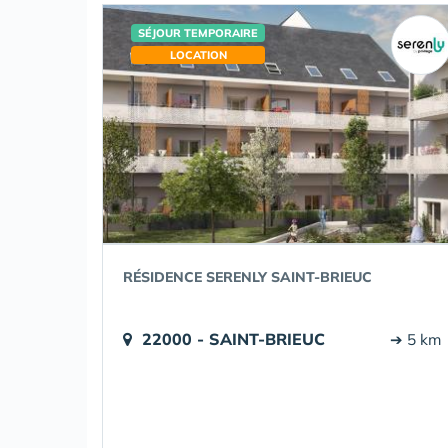
SÉJOUR TEMPORAIRE
LOCATION
RÉSIDENCE SERENLY SAINT-BRIEUC
22000 - SAINT-BRIEUC
➔ 5 km