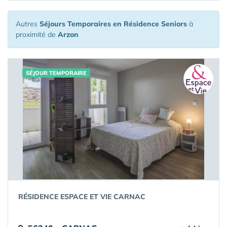
Autres
Séjours Temporaires en Résidence Seniors
à
proximité de
Arzon
SÉJOUR TEMPORAIRE
RÉSIDENCE ESPACE ET VIE CARNAC