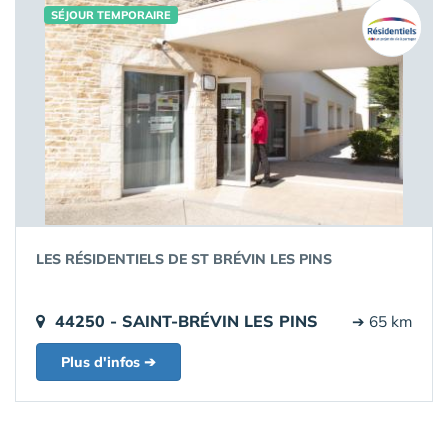
SÉJOUR TEMPORAIRE
LES RÉSIDENTIELS DE ST BRÉVIN LES PINS
44250 - SAINT-BRÉVIN LES PINS
➔ 65 km
Plus d'infos ➔