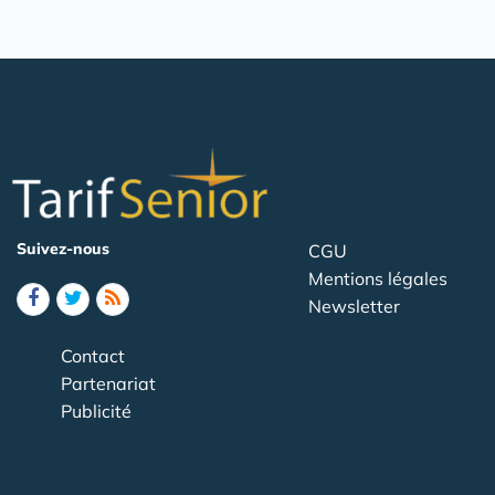
Suivez-nous
CGU
Mentions légales
Newsletter
Contact
Partenariat
Publicité