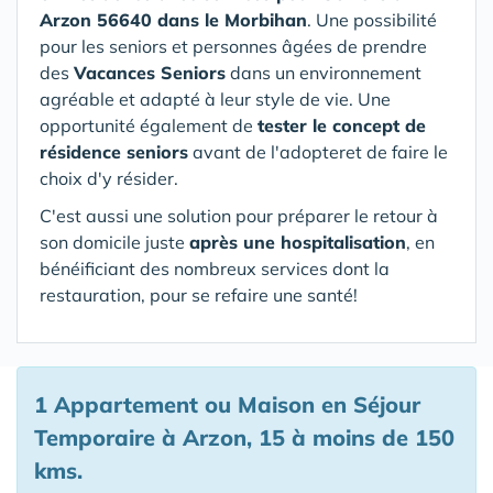
Arzon 56640 dans le Morbihan
. Une possibilité
pour les seniors et personnes âgées de prendre
des
Vacances Seniors
dans un environnement
agréable et adapté à leur style de vie. Une
opportunité également de
tester le concept de
résidence seniors
avant de l'adopteret de faire le
choix d'y résider.
C'est aussi une solution pour préparer le retour à
son domicile juste
après une hospitalisation
, en
bénéificiant des nombreux services dont la
restauration, pour se refaire une santé!
1 Appartement ou Maison en Séjour
Temporaire à Arzon, 15 à moins de 150
kms.