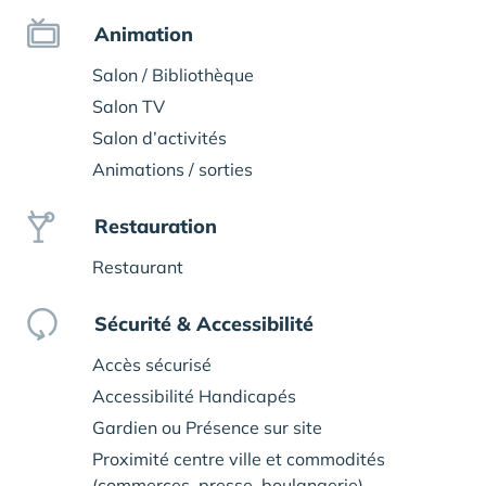
Animation
Salon / Bibliothèque
Salon TV
Salon d’activités
Animations / sorties
Restauration
Restaurant
Sécurité & Accessibilité
Accès sécurisé
Accessibilité Handicapés
Gardien ou Présence sur site
Proximité centre ville et commodités
(commerces, presse, boulangerie)