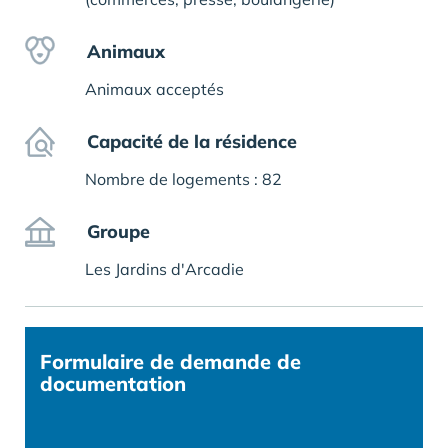
Animaux
Animaux acceptés
Capacité de la résidence
Nombre de logements : 82
Groupe
Les Jardins d'Arcadie
Formulaire
de demande de
documentation