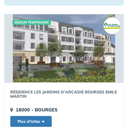
SÉJOUR TEMPORAIRE
RÉSIDENCE LES JARDINS D'ARCADIE BOURGES EMILE
MARTIN
18000 - BOURGES
Plus d'infos ➔