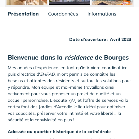
Présentation
Coordonnées
Informations
Date d'ouverture : Avril 2023
Bienvenue dans la
résidence
de Bourges
Mes années d'expérience, en tant qu'infirmière coordinatrice,
puis directrice d'
EHPAD
, m'ont permis de connaître les
besoins et attentes des résidents et surtout les solutions pour
y répondre. Mon équipe et moi-même travaillons ainsi
activement pour vous proposer un projet de qualité et un
accueil personnalisé. L'écoute 7j/7j et l'offre de services «à la
carte« font des Jardins d'Arcadie le lieu idéal pour optimiser
vos capacités, préserver votre intimité et votre liberté... la
sécurité et la convivialité en plus !
Adossée au quartier historique de la cathédrale