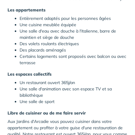
Les appartements
Entièrement adaptés pour les personnes âgées
Une cuisine meublée équipée
Une salle d'eau avec douche à l'italienne, barre de
maintien et siège de douche
Des volets roulants électriques
Des placards aménagés
Certains logements sont proposés avec balcon ou avec
terrasse
Les espaces collectifs
Un restaurant ouvert 365j/an
Une salle d'animation avec son espace TV et sa
bibliothèque
Une salle de sport
Libre de cuisiner ou de me faire servir
Aux Jardins d'Arcadie vous pouvez cuisiner dans votre
appartement ou profiter à votre guise d'une restauration de
qualité. Notre restaurant est ouvert 365j/an, pour vous comme