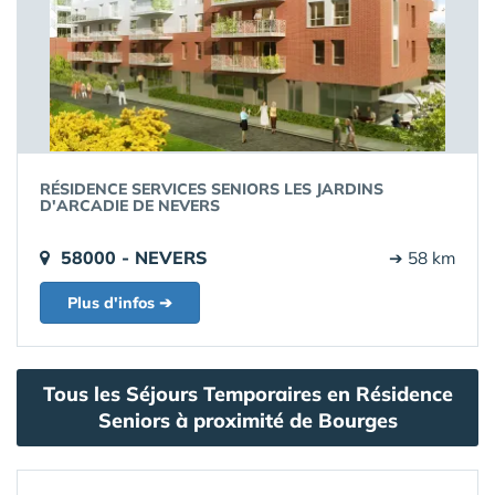
RÉSIDENCE SERVICES SENIORS LES JARDINS
D'ARCADIE DE NEVERS
58000 - NEVERS
➔ 58 km
Plus d'infos ➔
Tous les Séjours Temporaires en Résidence
Seniors à proximité de Bourges