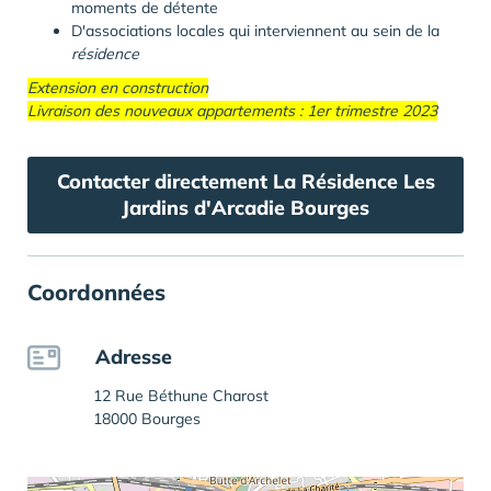
moments de détente
D'associations locales qui interviennent au sein de la
résidence
Extension en construction
Livraison des nouveaux appartements : 1er trimestre 2023
Contacter directement La Résidence Les
Jardins d'Arcadie Bourges
Coordonnées
Adresse
12 Rue Béthune Charost
18000 Bourges