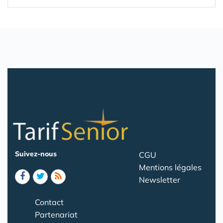
Suivez-nous
CGU
Mentions légales
Newsletter
Contact
Partenariat