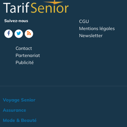
Suivez-nous
CGU
Mentions légales
Newsletter
Contact
Partenariat
Publicité
Voyage Senior
Assurance
Mode & Beauté