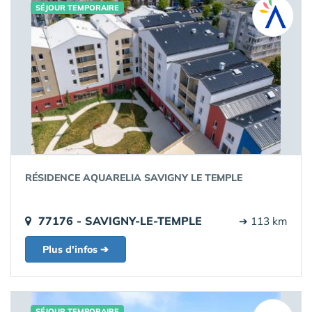
SÉJOUR TEMPORAIRE
RÉSIDENCE AQUARELIA SAVIGNY LE TEMPLE
77176 - SAVIGNY-LE-TEMPLE
➔ 113 km
Plus d'infos ➔
SÉJOUR TEMPORAIRE