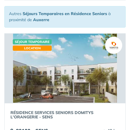
Autres
Séjours Temporaires en Résidence Seniors
à
proximité de
Auxerre
SÉJOUR TEMPORAIRE
LOCATION
RÉSIDENCE SERVICES SENIORS DOMITYS
L'ORANGERIE - SENS