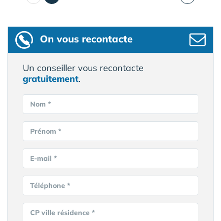
On vous recontacte
Un conseiller vous recontacte
gratuitement
.
Nom *
Prénom *
E-mail *
Téléphone *
CP ville résidence *