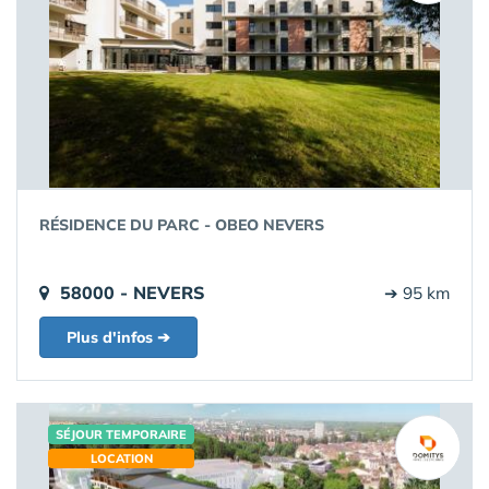
RÉSIDENCE DU PARC - OBEO NEVERS
58000 - NEVERS
➔ 95 km
Plus d'infos ➔
SÉJOUR TEMPORAIRE
LOCATION