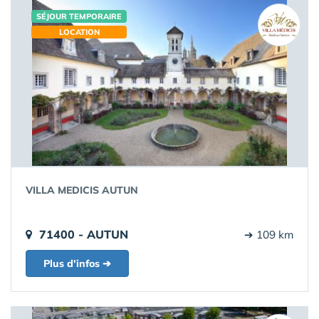
SÉJOUR TEMPORAIRE
LOCATION
VILLA MEDICIS AUTUN
71400 - AUTUN
➔ 109 km
Plus d'infos ➔