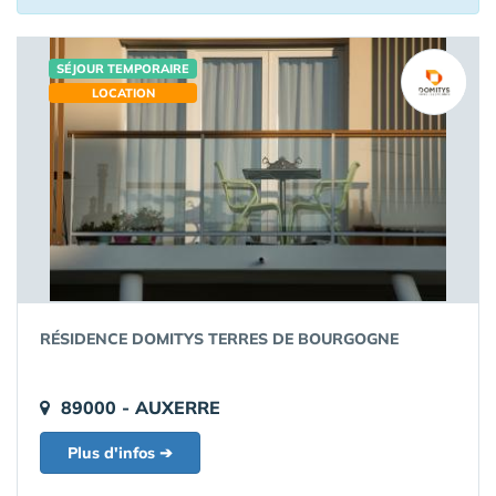
SÉJOUR TEMPORAIRE
LOCATION
RÉSIDENCE DOMITYS TERRES DE BOURGOGNE
89000 - AUXERRE
Plus d'infos ➔