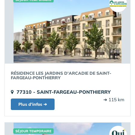
RÉSIDENCE LES JARDINS D'ARCADIE DE SAINT-
FARGEAU-PONTHIERRY
77310 - SAINT-FARGEAU-PONTHIERRY
➔ 115 km
Plus d'infos ➔
SÉJOUR TEMPORAIRE