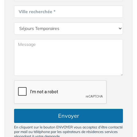
Ville recherchée *
Envoyer
En cliquant sur le bouton ENVOYER vous acceptez d’être contacté
par mail ou téléphone par les opérateurs de résidences services
répondant à votre demande