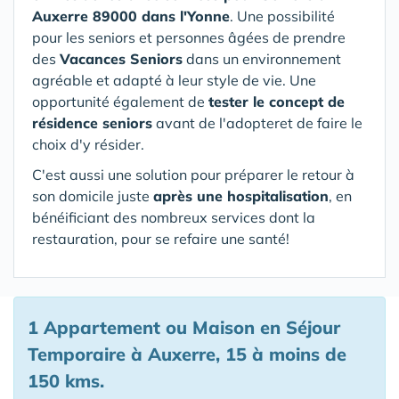
Auxerre 89000 dans l'Yonne
. Une possibilité
pour les seniors et personnes âgées de prendre
des
Vacances Seniors
dans un environnement
agréable et adapté à leur style de vie. Une
opportunité également de
tester le concept de
résidence seniors
avant de l'adopteret de faire le
choix d'y résider.
C'est aussi une solution pour préparer le retour à
son domicile juste
après une hospitalisation
, en
bénéificiant des nombreux services dont la
restauration, pour se refaire une santé!
1 Appartement ou Maison en Séjour
Temporaire à Auxerre, 15 à moins de
150 kms.