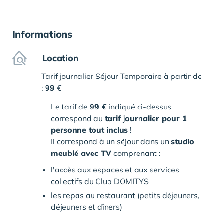
Informations
Location
Tarif journalier Séjour Temporaire à partir de
:
99
€
Le tarif de
99 €
indiqué ci-dessus
correspond au
tarif journalier pour 1
personne tout inclus
!
Il correspond à un séjour dans un
studio
meublé avec TV
comprenant :
l'accès aux espaces et aux services
collectifs du Club DOMITYS
les repas au restaurant (petits déjeuners,
déjeuners et dîners)