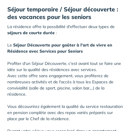
Séjour temporaire / Séjour découverte :
des vacances pour les seniors
La résidence offre la possibilité d'effectuer deux types de
séjours de courte durée
:
Le
Séjour Découverte pour goûter à l'art de vivre en
Résidence avec Services pour Seniors
Profiter d'un Séjour Découverte, c'est avant tout se faire une
idée sur la qualité des résidences avec services.
Avec cette offre sans engagement, vous profiterez de
nombreuses activités et de l'accès à tous les Espaces de
convivialité (salle de sport, piscine, salon bar,...) de la
résidence.
Vous découvrirez également la qualité du service restauration
en pension complète avec des repas variés préparés sur
place par le Chef de la résidence.