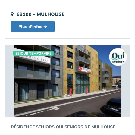
68100 - MULHOUSE
Plus d'infos ➔
SÉJOUR TEMPORAIRE
RÉSIDENCE SENIORS OUI SENIORS DE MULHOUSE