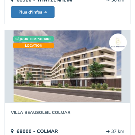
Plus d'infos ➔
SÉJOUR TEMPORAIRE
LOCATION
VILLA BEAUSOLEIL COLMAR
68000 - COLMAR
➔ 37 km