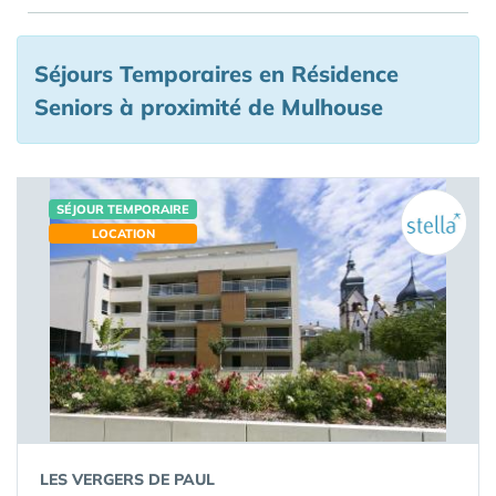
Séjours Temporaires en Résidence
Seniors à proximité de Mulhouse
SÉJOUR TEMPORAIRE
LOCATION
LES VERGERS DE PAUL