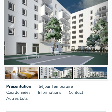
Présentation
Séjour Temporaire
Coordonnées
Informations
Contact
Autres Lots