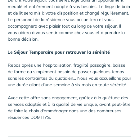
Durant votre séjour, vous serez logé dans un appartement
meublé et entièrement adapté à vos besoins. Le linge de bain
et de lit sera mis à votre disposition et changé régulièrement.
Le personnel de la résidence vous accueillera et vous
accompagnera avec plaisir tout au long de votre séjour. Il
vous aidera à vous sentir comme chez vous et à prendre la
bonne décision.
Le
Séjour Temporaire pour retrouver la sérénité
Repos après une hospitalisation, fragilité passagère, baisse
de forme ou simplement besoin de passer quelques temps
sans les contraintes du quotidien... Nous vous accueillons pour
une durée allant d'une semaine à six mois en toute sérénité.
Avec cette offre sans engagement, goûtez à la quiétude des
services adaptés et à la qualité de vie unique, avant peut-être
de faire le choix d'emménager dans une des nombreuses
résidences DOMITYS.