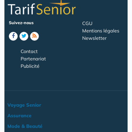
Suivez-nous
CGU
Mentions légales
Newsletter
Contact
Partenariat
Publicité
Voyage Senior
Assurance
Mode & Beauté