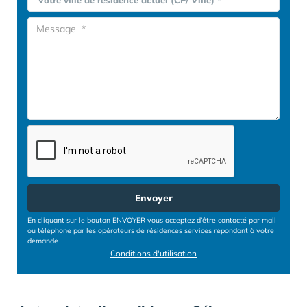
Votre ville de résidence actuel (CP/ Ville) *
Envoyer
En cliquant sur le bouton ENVOYER vous acceptez d’être contacté par mail
ou téléphone par les opérateurs de résidences services répondant à votre
demande
Conditions d'utilisation