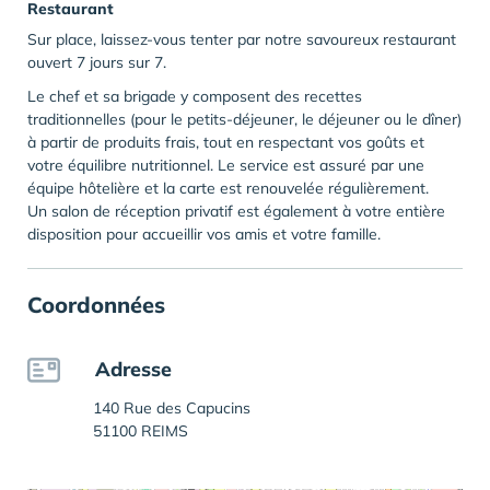
Restaurant
Sur place, laissez-vous tenter par notre savoureux restaurant
ouvert 7 jours sur 7.
Le chef et sa brigade y composent des recettes
traditionnelles (pour le petits-déjeuner, le déjeuner ou le dîner)
à partir de produits frais, tout en respectant vos goûts et
votre équilibre nutritionnel. Le service est assuré par une
équipe hôtelière et la carte est renouvelée régulièrement.
Un salon de réception privatif est également à votre entière
disposition pour accueillir vos amis et votre famille.
Coordonnées
Adresse
140 Rue des Capucins
51100 REIMS