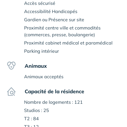
Accès sécurisé
Accessibilité Handicapés
Gardien ou Présence sur site
Proximité centre ville et commodités
(commerces, presse, boulangerie)
Proximité cabinet médical et paramédical
Parking intérieur
Animaux
Animaux acceptés
Capacité de la résidence
Nombre de logements : 121
Studios : 25
T2 : 84
T3 : 12