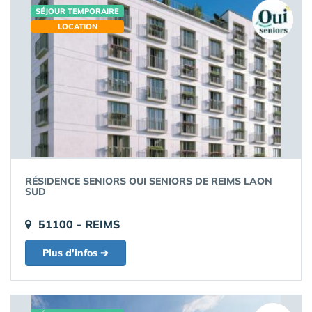
SÉJOUR TEMPORAIRE
LOCATION
RÉSIDENCE SENIORS OUI SENIORS DE REIMS LAON
SUD
51100 - REIMS
Plus d'infos ➔