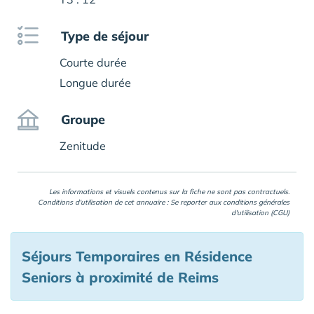
Type de séjour
Courte durée
Longue durée
Groupe
Zenitude
Les informations et visuels contenus sur la fiche ne sont pas contractuels.
Conditions d'utilisation de cet annuaire : Se reporter aux
conditions générales
d'utilisation (CGU)
Séjours Temporaires en Résidence
Seniors à proximité de Reims