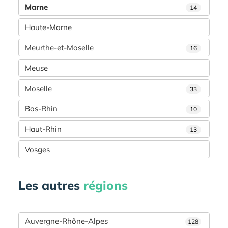
Marne
14
Haute-Marne
Meurthe-et-Moselle
16
Meuse
Moselle
33
Bas-Rhin
10
Haut-Rhin
13
Vosges
Les autres
régions
Auvergne-Rhône-Alpes
128