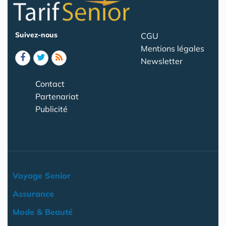
Suivez-nous
CGU
Mentions légales
Newsletter
Contact
Partenariat
Publicité
Voyage Senior
Assurance
Mode & Beauté