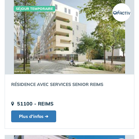
SÉJOUR TEMPORAIRE
RÉSIDENCE AVEC SERVICES SENIOR REIMS
51100 - REIMS
Plus d'infos ➔