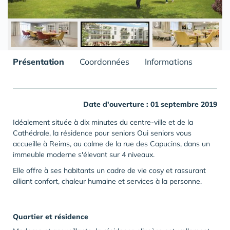
Présentation
Coordonnées
Informations
Date d'ouverture : 01 septembre 2019
Idéalement située à dix minutes du centre-ville et de la
Cathédrale, la résidence pour seniors Oui seniors vous
accueille à Reims, au calme de la rue des Capucins, dans un
immeuble moderne s'élevant sur 4 niveaux.
Elle offre à ses habitants un cadre de vie cosy et rassurant
alliant confort, chaleur humaine et services à la personne.
Quartier et résidence