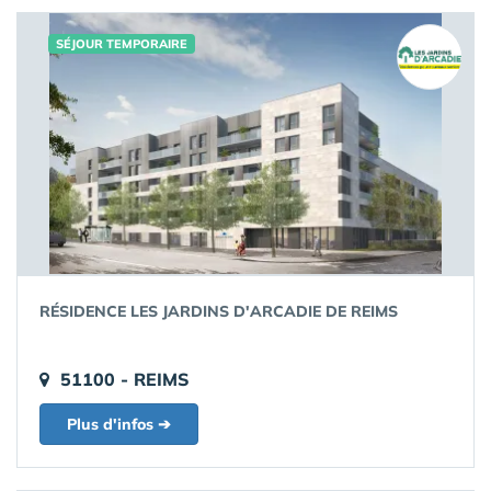
SÉJOUR TEMPORAIRE
RÉSIDENCE LES JARDINS D'ARCADIE DE REIMS
51100 - REIMS
Plus d'infos ➔