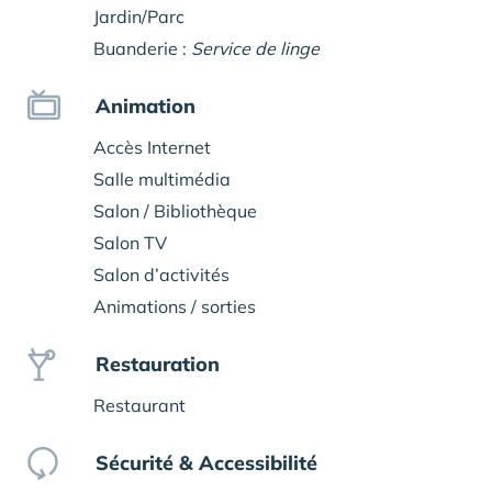
Jardin/Parc
Buanderie :
Service de linge
Animation
Accès Internet
Salle multimédia
Salon / Bibliothèque
Salon TV
Salon d’activités
Animations / sorties
Restauration
Restaurant
Sécurité & Accessibilité