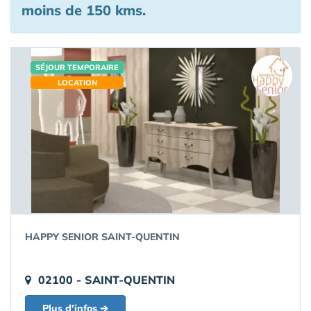
moins de 150 kms.
SÉJOUR TEMPORAIRE
LOCATION
HAPPY SENIOR SAINT-QUENTIN
02100 - SAINT-QUENTIN
Plus d'infos ➔