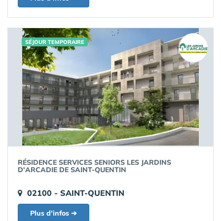
SÉJOUR TEMPORAIRE
RÉSIDENCE SERVICES SENIORS LES JARDINS
D'ARCADIE DE SAINT-QUENTIN
02100 - SAINT-QUENTIN
Plus d'infos ➔