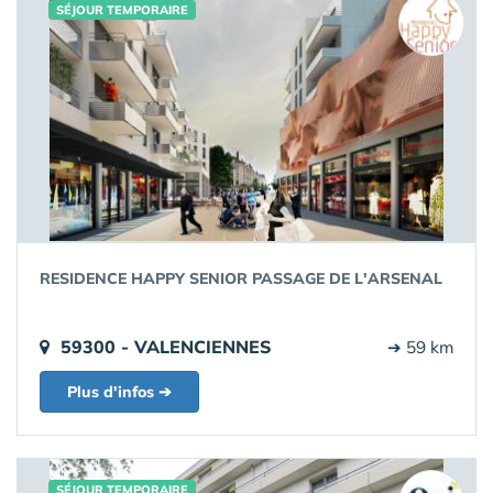
SÉJOUR TEMPORAIRE
RESIDENCE HAPPY SENIOR PASSAGE DE L'ARSENAL
59300 - VALENCIENNES
➔ 59 km
Plus d'infos ➔
SÉJOUR TEMPORAIRE