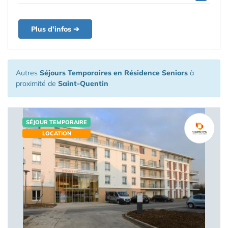
Plus d'infos ➔
Autres
Séjours Temporaires en Résidence Seniors
à
proximité de
Saint-Quentin
SÉJOUR TEMPORAIRE
LOCATION