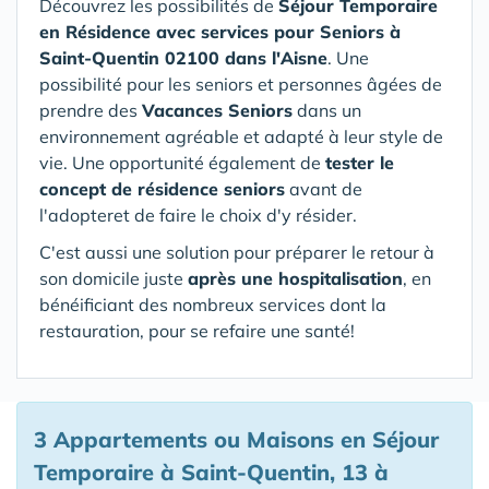
Découvrez les possibilités de
Séjour Temporaire
en Résidence avec services pour Seniors
à
Saint-Quentin 02100 dans l'Aisne
. Une
possibilité pour les seniors et personnes âgées de
prendre des
Vacances Seniors
dans un
environnement agréable et adapté à leur style de
vie. Une opportunité également de
tester le
concept de résidence seniors
avant de
l'adopteret de faire le choix d'y résider.
C'est aussi une solution pour préparer le retour à
son domicile juste
après une hospitalisation
, en
bénéificiant des nombreux services dont la
restauration, pour se refaire une santé!
3 Appartements ou Maisons en Séjour
Temporaire à Saint-Quentin, 13 à