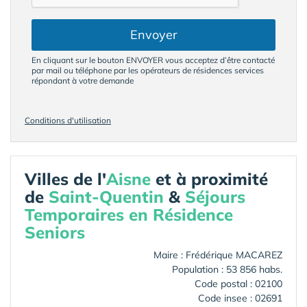
Envoyer
En cliquant sur le bouton ENVOYER vous acceptez d’être contacté
par mail ou téléphone par les opérateurs de résidences services
répondant à votre demande
Conditions d'utilisation
Villes de l'
Aisne
et à proximité
de
Saint-Quentin
&
Séjours
Temporaires en Résidence
Seniors
Maire : Frédérique MACAREZ
Population : 53 856 habs.
Code postal : 02100
Code insee : 02691