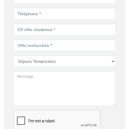
Téléphone *
CP ville résidence *
Ville recherchée *