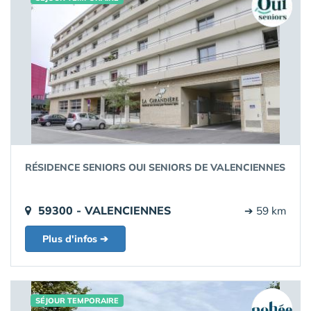
RÉSIDENCE SENIORS OUI SENIORS DE VALENCIENNES
59300 - VALENCIENNES
➔ 59 km
Plus d'infos ➔
SÉJOUR TEMPORAIRE