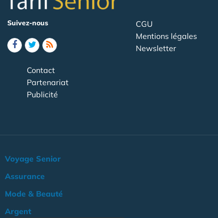
Suivez-nous
CGU
Mentions légales
Newsletter
Contact
Partenariat
Publicité
Voyage Senior
Assurance
Mode & Beauté
Argent