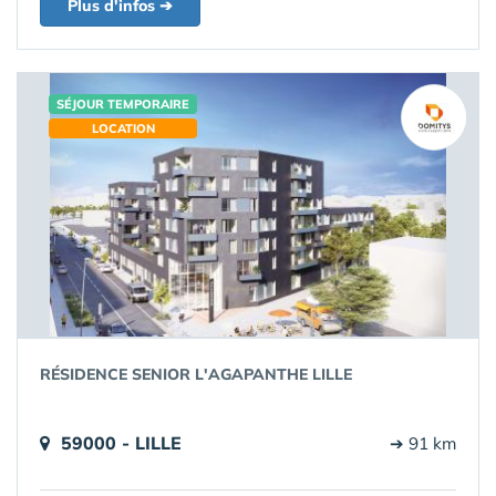
Plus d'infos ➔
SÉJOUR TEMPORAIRE
LOCATION
RÉSIDENCE SENIOR L'AGAPANTHE LILLE
59000 - LILLE
➔ 91 km