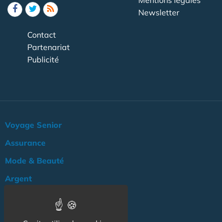
Mentions légales
Newsletter
Contact
Partenariat
Publicité
Voyage Senior
Assurance
Mode & Beauté
Argent
Loisir & Culture
Logement