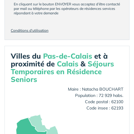
En cliquant sur le bouton ENVOYER vous acceptez d’être contacté
par mail ou téléphone par les opérateurs de résidences services
répondant à votre demande
Conditions d'utilisation
Villes du
Pas-de-Calais
et à
proximité de
Calais
&
Séjours
Temporaires en Résidence
Seniors
Maire : Natacha BOUCHART
Population : 72 929 habs.
Code postal : 62100
Code insee : 62193