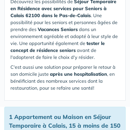
Découvrez les possibilités de
Séjour Temporaire
en Résidence avec services pour Seniors
à
Calais 62100 dans le Pas-de-Calais
. Une
possibilité pour les seniors et personnes âgées de
prendre des
Vacances Seniors
dans un
environnement agréable et adapté à leur style de
vie. Une opportunité également de
tester le
concept de résidence seniors
avant de
l'adopteret de faire le choix d'y résider.
C'est aussi une solution pour préparer le retour à
son domicile juste
après une hospitalisation
, en
bénéificiant des nombreux services dont la
restauration, pour se refaire une santé!
1 Appartement ou Maison en Séjour
Temporaire à Calais, 15 à moins de 150