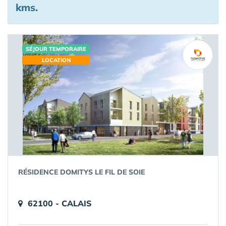
kms.
SÉJOUR TEMPORAIRE
LOCATION
RÉSIDENCE DOMITYS LE FIL DE SOIE
62100 - CALAIS