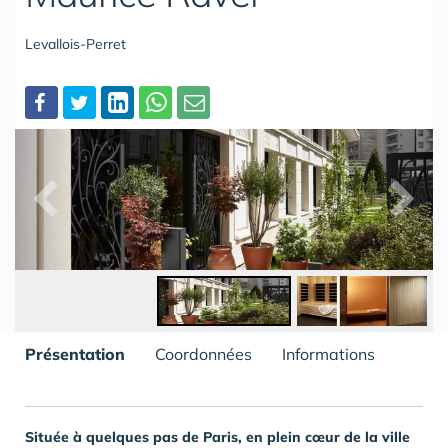
Levallois-Perret
Partager
Présentation
Coordonnées
Informations
Située à quelques pas de Paris, en plein cœur de la ville