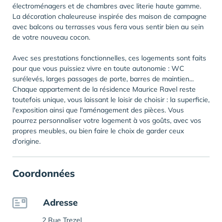
électroménagers et de chambres avec literie haute gamme.
La décoration chaleureuse inspirée des maison de campagne
avec balcons ou terrasses vous fera vous sentir bien au sein
de votre nouveau cocon.
Avec ses prestations fonctionnelles, ces logements sont faits
pour que vous puissiez vivre en toute autonomie : WC
surélevés, larges passages de porte, barres de maintien...
Chaque appartement de la résidence Maurice Ravel reste
toutefois unique, vous laissant le loisir de choisir : la superficie,
l'exposition ainsi que l'aménagement des pièces. Vous
pourrez personnaliser votre logement à vos goûts, avec vos
propres meubles, ou bien faire le choix de garder ceux
d'origine.
Coordonnées
Adresse
2 Rue Trezel