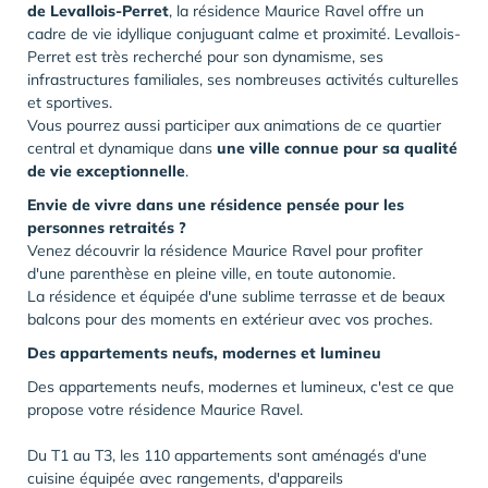
de Levallois-Perret
, la résidence Maurice Ravel offre un
cadre de vie idyllique conjuguant calme et proximité. Levallois-
Perret est très recherché pour son dynamisme, ses
infrastructures familiales, ses nombreuses activités culturelles
et sportives.
Vous pourrez aussi participer aux animations de ce quartier
central et dynamique dans
une ville connue pour sa qualité
de vie exceptionnelle
.
Envie de vivre dans une résidence pensée pour les
personnes retraités ?
Venez découvrir la résidence Maurice Ravel pour profiter
d'une parenthèse en pleine ville, en toute autonomie.
La résidence et équipée d'une sublime terrasse et de beaux
balcons pour des moments en extérieur avec vos proches.
Des appartements neufs, modernes et lumineu
Des appartements neufs, modernes et lumineux, c'est ce que
propose votre résidence Maurice Ravel.
Du T1 au T3, les 110 appartements sont aménagés d'une
cuisine équipée avec rangements, d'appareils