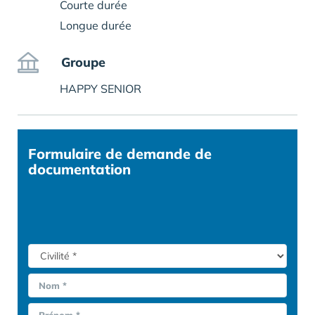
Courte durée
Longue durée
Groupe
HAPPY SENIOR
Formulaire
de demande de
documentation
Nom *