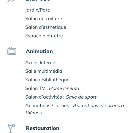
Jardin/Parc
Salon de coiffure
Salon d’esthétique
Espace bien-être
Animation
Accès Internet
Salle multimédia
Salon / Bibliothèque
Salon TV :
Home cinéma
Salon d’activités :
Salle de sport
Animations / sorties :
Animations et sorties à
thèmes
Restauration