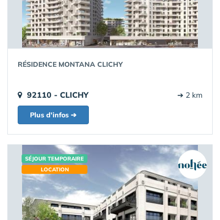
RÉSIDENCE MONTANA CLICHY
92110 - CLICHY
➔ 2 km
Plus d'infos ➔
SÉJOUR TEMPORAIRE
LOCATION