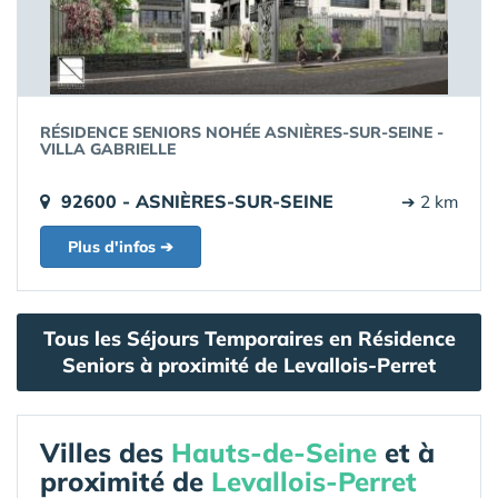
RÉSIDENCE SENIORS NOHÉE ASNIÈRES-SUR-SEINE -
VILLA GABRIELLE
92600 - ASNIÈRES-SUR-SEINE
➔ 2 km
Plus d'infos ➔
Tous les Séjours Temporaires en Résidence
Seniors à proximité de Levallois-Perret
Villes des
Hauts-de-Seine
et à
proximité de
Levallois-Perret