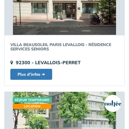
VILLA BEAUSOLEIL PARIS LEVALLOIS - RÉSIDENCE
SERVICES SENIORS
92300 - LEVALLOIS-PERRET
Plus d'infos ➔
SÉJOUR TEMPORAIRE
LOCATION