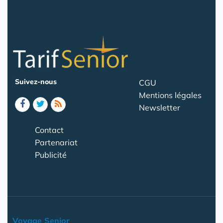
Suivez-nous
CGU
Mentions légales
Newsletter
Contact
Partenariat
Publicité
Voyage Senior