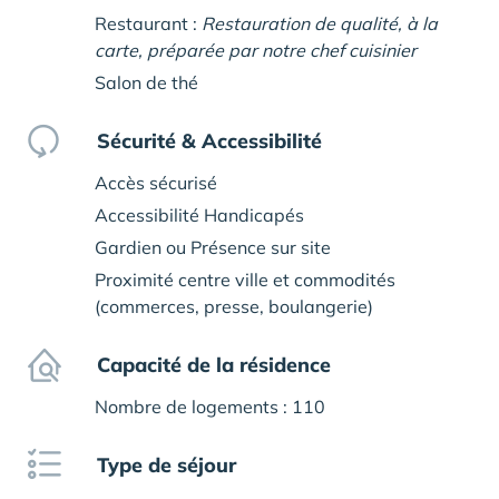
Restaurant :
Restauration de qualité, à la
carte, préparée par notre chef cuisinier
Salon de thé
Sécurité & Accessibilité
Accès sécurisé
Accessibilité Handicapés
Gardien ou Présence sur site
Proximité centre ville et commodités
(commerces, presse, boulangerie)
Capacité de la résidence
Nombre de logements : 110
Type de séjour