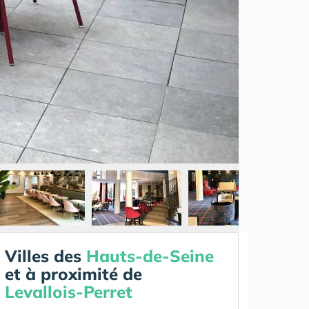
Villes des
Hauts-de-Seine
et à proximité de
Levallois-Perret