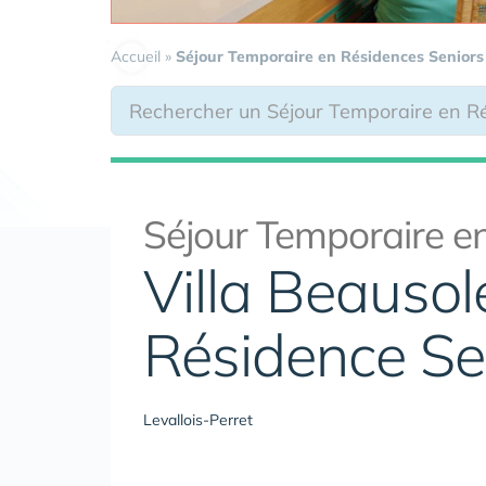
Accueil
»
Séjour Temporaire en Résidences Seniors
Séjour Temporaire en
Villa Beausole
Résidence Se
Levallois-Perret