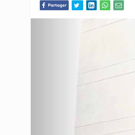
Partager