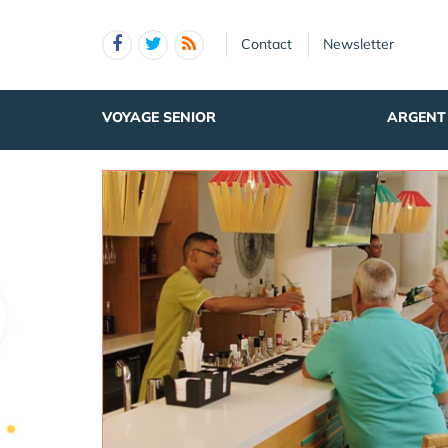
Panneau de gestion des cookies
Contact
Newsletter
VOYAGE SENIOR
ARGENT