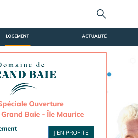
LOGEMENT
ACTUALITÉ
Spéciale Ouverture
Grand Baie - Île Maurice
sement
J'EN PROFITE