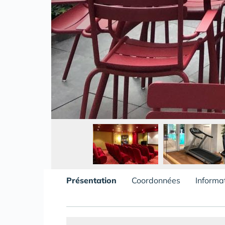
Présentation
Coordonnées
Informa