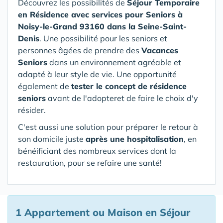
Découvrez les possibilités de
Séjour Temporaire
en Résidence avec services pour Seniors
à
Noisy-le-Grand 93160 dans la Seine-Saint-
Denis
. Une possibilité pour les seniors et
personnes âgées de prendre des
Vacances
Seniors
dans un environnement agréable et
adapté à leur style de vie. Une opportunité
également de
tester le concept de résidence
seniors
avant de l'adopteret de faire le choix d'y
résider.
C'est aussi une solution pour préparer le retour à
son domicile juste
après une hospitalisation
, en
bénéificiant des nombreux services dont la
restauration, pour se refaire une santé!
1 Appartement ou Maison en Séjour