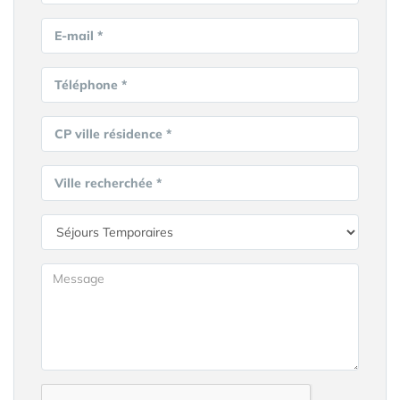
E-mail *
Téléphone *
CP ville résidence *
Ville recherchée *