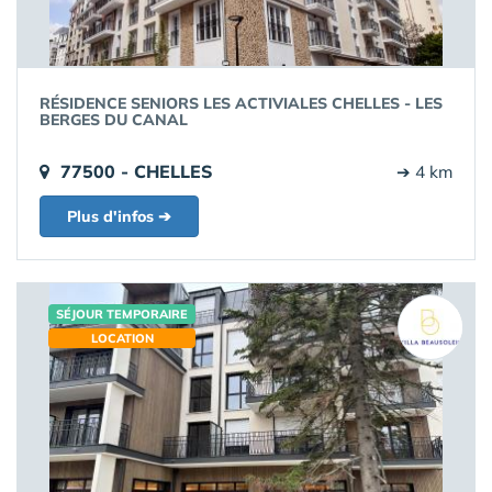
RÉSIDENCE SENIORS LES ACTIVIALES CHELLES - LES
BERGES DU CANAL
77500 - CHELLES
➔ 4 km
Plus d'infos ➔
SÉJOUR TEMPORAIRE
LOCATION