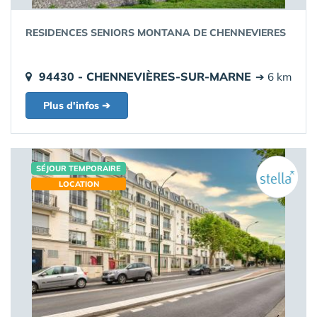
RESIDENCES SENIORS MONTANA DE CHENNEVIERES
94430 - CHENNEVIÈRES-SUR-MARNE
➔ 6 km
Plus d'infos ➔
SÉJOUR TEMPORAIRE
LOCATION