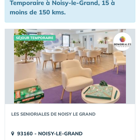
Temporaire à Noisy-le-Grand, 15 à
moins de 150 kms.
SÉJOUR TEMPORAIRE
LES SENIORIALES DE NOISY LE GRAND
93160 - NOISY-LE-GRAND