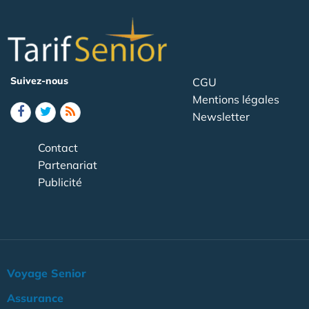
Suivez-nous
CGU
Mentions légales
Newsletter
Contact
Partenariat
Publicité
Voyage Senior
Assurance