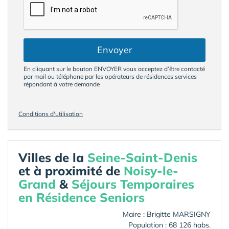
Envoyer
En cliquant sur le bouton ENVOYER vous acceptez d’être contacté
par mail ou téléphone par les opérateurs de résidences services
répondant à votre demande
Conditions d'utilisation
Villes de la
Seine-Saint-Denis
et à proximité de
Noisy-le-
Grand
&
Séjours Temporaires
en Résidence Seniors
Maire : Brigitte MARSIGNY
Population : 68 126 habs.