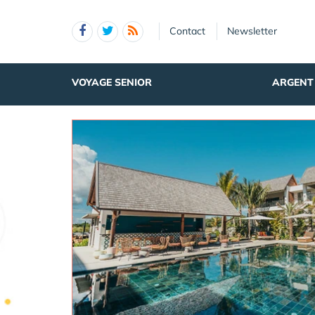
Panneau de gestion des cookies
Contact
Newsletter
VOYAGE SENIOR
ARGENT