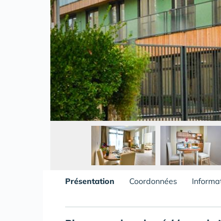
Présentation
Coordonnées
Informa