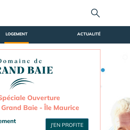
LOGEMENT
ACTUALITÉ
Spéciale Ouverture
Grand Baie - Île Maurice
sement
J'EN PROFITE