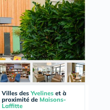
Villes des
Yvelines
et à
proximité de
Maisons-
Laffitte