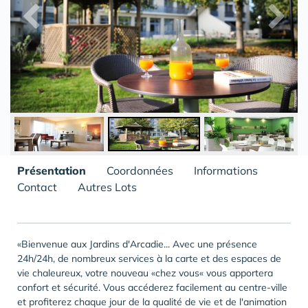
Présentation
Coordonnées
Informations
Contact
Autres Lots
«Bienvenue aux Jardins d'Arcadie... Avec une présence
24h/24h, de nombreux services à la carte et des espaces de
vie chaleureux, votre nouveau «chez vous« vous apportera
confort et sécurité. Vous accéderez facilement au centre-ville
et profiterez chaque jour de la qualité de vie et de l'animation