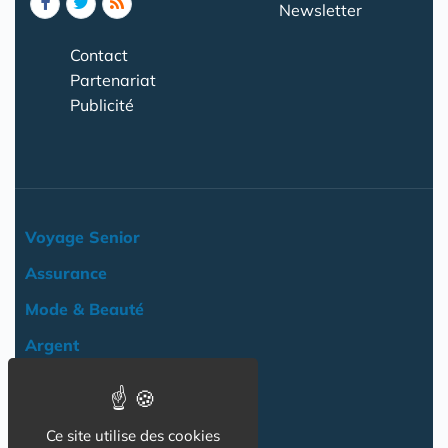
Newsletter
Contact
Partenariat
Publicité
Voyage Senior
Assurance
Mode & Beauté
Argent
Loisir & Culture
Logement
Ce site utilise des cookies