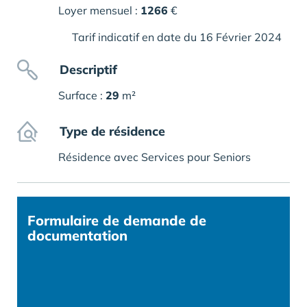
Loyer mensuel :
1266
€
Tarif indicatif en date du 16 Février 2024
Descriptif
Surface :
29
m²
Type de résidence
Résidence avec Services pour Seniors
Formulaire
de demande de
documentation