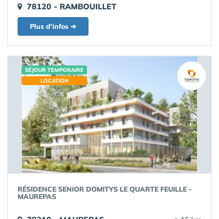
78120 - RAMBOUILLET
Plus d'infos ➔
SÉJOUR TEMPORAIRE
LOCATION
RÉSIDENCE SENIOR DOMITYS LE QUARTE FEUILLE -
MAUREPAS