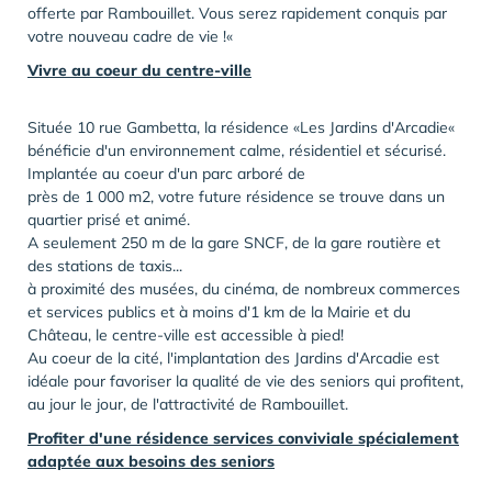
offerte par Rambouillet. Vous serez rapidement conquis par
votre nouveau cadre de vie !«
Vivre au coeur du centre-ville
Située 10 rue Gambetta, la résidence «Les Jardins d'Arcadie«
bénéficie d'un environnement calme, résidentiel et sécurisé.
Implantée au coeur d'un parc arboré de
près de 1 000 m2, votre future résidence se trouve dans un
quartier prisé et animé.
A seulement 250 m de la gare SNCF, de la gare routière et
des stations de taxis...
à proximité des musées, du cinéma, de nombreux commerces
et services publics et à moins d'1 km de la Mairie et du
Château, le centre-ville est accessible à pied!
Au coeur de la cité, l'implantation des Jardins d'Arcadie est
idéale pour favoriser la qualité de vie des seniors qui profitent,
au jour le jour, de l'attractivité de Rambouillet.
Profiter d'une résidence services conviviale spécialement
adaptée aux besoins des seniors