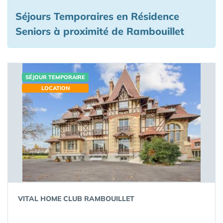
Séjours Temporaires en Résidence
Seniors à proximité de Rambouillet
SÉJOUR TEMPORAIRE
LOCATION
VITAL HOME CLUB RAMBOUILLET