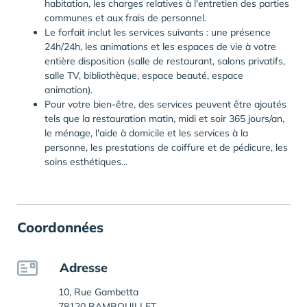
habitation, les charges relatives à l'entretien des parties
communes et aux frais de personnel.
Le forfait inclut les services suivants : une présence
24h/24h, les animations et les espaces de vie à votre
entière disposition (salle de restaurant, salons privatifs,
salle TV, bibliothèque, espace beauté, espace
animation).
Pour votre bien-être, des services peuvent être ajoutés
tels que la restauration matin, midi et soir 365 jours/an,
le ménage, l'aide à domicile et les services à la
personne, les prestations de coiffure et de pédicure, les
soins esthétiques...
Coordonnées
Adresse
10, Rue Gambetta
78120 RAMBOUILLET