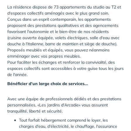
La résidence dispose de 73 appartements du studio au T2 et
d'espaces collectifs aménagés avec le plus grand soin.
Conçus dans un esprit contemporain, les appartements
proposent des prestations qualitatives et des agencements
favorisant l'autonomie et le bien-être de nos résidents
(cuisine ouverte équipée, volets électriques, salle d'eau avec
douche à l'italienne, barre de maintien et siège de douche).
Proposés meublés et équipés, vous pouvez néanmoins
emménager avec vos propres meubles.
Pour faciliter les échanges et renforcer la convivialité, des
espaces collectifs sont accessibles à votre guise tous les jours
de l'année.
Bénéficier d'un large choix de services...
Avec une équipe de professionnels dédiés et des prestations
personnalisées, «Les Jardins d'Arcadie« vous assurent
tranquillité, liberté et sécurité.
Tout forfait hébergement comprend le loyer, les
charges d'eau, d'électricité, le chauffage, l'assurance