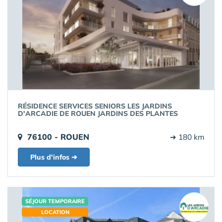
RÉSIDENCE SERVICES SENIORS LES JARDINS
D'ARCADIE DE ROUEN JARDINS DES PLANTES
76100 - ROUEN
➔ 180 km
Plus d'infos ➔
SÉJOUR TEMPORAIRE
LOCATION