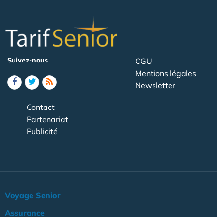
Suivez-nous
CGU
Mentions légales
Newsletter
Contact
Partenariat
Publicité
Voyage Senior
Assurance