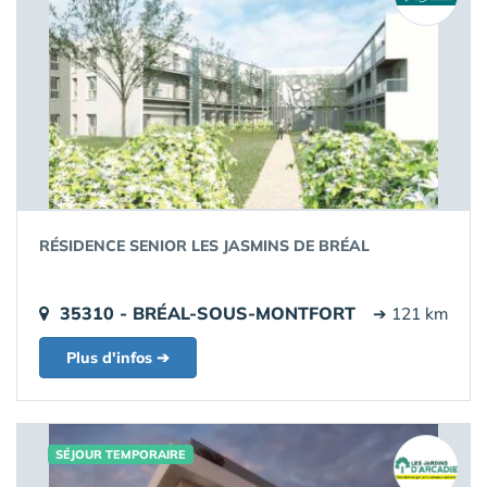
RÉSIDENCE SENIOR LES JASMINS DE BRÉAL
35310 - BRÉAL-SOUS-MONTFORT
➔ 121 km
Plus d'infos ➔
SÉJOUR TEMPORAIRE