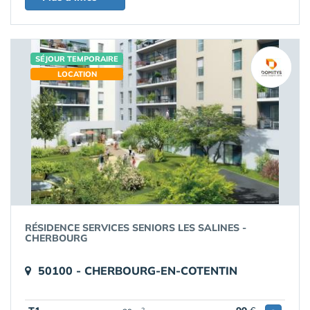
SÉJOUR TEMPORAIRE
LOCATION
RÉSIDENCE SERVICES SENIORS LES SALINES -
CHERBOURG
50100 - CHERBOURG-EN-COTENTIN
2