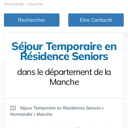
Normandie
»
Manche
Rechercher
Etre Contacté
Séjour Temporaire en
Résidence Seniors
dans le département de la
Manche
Séjour Temporaire en Résidences Seniors
»
Normandie
»
Manche