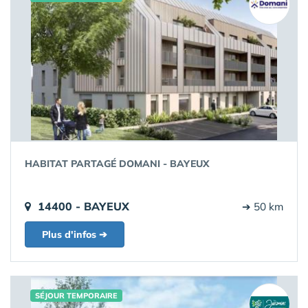
HABITAT PARTAGÉ DOMANI - BAYEUX
14400 - BAYEUX
➔ 50 km
Plus d'infos ➔
SÉJOUR TEMPORAIRE