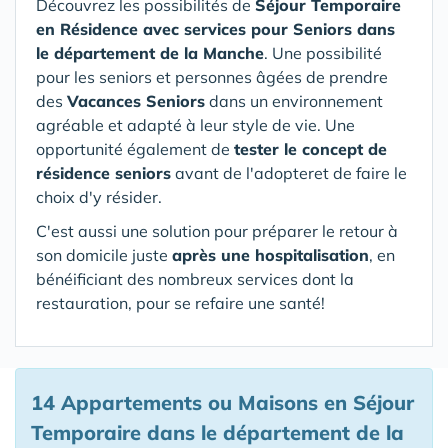
Découvrez les possibilités de
Séjour Temporaire
en Résidence avec services pour Seniors
dans
le département de la Manche
. Une possibilité
pour les seniors et personnes âgées de prendre
des
Vacances Seniors
dans un environnement
agréable et adapté à leur style de vie. Une
opportunité également de
tester le concept de
résidence seniors
avant de l'adopteret de faire le
choix d'y résider.
C'est aussi une solution pour préparer le retour à
son domicile juste
après une hospitalisation
, en
bénéificiant des nombreux services dont la
restauration, pour se refaire une santé!
14 Appartements ou Maisons en Séjour
Temporaire
dans le département de la