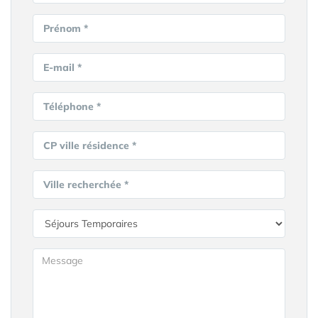
Prénom *
E-mail *
Téléphone *
CP ville résidence *
Ville recherchée *