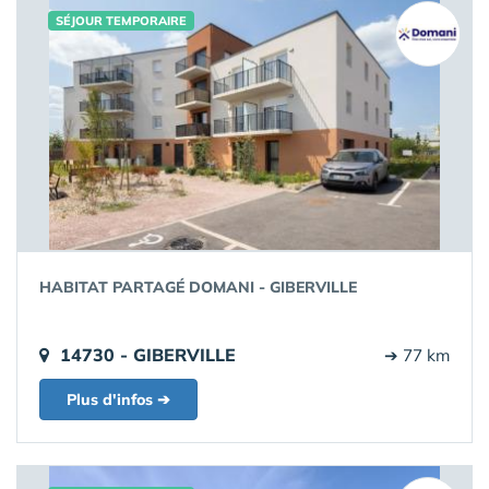
SÉJOUR TEMPORAIRE
HABITAT PARTAGÉ DOMANI - GIBERVILLE
14730 - GIBERVILLE
➔ 77 km
Plus d'infos ➔