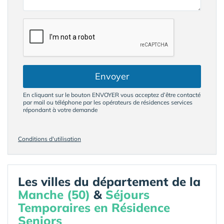
Envoyer
En cliquant sur le bouton ENVOYER vous acceptez d’être contacté
par mail ou téléphone par les opérateurs de résidences services
répondant à votre demande
Conditions d'utilisation
Les villes du département de la
Manche (50)
&
Séjours
Temporaires en Résidence
Seniors