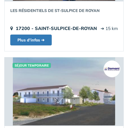
LES RÉSIDENTIELS DE ST-SULPICE DE ROYAN
17200 - SAINT-SULPICE-DE-ROYAN
➔ 15 km
Plus d'infos ➔
SÉJOUR TEMPORAIRE