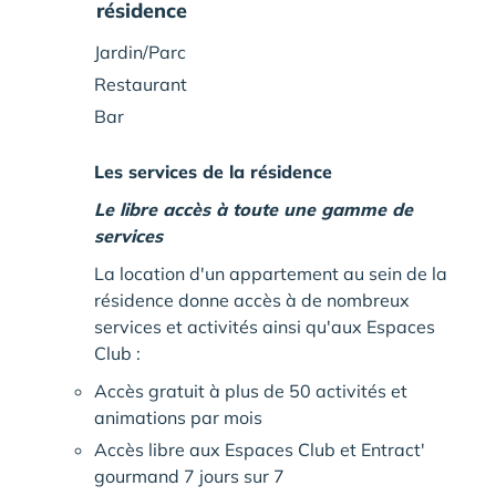
résidence
Jardin/Parc
Restaurant
Bar
Les services de la résidence
Le libre accès à toute une gamme de
services
La location d'un appartement au sein de la
résidence donne accès à de nombreux
services et activités ainsi qu'aux Espaces
Club :
Accès gratuit à plus de 50 activités et
animations par mois
Accès libre aux Espaces Club et Entract'
gourmand 7 jours sur 7