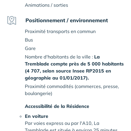
Animations / sorties
Positionnement / environnement
Proximité transports en commun
Bus
Gare
Nombre d'habitants de la ville :
La
Tremblade compte près de 5 000 habitants
(4 707, selon source Insee RP2015 en
géographie au 01/01/2017).
Proximité commodités (commerces, presse,
boulangerie)
Accessibilité de la Résidence
En voiture
Par voies express ou par l'A10, La
Tremblade est située à environ 25 minutes