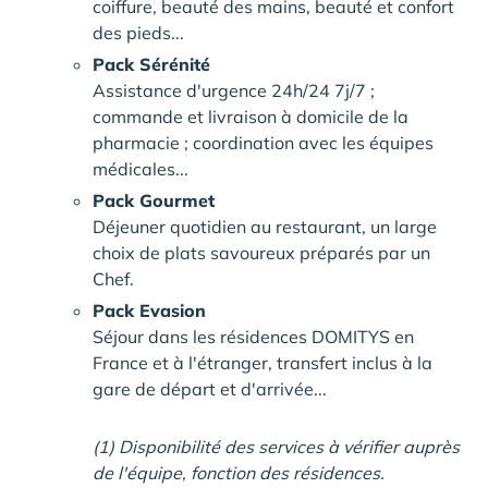
coiffure, beauté des mains, beauté et confort
des pieds...
Pack Sérénité
Assistance d'urgence 24h/24 7j/7 ;
commande et livraison à domicile de la
pharmacie ; coordination avec les équipes
médicales...
Pack Gourmet
Déjeuner quotidien au restaurant, un large
choix de plats savoureux préparés par un
Chef.
Pack Evasion
Séjour dans les résidences DOMITYS en
France et à l'étranger, transfert inclus à la
gare de départ et d'arrivée...
(1) Disponibilité des services à vérifier auprès
de l'équipe, fonction des résidences.