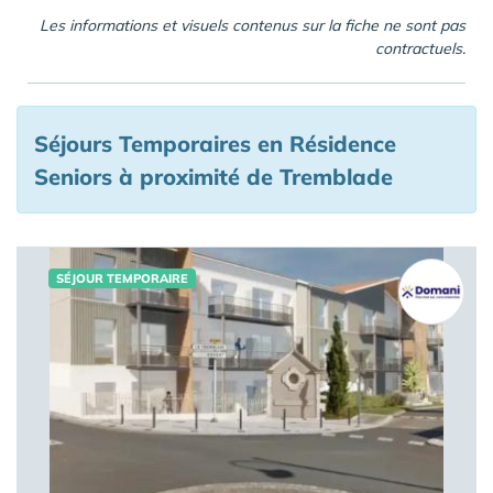
Les informations et visuels contenus sur la fiche ne sont pas
contractuels.
Séjours Temporaires en Résidence
Seniors à proximité de Tremblade
SÉJOUR TEMPORAIRE