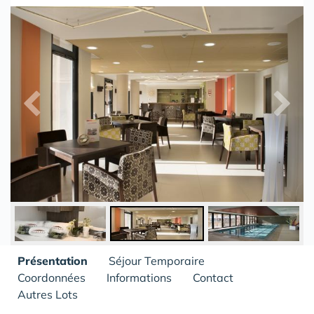
Présentation
Séjour Temporaire
Coordonnées
Informations
Contact
Autres Lots