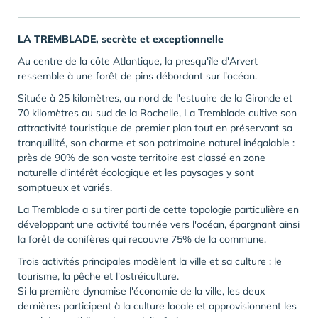
LA TREMBLADE, secrète et exceptionnelle
Au centre de la côte Atlantique, la presqu'île d'Arvert
ressemble à une forêt de pins débordant sur l'océan.
Située à 25 kilomètres, au nord de l'estuaire de la Gironde et
70 kilomètres au sud de la Rochelle, La Tremblade cultive son
attractivité touristique de premier plan tout en préservant sa
tranquillité, son charme et son patrimoine naturel inégalable :
près de 90% de son vaste territoire est classé en zone
naturelle d'intérêt écologique et les paysages y sont
somptueux et variés.
La Tremblade a su tirer parti de cette topologie particulière en
développant une activité tournée vers l'océan, épargnant ainsi
la forêt de conifères qui recouvre 75% de la commune.
Trois activités principales modèlent la ville et sa culture : le
tourisme, la pêche et l'ostréiculture.
Si la première dynamise l'économie de la ville, les deux
dernières participent à la culture locale et approvisionnent les