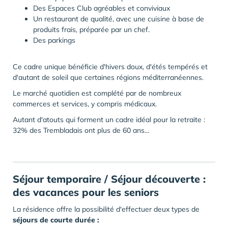
Des Espaces Club agréables et conviviaux
Un restaurant de qualité, avec une cuisine à base de
produits frais, préparée par un chef.
Des parkings
Ce cadre unique bénéficie d'hivers doux, d'étés tempérés et
d'autant de soleil que certaines régions méditerranéennes.
Le marché quotidien est complété par de nombreux
commerces et services, y compris médicaux.
Autant d'atouts qui forment un cadre idéal pour la retraite :
32% des Trembladais ont plus de 60 ans...
Séjour temporaire / Séjour découverte :
des vacances pour les seniors
La résidence offre la possibilité d'effectuer deux types de
séjours de courte durée :