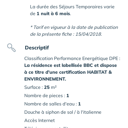
La durée des Séjours Temporaires varie
de
1 nuit à 6 mois
.
* Tarif en vigueur à la date de publication
de la présente fiche : 15/04/2018.
Descriptif
Classification Performance Energétique DPE :
La résidence est labellisée BBC et dispose
à ce titre d'une certification HABITAT &
ENVIRONNEMENT.
Surface :
25
m²
Nombre de pieces :
1
Nombre de salles d'eau :
1
Douche à siphon de sol / à l'italienne
Accès Internet