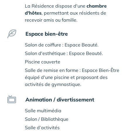
La Résidence dispose d'une
chambre
d'hôtes
, permettant aux résidents de
recevoir amis ou famille.
Espace bien-être
Salon de coiffure : Espace Beauté.
Salon d'esthétique : Espace Beauté.
Piscine couverte
Salle de remise en forme : Espace Bien-Être
équipé d'une piscine et proposant des
activités de gymnastique.
Animation / divertissement
Salle multimédia
Salon / Bibliothèque
Salle d’activités