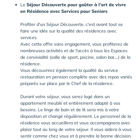
Le
Séjour Découverte
pour goûter à l'art de vivre
en Résidence avec Services pour Seniors
Profiter d'un Séjour Découverte, c'est avant tout se
faire une idée sur la qualité des résidences avec
services.
Avec cette offre sans engagement, vous profiterez de
nombreuses activités et de l'accès à tous les Espaces
de convivialité (salle de sport, piscine, salon bar,...) de la
résidence.
Vous découvrirez également la qualité du service
restauration en pension complète avec des repas variés
préparés sur place par le Chef de la résidence.
Durant votre séjour, vous serez logé dans un
appartement meublé et entièrement adapté à vos
besoins. Le linge de bain et de lit sera mis à votre
disposition et changé régulièrement. Le personnel de la
résidence vous accueillera et vous accompagnera avec
plaisir tout au long de votre séjour. Il vous aidera à vous
sentir comme chez vous et à prendre la bonne décision.