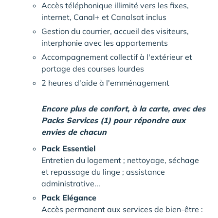
Accès téléphonique illimité vers les fixes,
internet, Canal+ et Canalsat inclus
Gestion du courrier, accueil des visiteurs,
interphonie avec les appartements
Accompagnement collectif à l'extérieur et
portage des courses lourdes
2 heures d'aide à l'emménagement
Encore plus de confort, à la carte, avec des
Packs Services (1) pour répondre aux
envies de chacun
Pack Essentiel
Entretien du logement ; nettoyage, séchage
et repassage du linge ; assistance
administrative...
Pack Elégance
Accès permanent aux services de bien-être :