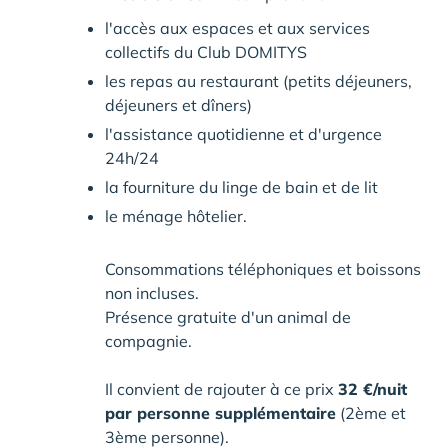
l'accès aux espaces et aux services
collectifs du Club DOMITYS
les repas au restaurant (petits déjeuners,
déjeuners et dîners)
l'assistance quotidienne et d'urgence
24h/24
la fourniture du linge de bain et de lit
le ménage hôtelier.
Consommations téléphoniques et boissons
non incluses.
Présence gratuite d'un animal de
compagnie.
Il convient de rajouter à ce prix
32 €/nuit
par personne supplémentaire
(2ème et
3ème personne).