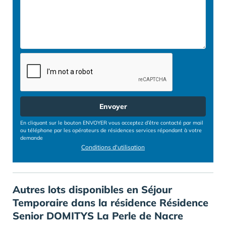
Envoyer
En cliquant sur le bouton ENVOYER vous acceptez d’être contacté par mail
ou téléphone par les opérateurs de résidences services répondant à votre
demande
Conditions d'utilisation
Autres lots disponibles en Séjour
Temporaire dans la résidence Résidence
Senior DOMITYS La Perle de Nacre