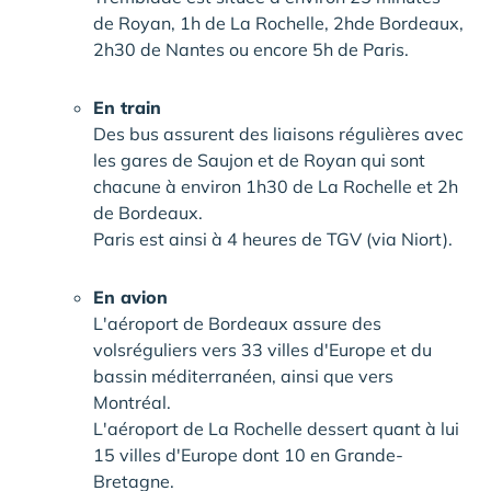
de Royan, 1h de La Rochelle, 2hde Bordeaux,
2h30 de Nantes ou encore 5h de Paris.
En train
Des bus assurent des liaisons régulières avec
les gares de Saujon et de Royan qui sont
chacune à environ 1h30 de La Rochelle et 2h
de Bordeaux.
Paris est ainsi à 4 heures de TGV (via Niort).
En avion
L'aéroport de Bordeaux assure des
volsréguliers vers 33 villes d'Europe et du
bassin méditerranéen, ainsi que vers
Montréal.
L'aéroport de La Rochelle dessert quant à lui
15 villes d'Europe dont 10 en Grande-
Bretagne.