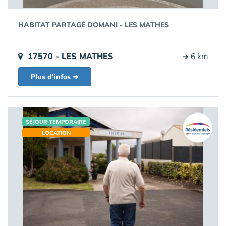
HABITAT PARTAGÉ DOMANI - LES MATHES
17570 - LES MATHES
➔ 6 km
Plus d'infos ➔
SÉJOUR TEMPORAIRE
LOCATION