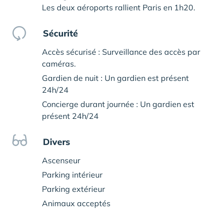
Les deux aéroports rallient Paris en 1h20.
Sécurité
Accès sécurisé : Surveillance des accès par
caméras.
Gardien de nuit : Un gardien est présent
24h/24
Concierge durant journée : Un gardien est
présent 24h/24
Divers
Ascenseur
Parking intérieur
Parking extérieur
Animaux acceptés