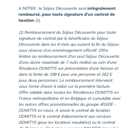
A NOTER : le Séjour Découverte sera
intégralement
remboursé, pour toute signature d'un contrat de
location
(1).
(1) Remboursement du Séjour Découverte pour toute
signature de contrat par le bénéficiaire du Séjour
Découverte dans les 6 mois qui suivent la fin du Séjour,
sous réserve d'un emménagement effectif. Offre
limitée au remboursement d'un seul Séjour Découverte
d'une durée maximale de 7 nuits réalisé au sein d'une
Résidence DOMITYS sur présentation d'une facture et
dans la limite de 198 € pour une personne et 262 €
pour deux personnes. Le remboursement intervient
sous forme d'avoir à valoir sur la première facture.
Offre valable dans toutes les Résidences DOMITYS en
France métropolitaine et en Belgique et cumulable avec
les autres offres promotionnelles du groupe ÆGIDE -
DOMITYS en cours. A savoir le contrat de location
DOMITYS et le contrat d'abonnement aux services
DOMITYS (pour les locations meublées) ou le contrat