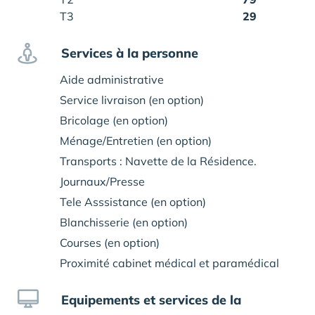
T3
29
Services à la personne
Aide administrative
Service livraison (en option)
Bricolage (en option)
Ménage/Entretien (en option)
Transports : Navette de la Résidence.
Journaux/Presse
Tele Asssistance (en option)
Blanchisserie (en option)
Courses (en option)
Proximité cabinet médical et paramédical
Equipements et services de la