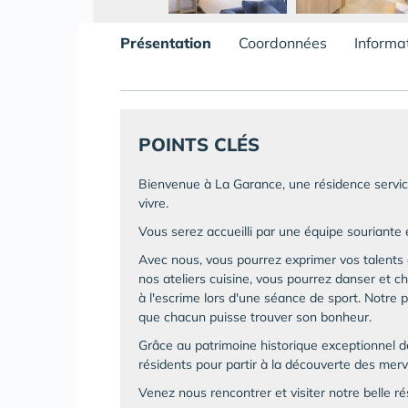
Présentation
Coordonnées
Informa
POINTS CLÉS
Bienvenue à La Garance, une résidence service
vivre.
Vous serez accueilli par une équipe souriante 
Avec nous, vous pourrez exprimer vos talents ar
nos ateliers cuisine, vous pourrez danser et 
à l'escrime lors d'une séance de sport. Notre 
que chacun puisse trouver son bonheur.
Grâce au patrimoine historique exceptionnel de
résidents pour partir à la découverte des merve
Venez nous rencontrer et visiter notre belle ré