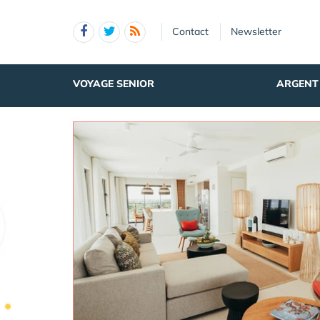
Panneau de gestion des cookies
Contact
Newsletter
VOYAGE SENIOR
ARGENT