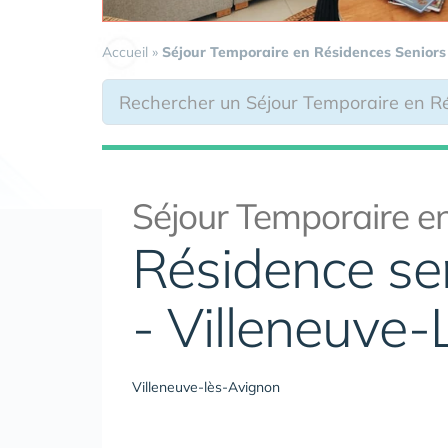
Accueil
»
Séjour Temporaire en Résidences Seniors
Séjour Temporaire en
Résidence se
- Villeneuve
Villeneuve-lès-Avignon