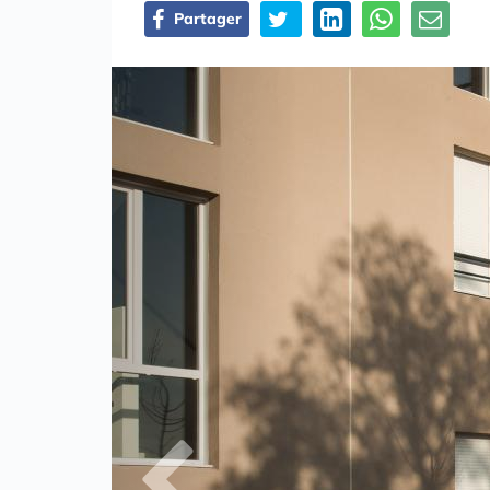
Partager