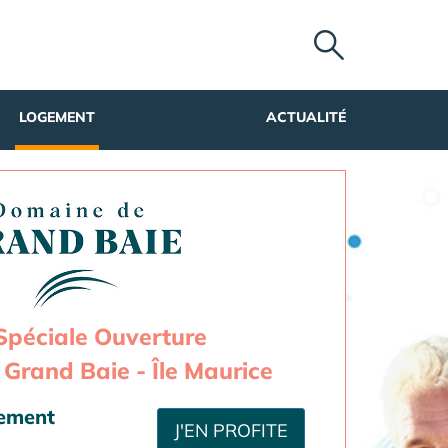
LOGEMENT
ACTUALITÉ
Spéciale Ouverture
Grand Baie - Île Maurice
sement
J'EN PROFITE