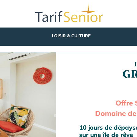
LOISIR & CULTURE
Offre 
Domaine de 
10 jours de dépay
sur une île de rêve