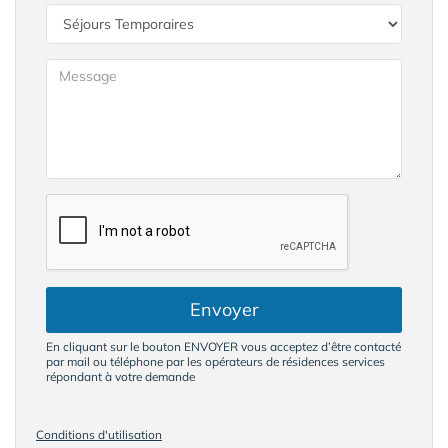
Envoyer
En cliquant sur le bouton ENVOYER vous acceptez d’être contacté
par mail ou téléphone par les opérateurs de résidences services
répondant à votre demande
Conditions d'utilisation