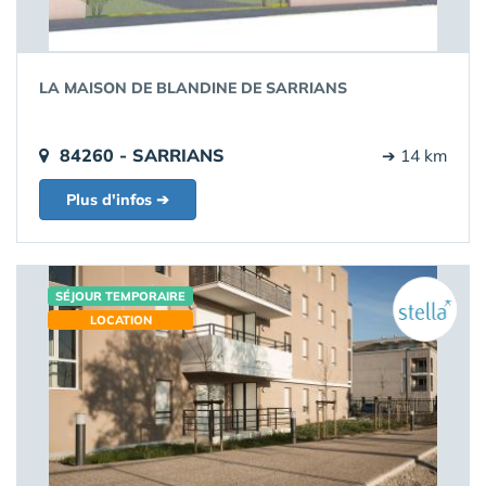
LA MAISON DE BLANDINE DE SARRIANS
84260 - SARRIANS
➔ 14 km
Plus d'infos ➔
SÉJOUR TEMPORAIRE
LOCATION