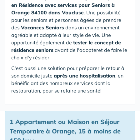
en Résidence avec services pour Seniors
à
Orange 84100 dans Vaucluse
. Une possibilité
pour les seniors et personnes âgées de prendre
des
Vacances Seniors
dans un environnement
agréable et adapté à leur style de vie. Une
opportunité également de
tester le concept de
résidence seniors
avant de l'adopteret de faire le
choix d'y résider.
C'est aussi une solution pour préparer le retour à
son domicile juste
après une hospitalisation
, en
bénéificiant des nombreux services dont la
restauration, pour se refaire une santé!
1 Appartement ou Maison en Séjour
Temporaire à Orange, 15 à moins de