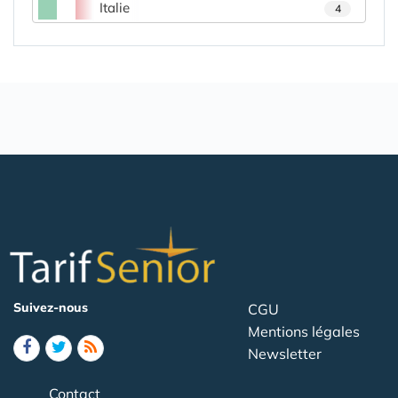
Italie
4
Suivez-nous
CGU
Mentions légales
Newsletter
Contact