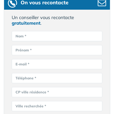
On vous recontacte
Un conseiller vous recontacte
gratuitement
.
Nom *
Prénom *
E-mail *
Téléphone *
CP ville résidence *
Ville recherchée *