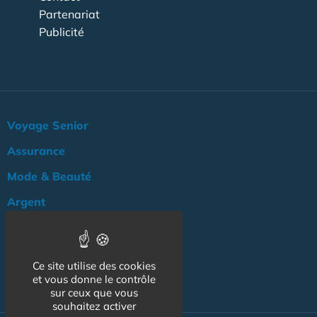
Partenariat
Publicité
Voyage Senior
Assurance
Mode & Beauté
Argent
Loisir & Culture
Logement
Ce site utilise des cookies
NOS AUTRES SITES :
et vous donne le contrôle
sur ceux que vous
souhaitez activer