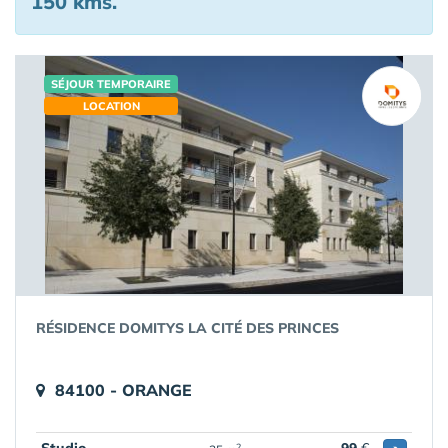
150 kms.
SÉJOUR TEMPORAIRE
LOCATION
RÉSIDENCE DOMITYS LA CITÉ DES PRINCES
84100 - ORANGE
2