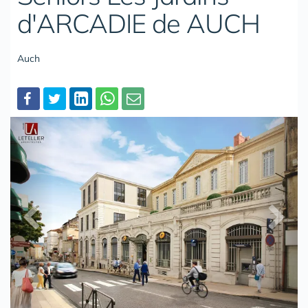
d'ARCADIE de AUCH
Auch
Partager