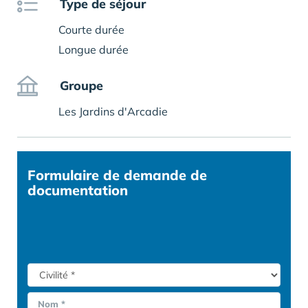
Type de séjour
Courte durée
Longue durée
Groupe
Les Jardins d'Arcadie
Formulaire
de demande de
documentation
Nom *