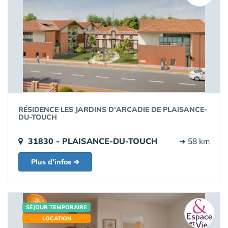
RÉSIDENCE LES JARDINS D'ARCADIE DE PLAISANCE-
DU-TOUCH
31830 - PLAISANCE-DU-TOUCH
➔ 58 km
Plus d'infos ➔
SÉJOUR TEMPORAIRE
LOCATION