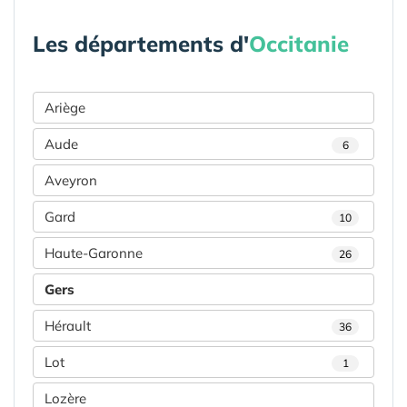
Les départements d'
Occitanie
Ariège
Aude
6
Aveyron
Gard
10
Haute-Garonne
26
Gers
Hérault
36
Lot
1
Lozère