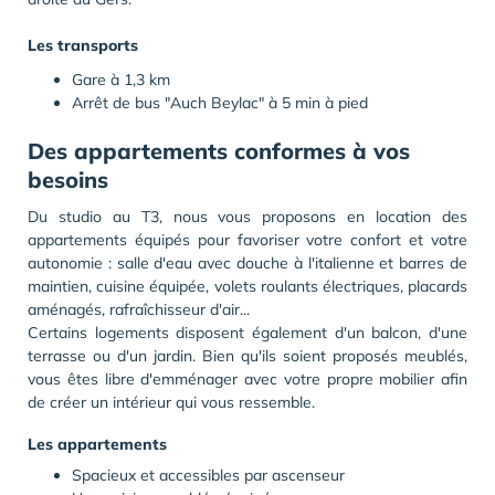
Les transports
Gare à 1,3 km
Arrêt de bus "Auch Beylac" à 5 min à pied
Des appartements conformes à vos
besoins
Du studio au T3, nous vous proposons en location des
appartements équipés pour favoriser votre confort et votre
autonomie : salle d'eau avec douche à l'italienne et barres de
maintien, cuisine équipée, volets roulants électriques, placards
aménagés, rafraîchisseur d'air...
Certains logements disposent également d'un balcon, d'une
terrasse ou d'un jardin. Bien qu'ils soient proposés meublés,
vous êtes libre d'emménager avec votre propre mobilier afin
de créer un intérieur qui vous ressemble.
Les appartements
Spacieux et accessibles par ascenseur