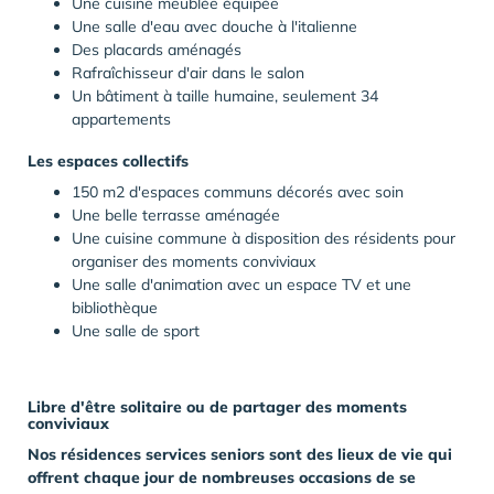
Une cuisine meublée équipée
Une salle d'eau avec douche à l'italienne
Des placards aménagés
Rafraîchisseur d'air dans le salon
Un bâtiment à taille humaine, seulement 34
appartements
Les espaces collectifs
150 m2
d'espaces communs décorés avec soin
Une belle terrasse aménagée
Une cuisine commune à disposition des résidents pour
organiser des moments conviviaux
Une salle d'animation avec un espace TV et une
bibliothèque
Une salle de sport
Libre d'être solitaire ou de partager des moments
conviviaux
Nos résidences services seniors sont des lieux de vie qui
offrent chaque jour de nombreuses occasions de se