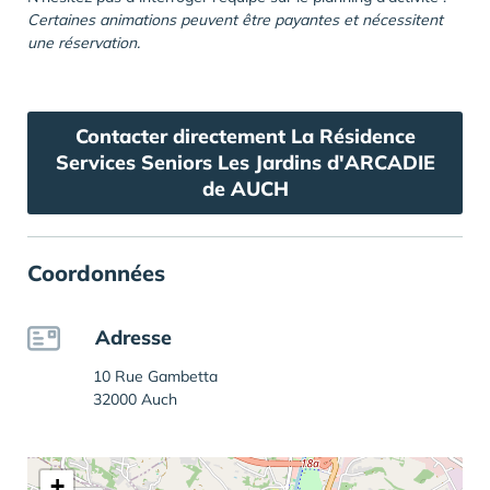
Certaines animations peuvent être payantes et nécessitent
une réservation.
Contacter directement La Résidence
Services Seniors Les Jardins d'ARCADIE
de AUCH
Coordonnées
Adresse
10 Rue Gambetta
32000 Auch
+