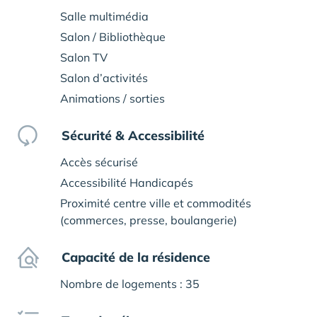
Salle multimédia
Salon / Bibliothèque
Salon TV
Salon d’activités
Animations / sorties
Sécurité & Accessibilité
Accès sécurisé
Accessibilité Handicapés
Proximité centre ville et commodités
(commerces, presse, boulangerie)
Capacité de la résidence
Nombre de logements : 35