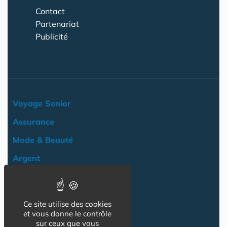
Contact
Partenariat
Publicité
Voyage Senior
Assurance
Mode & Beauté
Argent
Loisir & Culture
Logement
Ce site utilise des cookies
NOS AUTRES SITES :
et vous donne le contrôle
sur ceux que vous