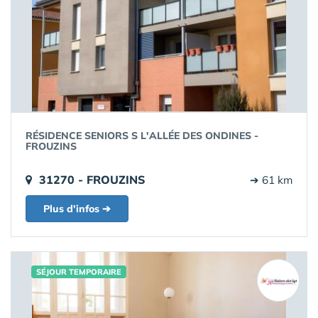
RÉSIDENCE SENIORS S L'ALLÉE DES ONDINES -
FROUZINS
31270 - FROUZINS
➔ 61 km
Plus d'infos ➔
SÉJOUR TEMPORAIRE