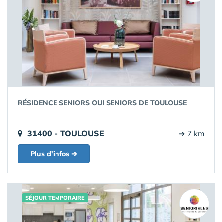
RÉSIDENCE SENIORS OUI SENIORS DE TOULOUSE
31400 - TOULOUSE
➔ 7 km
Plus d'infos ➔
SÉJOUR TEMPORAIRE