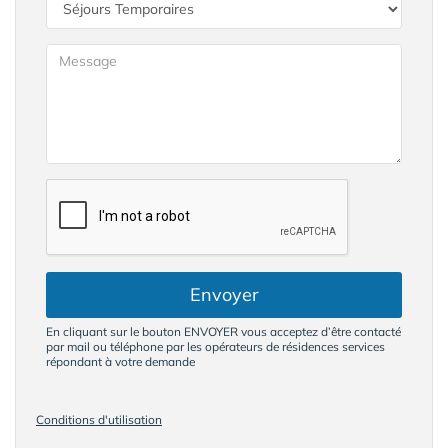
Envoyer
En cliquant sur le bouton ENVOYER vous acceptez d’être contacté
par mail ou téléphone par les opérateurs de résidences services
répondant à votre demande
Conditions d'utilisation