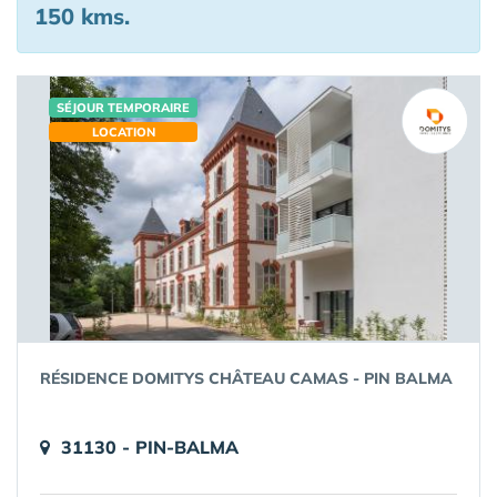
150 kms.
SÉJOUR TEMPORAIRE
LOCATION
RÉSIDENCE DOMITYS CHÂTEAU CAMAS - PIN BALMA
31130 - PIN-BALMA