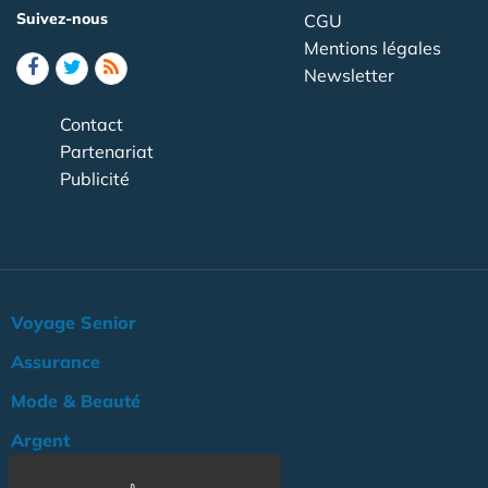
Suivez-nous
CGU
Mentions légales
Newsletter
Contact
Partenariat
Publicité
Voyage Senior
Assurance
Mode & Beauté
Argent
Loisir & Culture