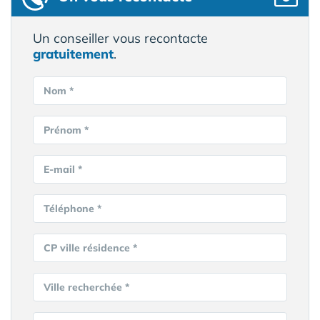
Un conseiller vous recontacte
gratuitement
.
Nom *
Prénom *
E-mail *
Téléphone *
CP ville résidence *
Ville recherchée *