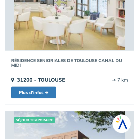
RÉSIDENCE SENIORIALES DE TOULOUSE CANAL DU
MIDI
31200 - TOULOUSE
➔ 7 km
Plus d'infos ➔
SÉJOUR TEMPORAIRE