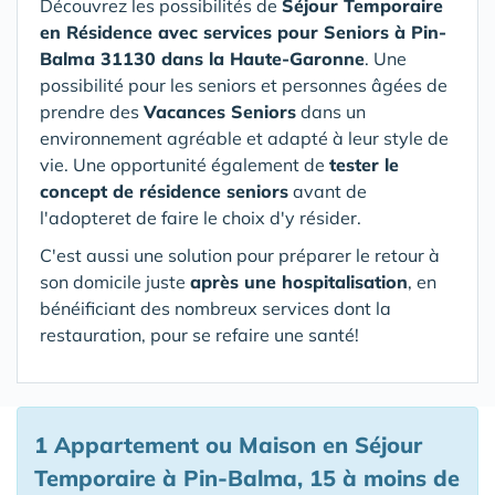
Découvrez les possibilités de
Séjour Temporaire
en Résidence avec services pour Seniors
à Pin-
Balma 31130 dans la Haute-Garonne
. Une
possibilité pour les seniors et personnes âgées de
prendre des
Vacances Seniors
dans un
environnement agréable et adapté à leur style de
vie. Une opportunité également de
tester le
concept de résidence seniors
avant de
l'adopteret de faire le choix d'y résider.
C'est aussi une solution pour préparer le retour à
son domicile juste
après une hospitalisation
, en
bénéificiant des nombreux services dont la
restauration, pour se refaire une santé!
1 Appartement ou Maison en Séjour
Temporaire à Pin-Balma, 15 à moins de