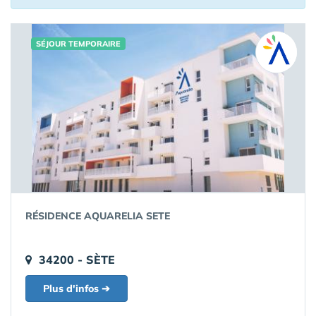
SÉJOUR TEMPORAIRE
RÉSIDENCE AQUARELIA SETE
34200 - SÈTE
Plus d'infos ➔