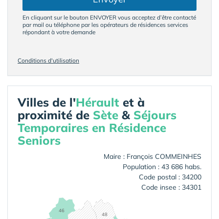
En cliquant sur le bouton ENVOYER vous acceptez d’être contacté
par mail ou téléphone par les opérateurs de résidences services
répondant à votre demande
Conditions d'utilisation
Villes de l'
Hérault
et à
proximité de
Sète
&
Séjours
Temporaires en Résidence
Seniors
Maire : François COMMEINHES
Population : 43 686 habs.
Code postal : 34200
Code insee : 34301
46
48