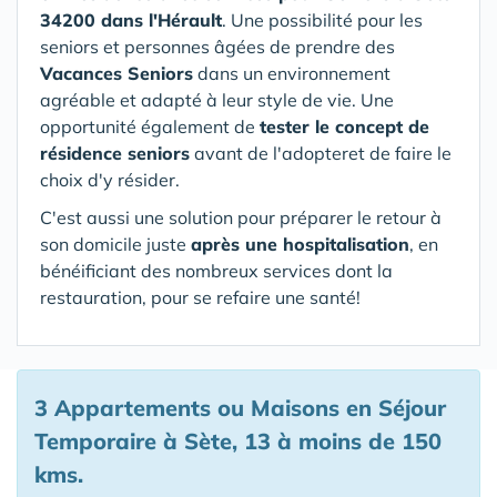
34200 dans l'Hérault
. Une possibilité pour les
seniors et personnes âgées de prendre des
Vacances Seniors
dans un environnement
agréable et adapté à leur style de vie. Une
opportunité également de
tester le concept de
résidence seniors
avant de l'adopteret de faire le
choix d'y résider.
C'est aussi une solution pour préparer le retour à
son domicile juste
après une hospitalisation
, en
bénéificiant des nombreux services dont la
restauration, pour se refaire une santé!
3 Appartements ou Maisons en Séjour
Temporaire à Sète, 13 à moins de 150
kms.