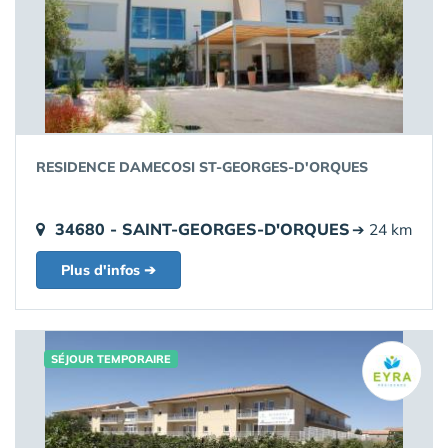
RESIDENCE DAMECOSI ST-GEORGES-D'ORQUES
34680 - SAINT-GEORGES-D'ORQUES
➔ 24 km
Plus d'infos ➔
SÉJOUR TEMPORAIRE