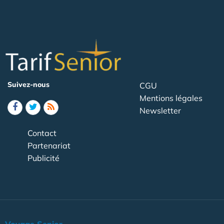
Suivez-nous
CGU
Mentions légales
Newsletter
Contact
Partenariat
Publicité