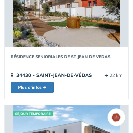
RÉSIDENCE SENIORIALES DE ST JEAN DE VEDAS
34430 - SAINT-JEAN-DE-VÉDAS
➔ 22 km
Plus d'infos ➔
SÉJOUR TEMPORAIRE