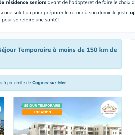
de résidence seniors
avant de l'adopteret de faire le choix d
si une solution pour préparer le retour à son domicile juste
ap
 pour se refaire une santé!
éjour Temporaire à moins de 150 km de
rs
à proximité de
Cagnes-sur-Mer
SÉJOUR TEMPORAIRE
LOCATION