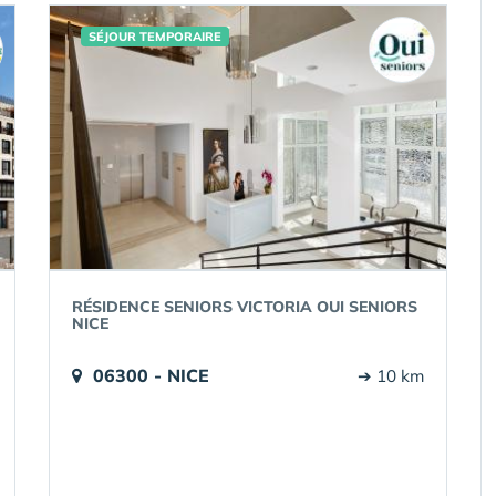
SÉJOUR TEMPORAIRE
RÉSIDENCE SENIORS VICTORIA OUI SENIORS
NICE
06300 - NICE
➔ 10 km