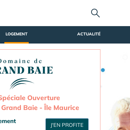
LOGEMENT
ACTUALITÉ
Spéciale Ouverture
Grand Baie - Île Maurice
sement
J'EN PROFITE