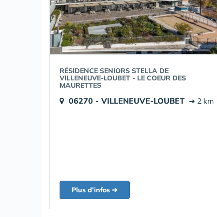
RÉSIDENCE SENIORS STELLA DE
VILLENEUVE-LOUBET - LE COEUR DES
MAURETTES
06270 - VILLENEUVE-LOUBET
➔ 2 km
Plus d'infos ➔