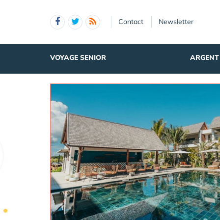
Panneau de gestion des cookies
Contact
Newsletter
VOYAGE SENIOR
ARGENT