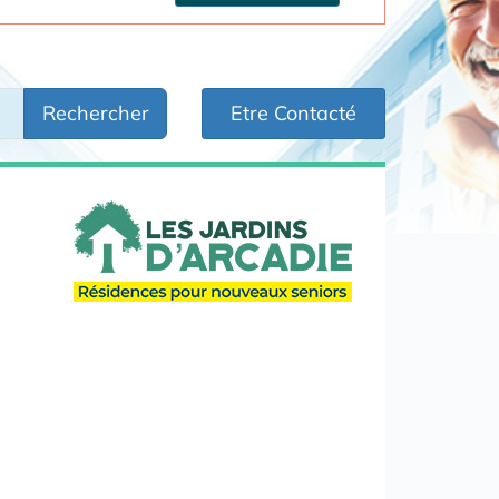
Rechercher
Etre Contacté