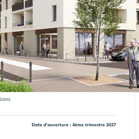
tions
Date d'ouverture : 4ème trimestre 2027