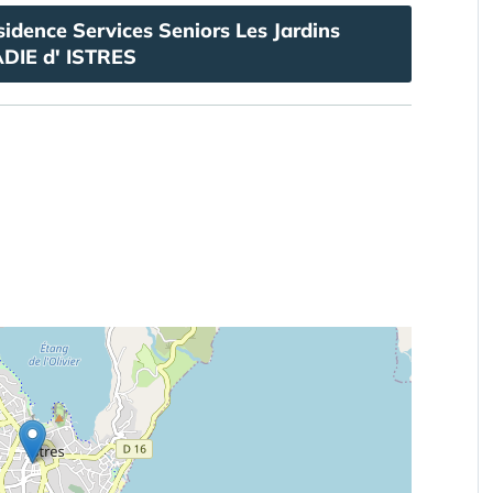
idence Services Seniors Les Jardins
DIE d' ISTRES