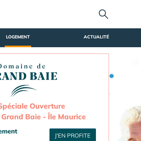
LOGEMENT
ACTUALITÉ
Spéciale Ouverture
Grand Baie - Île Maurice
sement
J'EN PROFITE