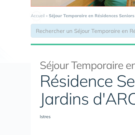
Accueil
»
Séjour Temporaire en Résidences Seniors
Séjour Temporaire en
Résidence Se
Jardins d'AR
Istres