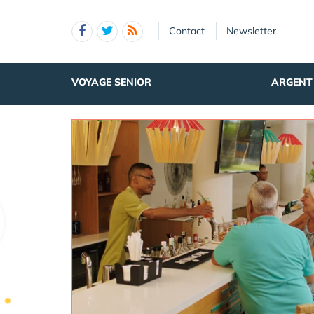
Panneau de gestion des cookies
Contact
Newsletter
VOYAGE SENIOR
ARGENT