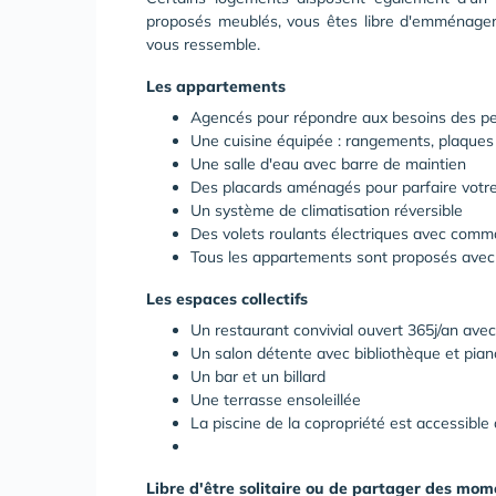
proposés meublés, vous êtes libre d'emménager a
vous ressemble.
Les appartements
Agencés pour répondre aux besoins des p
Une cuisine équipée : rangements, plaques d
Une salle d'eau avec barre de maintien
Des placards aménagés pour parfaire vot
Un système de climatisation réversible
Des volets roulants électriques avec comm
Tous les appartements sont proposés avec
Les espaces collectifs
Un restaurant convivial ouvert 365j/an avec
Un salon détente avec bibliothèque et pian
Un bar et un billard
Une terrasse ensoleillée
La piscine de la copropriété est accessible 
Libre d'être solitaire ou de partager des mo