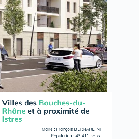
Villes des
Bouches-du-
Rhône
et à proximité de
Istres
Maire : François BERNARDINI
Population : 43 411 habs.