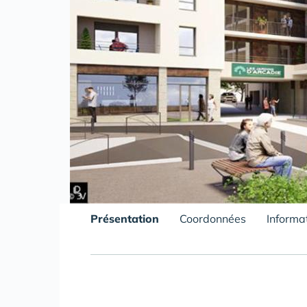
Présentation
Coordonnées
Informa