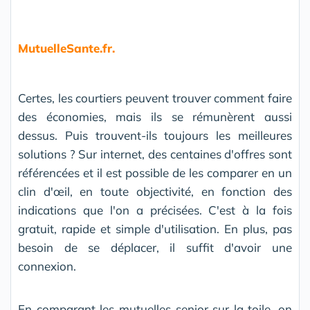
MutuelleSante.fr.
Certes, les courtiers peuvent trouver comment faire
des économies, mais ils se rémunèrent aussi
dessus. Puis trouvent-ils toujours les meilleures
solutions ? Sur internet, des centaines d'offres sont
référencées et il est possible de les comparer en un
clin d'œil, en toute objectivité, en fonction des
indications que l'on a précisées. C'est à la fois
gratuit, rapide et simple d'utilisation. En plus, pas
besoin de se déplacer, il suffit d'avoir une
connexion.
En comparant les mutuelles senior sur la toile, on