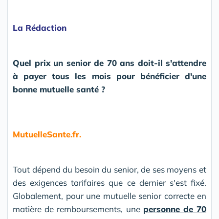
La Rédaction
Quel prix un senior de 70 ans doit-il s'attendre
à payer tous les mois pour bénéficier d'une
bonne mutuelle santé ?
MutuelleSante.fr.
Tout dépend du besoin du senior, de ses moyens et
des exigences tarifaires que ce dernier s'est fixé.
Globalement, pour une mutuelle senior correcte en
matière de remboursements, une
personne de 70