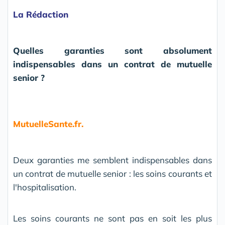
La Rédaction
Quelles garanties sont absolument
indispensables dans un contrat de mutuelle
senior ?
MutuelleSante.fr.
Deux garanties me semblent indispensables dans
un contrat de mutuelle senior : les soins courants et
l'hospitalisation.
Les soins courants ne sont pas en soit les plus