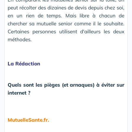
peut récolter des dizaines de devis depuis chez soi,
en un rien de temps. Mais libre à chacun de
chercher sa mutuelle senior comme il le souhaite.
Certaines personnes utilisent d'ailleurs les deux
méthodes.
La Rédaction
Quels sont les pièges (et arnaques) à éviter sur
internet ?
MutuelleSante.fr.