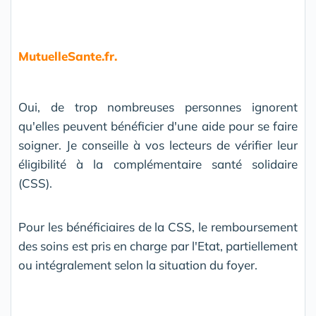
MutuelleSante.fr.
Oui, de trop nombreuses personnes ignorent
qu'elles peuvent bénéficier d'une aide pour se faire
soigner. Je conseille à vos lecteurs de vérifier leur
éligibilité à la complémentaire santé solidaire
(CSS).
Pour les bénéficiaires de la CSS, le remboursement
des soins est pris en charge par l'Etat, partiellement
ou intégralement selon la situation du foyer.