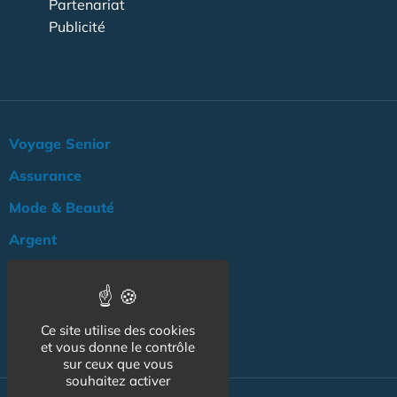
Partenariat
Publicité
Voyage Senior
Assurance
Mode & Beauté
Argent
Loisir & Culture
Logement
Ce site utilise des cookies
NOS AUTRES SITES :
et vous donne le contrôle
sur ceux que vous
souhaitez activer