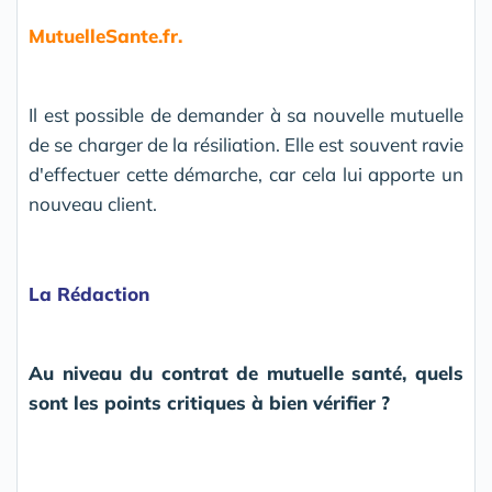
MutuelleSante.fr.
Il est possible de demander à sa nouvelle mutuelle
de se charger de la résiliation. Elle est souvent ravie
d'effectuer cette démarche, car cela lui apporte un
nouveau client.
La Rédaction
Au niveau du contrat de mutuelle santé, quels
sont les points critiques à bien vérifier ?