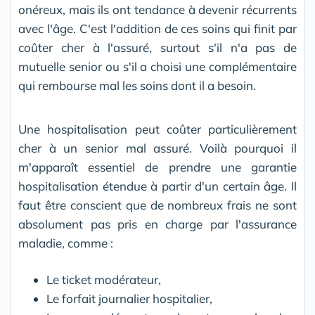
onéreux, mais ils ont tendance à devenir récurrents
avec l'âge. C'est l'addition de ces soins qui finit par
coûter cher à l'assuré, surtout s'il n'a pas de
mutuelle senior ou s'il a choisi une complémentaire
qui rembourse mal les soins dont il a besoin.
Une hospitalisation peut coûter particulièrement
cher à un senior mal assuré. Voilà pourquoi il
m'apparaît essentiel de prendre une garantie
hospitalisation étendue à partir d'un certain âge. Il
faut être conscient que de nombreux frais ne sont
absolument pas pris en charge par l'assurance
maladie, comme :
Le ticket modérateur,
Le forfait journalier hospitalier,