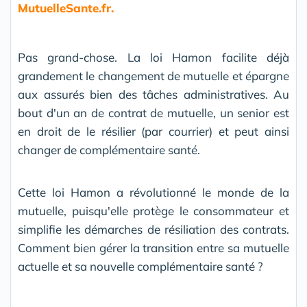
MutuelleSante.fr.
Pas grand-chose. La loi Hamon facilite déjà
grandement le changement de mutuelle et épargne
aux assurés bien des tâches administratives. Au
bout d'un an de contrat de mutuelle, un senior est
en droit de le résilier (par courrier) et peut ainsi
changer de complémentaire santé.
Cette loi Hamon a révolutionné le monde de la
mutuelle, puisqu'elle protège le consommateur et
simplifie les démarches de résiliation des contrats.
Comment bien gérer la transition entre sa mutuelle
actuelle et sa nouvelle complémentaire santé ?