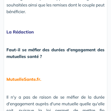
souhaitées ainsi que les remises dont le couple peut
bénéficier.
La Rédaction
Faut-il se méfier des durées d'engagement des
mutuelles santé ?
MutuelleSante.fr.
Il n'y a pas de raison de se méfier de la durée
d'engagement auprès d'une mutuelle quelle qu'elle
soit, puisque la loi permet de mettre fin