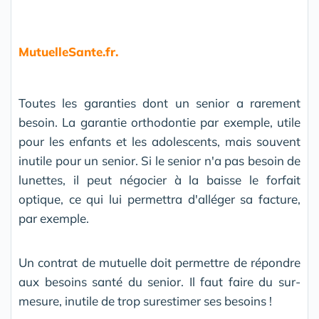
MutuelleSante.fr.
Toutes les garanties dont un senior a rarement
besoin. La garantie orthodontie par exemple, utile
pour les enfants et les adolescents, mais souvent
inutile pour un senior. Si le senior n'a pas besoin de
lunettes, il peut négocier à la baisse le forfait
optique, ce qui lui permettra d'alléger sa facture,
par exemple.
Un contrat de mutuelle doit permettre de répondre
aux besoins santé du senior. Il faut faire du sur-
mesure, inutile de trop surestimer ses besoins !