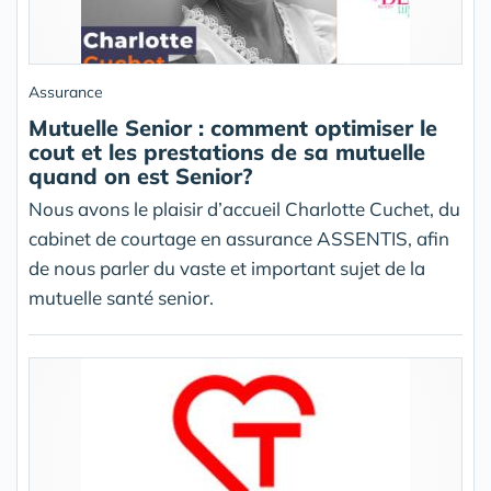
Assurance
Mutuelle Senior : comment optimiser le
cout et les prestations de sa mutuelle
quand on est Senior?
Nous avons le plaisir d’accueil Charlotte Cuchet, du
cabinet de courtage en assurance ASSENTIS, afin
de nous parler du vaste et important sujet de la
mutuelle santé senior.