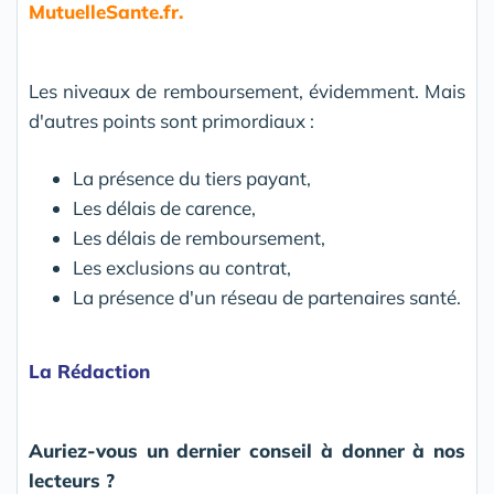
MutuelleSante.fr.
Les niveaux de remboursement, évidemment. Mais
d'autres points sont primordiaux :
La présence du tiers payant,
Les délais de carence,
Les délais de remboursement,
Les exclusions au contrat,
La présence d'un réseau de partenaires santé.
La Rédaction
Auriez-vous un dernier conseil à donner à nos
lecteurs ?