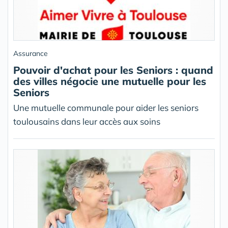
Assurance
Pouvoir d'achat pour les Seniors : quand
des villes négocie une mutuelle pour les
Seniors
Une mutuelle communale pour aider les seniors
toulousains dans leur accès aux soins