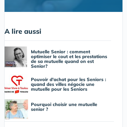
A lire aussi
Mutuelle Senior : comment
optimiser le cout et les prestations
de sa mutuelle quand on est
Senior?
Pouvoir d'achat pour les Seniors :
quand des villes négocie une
mutuelle pour les Seniors
Pourquoi choisir une mutuelle
senior ?