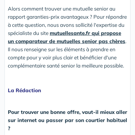
Alors comment trouver une mutuelle senior au
rapport garanties-prix avantageux ? Pour répondre
à cette question, nous avons sollicité l'expertise du
spécialiste du site
mutuellesante.fr qui propose
un comparateur de mutuelles senior pas chères
.
Il nous renseigne sur les éléments à prendre en
compte pour y voir plus clair et bénéficier d'une
complémentaire santé senior la meilleure possible.
La Rédaction
Pour trouver une bonne offre, vaut-il mieux aller
sur internet ou passer par son courtier habituel
?