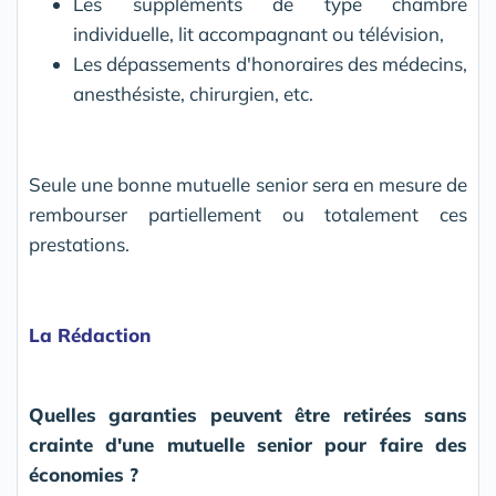
Les suppléments de type chambre
individuelle, lit accompagnant ou télévision,
Les dépassements d'honoraires des médecins,
anesthésiste, chirurgien, etc.
Seule une bonne mutuelle senior sera en mesure de
rembourser partiellement ou totalement ces
prestations.
La Rédaction
Quelles garanties peuvent être retirées sans
crainte d'une mutuelle senior pour faire des
économies ?