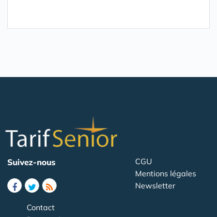
CGU
Suivez-nous
Mentions légales
Newsletter
Contact