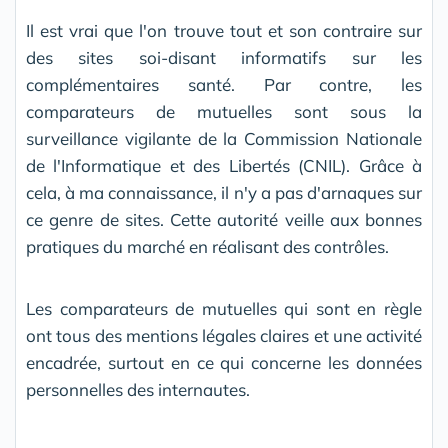
Il est vrai que l'on trouve tout et son contraire sur
des sites soi-disant informatifs sur les
complémentaires santé. Par contre, les
comparateurs de mutuelles sont sous la
surveillance vigilante de la Commission Nationale
de l'Informatique et des Libertés (CNIL). Grâce à
cela, à ma connaissance, il n'y a pas d'arnaques sur
ce genre de sites. Cette autorité veille aux bonnes
pratiques du marché en réalisant des contrôles.
Les comparateurs de mutuelles qui sont en règle
ont tous des mentions légales claires et une activité
encadrée, surtout en ce qui concerne les données
personnelles des internautes.