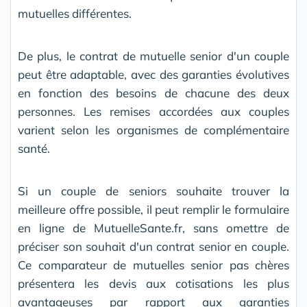
mutuelles différentes.
De plus, le contrat de mutuelle senior d'un couple
peut être adaptable, avec des garanties évolutives
en fonction des besoins de chacune des deux
personnes. Les remises accordées aux couples
varient selon les organismes de complémentaire
santé.
Si un couple de seniors souhaite trouver la
meilleure offre possible, il peut remplir le formulaire
en ligne de MutuelleSante.fr, sans omettre de
préciser son souhait d'un contrat senior en couple.
Ce comparateur de mutuelles senior pas chères
présentera les devis aux cotisations les plus
avantageuses par rapport aux garanties