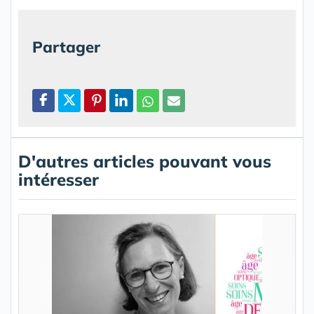
Partager
D'autres articles pouvant vous
intéresser