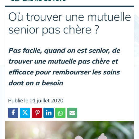
Où trouver une mutuelle
senior pas chère ?
Pas facile, quand on est senior, de
trouver une mutuelle pas chère et
efficace pour rembourser les soins
dont on a besoin
Publié le 01 juillet 2020
Partager