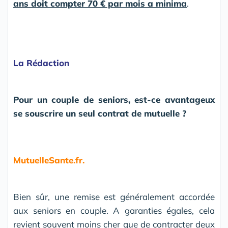
ans doit compter 70 € par mois a minima
.
La Rédaction
Pour un couple de seniors, est-ce avantageux
se souscrire un seul contrat de mutuelle ?
MutuelleSante.fr.
Bien sûr, une remise est généralement accordée
aux seniors en couple. A garanties égales, cela
revient souvent moins cher que de contracter deux