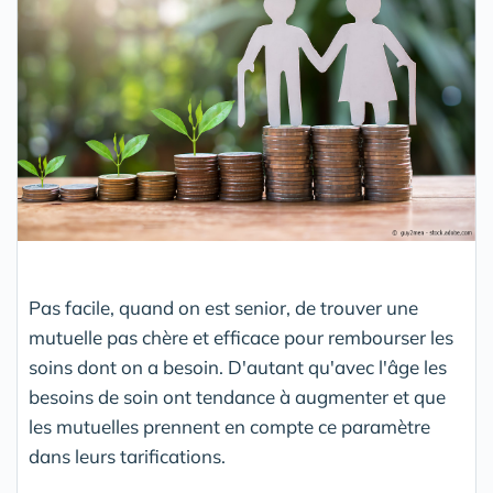
Pas facile, quand on est senior, de trouver une
mutuelle pas chère et efficace pour rembourser les
soins dont on a besoin. D'autant qu'avec l'âge les
besoins de soin ont tendance à augmenter et que
les mutuelles prennent en compte ce paramètre
dans leurs tarifications.