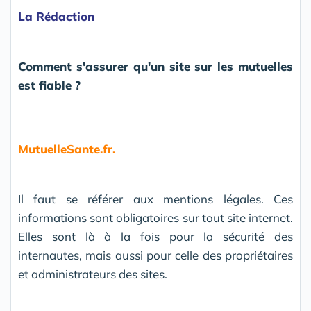
La Rédaction
Comment s'assurer qu'un site sur les mutuelles
est fiable ?
MutuelleSante.fr.
Il faut se référer aux mentions légales. Ces
informations sont obligatoires sur tout site internet.
Elles sont là à la fois pour la sécurité des
internautes, mais aussi pour celle des propriétaires
et administrateurs des sites.