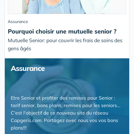
Assurance
Pourquoi choisir une mutuelle senior ?
Mutuelle Senior: pour couvrir les frais de soins des
gens âgés
Assurance
Etre Senior et profiter des remises pour Senior :
tarif senior, bons plans, remises pour les seniors...
C'est l'objectif de ce nouveau site du réseau
Capgeris.com. Partagez avec nous vos vos bons
plans!!!