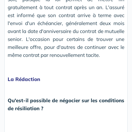
gratuitement à tout contrat après un an. L'assuré
est informé que son contrat arrive à terme avec
l'envoi d'un échéancier, généralement deux mois
avant la date d'anniversaire du contrat de mutuelle
senior. L'occasion pour certains de trouver une
meilleure offre, pour d'autres de continuer avec le
même contrat par renouvellement tacite.
La Rédaction
Qu'est-il possible de négocier sur les conditions
de résiliation ?