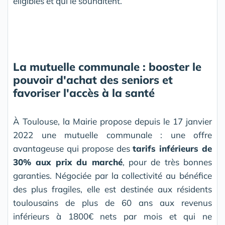
éligibles et qui le souhaitent.
La mutuelle communale : booster le
pouvoir d'achat des seniors et
favoriser l'accès à la
santé
À Toulouse, la Mairie propose depuis le 17 janvier
2022 une mutuelle communale : une offre
avantageuse qui propose des
tarifs inférieurs de
30% aux prix du marché
, pour de très bonnes
garanties. Négociée par la collectivité au bénéfice
des plus fragiles, elle est destinée aux résidents
toulousains de plus de 60 ans aux revenus
inférieurs à 1800€ nets par mois et qui ne