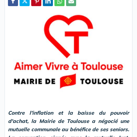
Partager
Contre l'inflation et la baisse du pouvoir
d'achat, la Mairie de Toulouse a négocié une
mutuelle communale au bénéfice de ses seniors.