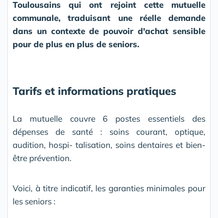
Toulousains qui ont rejoint cette mutuelle
communale, traduisant une réelle demande
dans un contexte de pouvoir d'achat sensible
pour de plus en plus de seniors.
Tarifs et informations pratiques
La mutuelle couvre 6 postes essentiels des
dépenses de santé : soins courant, optique,
audition, hospi- talisation, soins dentaires et bien-
être prévention.
Voici, à titre indicatif, les garanties minimales pour
les seniors :