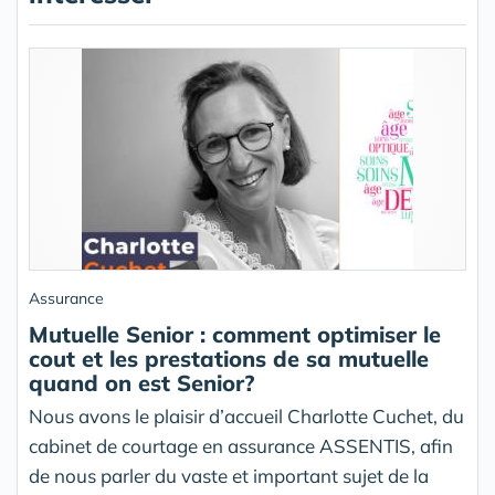
Assurance
Mutuelle Senior : comment optimiser le
cout et les prestations de sa mutuelle
quand on est Senior?
Nous avons le plaisir d’accueil Charlotte Cuchet, du
cabinet de courtage en assurance ASSENTIS, afin
de nous parler du vaste et important sujet de la