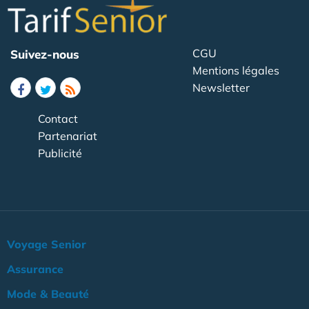
CGU
Suivez-nous
Mentions légales
Newsletter
Contact
Partenariat
Publicité
Voyage Senior
Assurance
Mode & Beauté