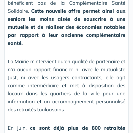
bénéficient pas de la Complémentaire Santé
Solidaire.
Cette nouvelle offre permet ainsi aux
seniors les moins aisés de souscrire à une
mutuelle et de réaliser des économies notables
par rapport à leur ancienne complémentaire
santé.
La Mairie n'intervient qu'en qualité de partenaire et
n'a aucun rapport financier ni avec le mutualiste
Just, ni avec les usagers contractants, elle agit
comme intermédiaire et met à disposition des
locaux dans les quartiers de la ville pour une
information et un accompagnement personnalisé
des retraités toulousains.
En juin,
ce sont déjà plus de 800 retraités