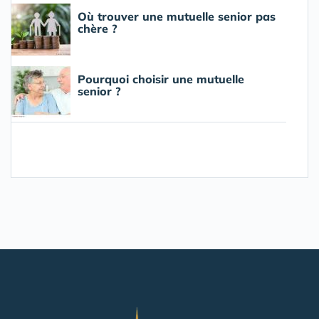
Où trouver une mutuelle senior pas
chère ?
Pourquoi choisir une mutuelle
senior ?