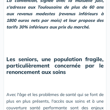
La convention, signée avec la mutuelle Just,
s'adresse aux Toulousains de plus de 60 ans
aux revenus modestes (revenus inférieurs à
1800 euros nets par mois) et leur propose des
tarifs 30% inférieurs aux prix du marché.
Les seniors, une population fragile,
particulièrement concernée par le
renoncement aux soins
Avec l'âge et les problèmes de santé qui se font de
plus en plus présents, l'accès aux soins et à une
couverture santé performante sont des enjeux