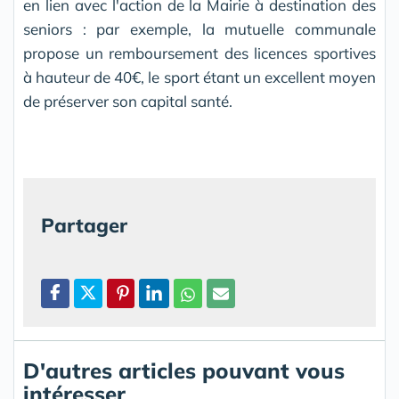
en lien avec l'action de la Mairie à destination des
seniors : par exemple, la mutuelle communale
propose un remboursement des licences sportives
à hauteur de 40€, le sport étant un excellent moyen
de préserver son capital santé.
Partager
D'autres articles pouvant vous
intéresser