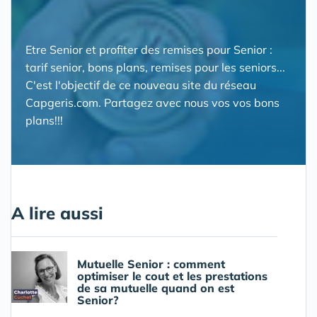
Etre Senior et profiter des remises pour Senior :
tarif senior, bons plans, remises pour les seniors...
C'est l'objectif de ce nouveau site du réseau
Capgeris.com. Partagez avec nous vos vos bons
plans!!!
A lire aussi
Mutuelle Senior : comment
optimiser le cout et les prestations
de sa mutuelle quand on est
Senior?