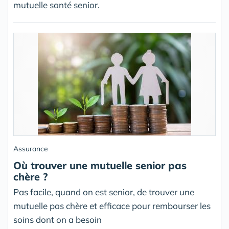
mutuelle santé senior.
Assurance
Où trouver une mutuelle senior pas
chère ?
Pas facile, quand on est senior, de trouver une
mutuelle pas chère et efficace pour rembourser les
soins dont on a besoin