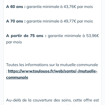
A 60 ans :
garantie minimale à 43,76€ par mois
A 70 ans :
garantie minimale à 49,77€ par mois
A partir de 75 ans :
garantie minimale à 53,96€
par mois
Toutes les informations sur la mutuelle communale
:
https://www.toulouse.fr/web/sante/-/mutuelle-
communale
Au-delà de la couverture des soins, cette offre est