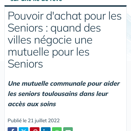
Pouvoir d'achat pour les
Seniors : quand des
villes négocie une
mutuelle pour les
Seniors
Une mutuelle communale pour aider
les seniors toulousains dans leur
accès aux soins
Publié le 21 juillet 2022