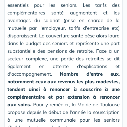
essentiels pour les seniors. Les tarifs des
complémentaires santé augmentent et les
avantages du salariat (prise en charge de la
mutuelle par l'employeur, tarifs d'entreprise etc)
disparaissent. La couverture santé pèse alors lourd
dans le budget des seniors et représente une part
substantielle des pensions de retraite. Face à un
secteur complexe, une partie des retraités se dit
également en attente d'explications et
d'accompagnement.
Nombre d'entre eux,
notamment ceux aux revenus les plus modestes,
tendent ainsi à renoncer à souscrire à une
complémentaire et par extension à renoncer
aux soins.
Pour y remédier, la Mairie de Toulouse
propose depuis le début de l'année la souscription
à une mutuelle communale pour les seniors