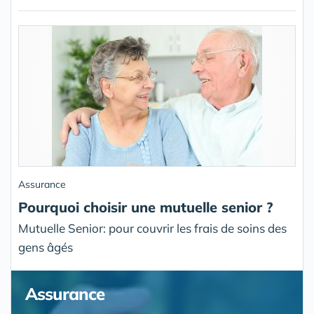
Assurance
Pourquoi choisir une mutuelle senior ?
Mutuelle Senior: pour couvrir les frais de soins des
gens âgés
Assurance