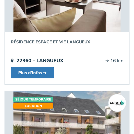
RÉSIDENCE ESPACE ET VIE LANGUEUX
22360 - LANGUEUX
➔ 16 km
Plus d'infos ➔
SÉJOUR TEMPORAIRE
LOCATION