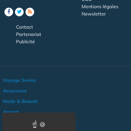
Mentions légales
Newsletter
Contact
Partenariat
Publicité
Voyage Senior
Assurance
Mode & Beauté
Argent
Loisir & Culture