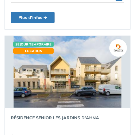
Plus d'infos ➔
SÉJOUR TEMPORAIRE
LOCATION
RÉSIDENCE SENIOR LES JARDINS D'AHNA