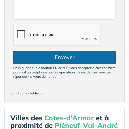
Envoyer
En cliquant sur le bouton ENVOYER vous acceptez d’être contacté
par mail ou téléphone par les opérateurs de résidences services
répondant à votre demande
Conditions d'utilisation
Villes des
Cotes-d'Armor
et à
proximité de
Pléneuf-Val-André