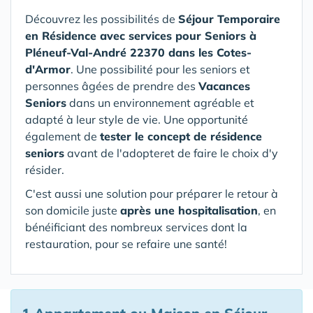
Découvrez les possibilités de
Séjour Temporaire
en Résidence avec services pour Seniors
à
Pléneuf-Val-André 22370 dans les Cotes-
d'Armor
. Une possibilité pour les seniors et
personnes âgées de prendre des
Vacances
Seniors
dans un environnement agréable et
adapté à leur style de vie. Une opportunité
également de
tester le concept de résidence
seniors
avant de l'adopteret de faire le choix d'y
résider.
C'est aussi une solution pour préparer le retour à
son domicile juste
après une hospitalisation
, en
bénéificiant des nombreux services dont la
restauration, pour se refaire une santé!