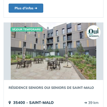
Plus d'infos ➔
SÉJOUR TEMPORAIRE
RÉSIDENCE SENIORS OUI SENIORS DE SAINT-MALO
35400 - SAINT-MALO
➔ 39 km