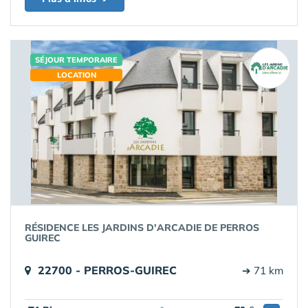
SÉJOUR TEMPORAIRE
LOCATION
RÉSIDENCE LES JARDINS D'ARCADIE DE PERROS
GUIREC
22700 - PERROS-GUIREC
➔ 71 km