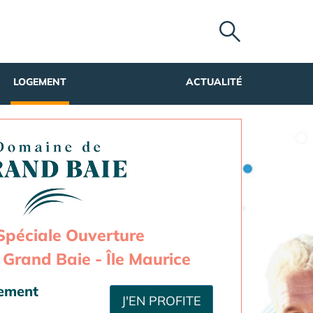
LOGEMENT
ACTUALITÉ
Spéciale Ouverture
Grand Baie - Île Maurice
sement
J'EN PROFITE