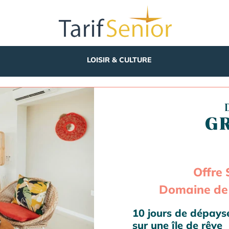
LOISIR & CULTURE
Offre 
Domaine de 
10 jours de dépay
sur une île de rêve