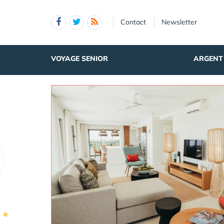
Panneau de gestion des cookies
Contact
Newsletter
VOYAGE SENIOR
ARGENT