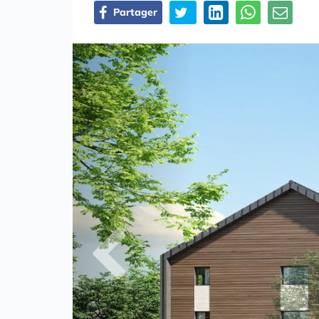
Partager