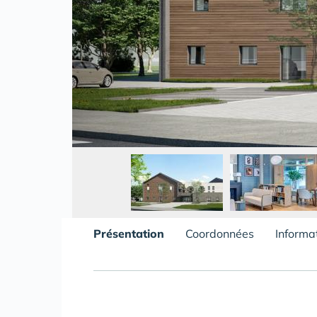
Présentation
Coordonnées
Informa