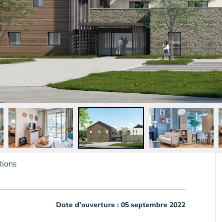
tions
Date d'ouverture : 05 septembre 2022