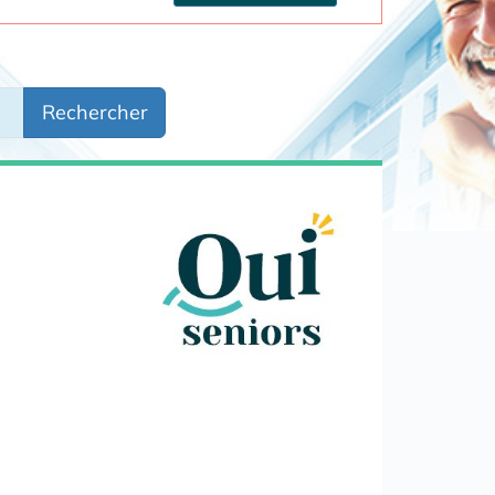
Rechercher