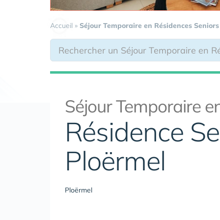
Accueil
»
Séjour Temporaire en Résidences Seniors
Séjour Temporaire en
Résidence Sen
Ploërmel
Ploërmel