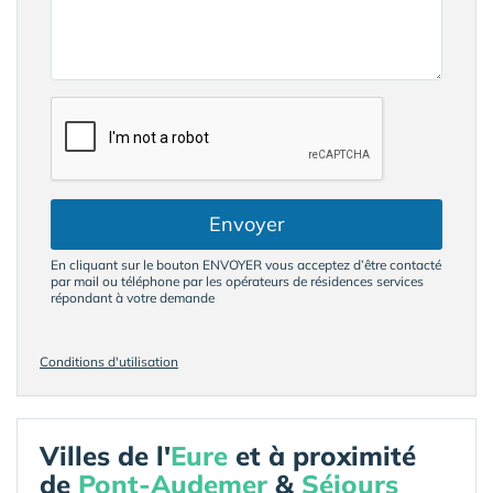
Envoyer
En cliquant sur le bouton ENVOYER vous acceptez d’être contacté
par mail ou téléphone par les opérateurs de résidences services
répondant à votre demande
Conditions d'utilisation
Villes de l'
Eure
et à proximité
de
Pont-Audemer
&
Séjours