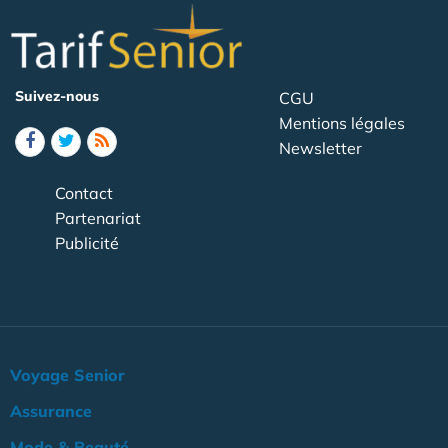
Suivez-nous
CGU
Mentions légales
Newsletter
Contact
Partenariat
Publicité
Voyage Senior
Assurance
Mode & Beauté