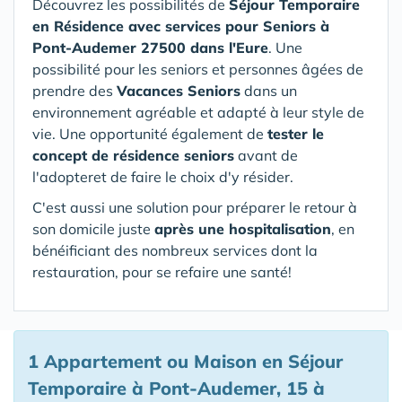
Découvrez les possibilités de
Séjour Temporaire
en Résidence avec services pour Seniors
à
Pont-Audemer 27500 dans l'Eure
. Une
possibilité pour les seniors et personnes âgées de
prendre des
Vacances Seniors
dans un
environnement agréable et adapté à leur style de
vie. Une opportunité également de
tester le
concept de résidence seniors
avant de
l'adopteret de faire le choix d'y résider.
C'est aussi une solution pour préparer le retour à
son domicile juste
après une hospitalisation
, en
bénéificiant des nombreux services dont la
restauration, pour se refaire une santé!
1 Appartement ou Maison en Séjour
Temporaire à Pont-Audemer, 15 à