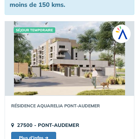
moins de 150 kms.
SÉJOUR TEMPORAIRE
RÉSIDENCE AQUARELIA PONT-AUDEMER
27500 - PONT-AUDEMER
Plus d'infos ➔