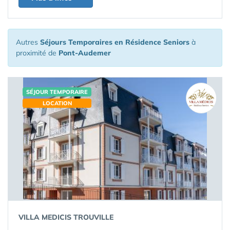
Autres
Séjours Temporaires en Résidence Seniors
à
proximité de
Pont-Audemer
SÉJOUR TEMPORAIRE
LOCATION
VILLA MEDICIS TROUVILLE