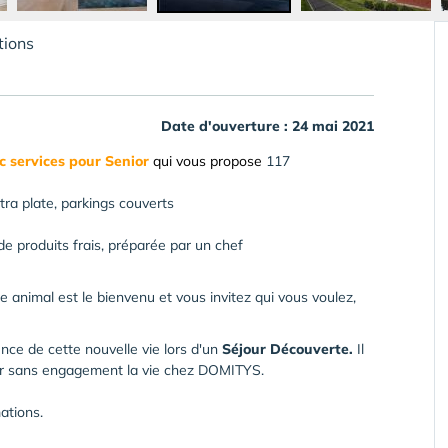
tions
Date d'ouverture : 24 mai 2021
 services pour Senior
qui vous propose
117
tra plate, parkings couverts
de produits frais, préparée par un chef
 animal est le bienvenu et vous invitez qui vous voulez,
ence de cette nouvelle vie lors d'un
Séjour Découverte.
Il
ter sans engagement la vie chez DOMITYS.
ations.