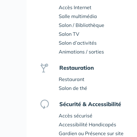
Accès Internet
Salle multimédia
Salon / Bibliothèque
Salon TV
Salon d’activités
Animations / sorties
Restauration
Restaurant
Salon de thé
Sécurité & Accessibilité
Accès sécurisé
Accessibilité Handicapés
Gardien ou Présence sur site