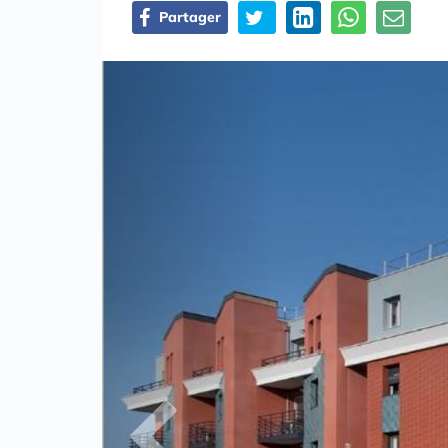
Partager