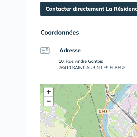
Contacter directement La Réside
Coordonnées
Adresse
10, Rue André Gantois
76410 SAINT-AUBIN LES ELBEUF
+
−