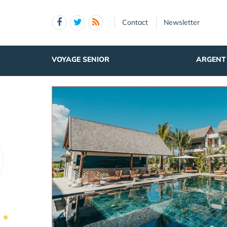
Panneau de gestion des cookies
Contact
Newsletter
VOYAGE SENIOR
ARGENT