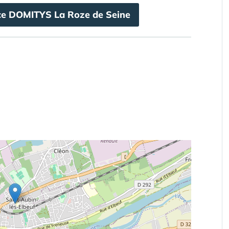
nce DOMITYS La Roze de Seine