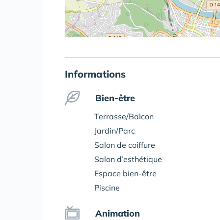
Informations
Bien-être
Terrasse/Balcon
Jardin/Parc
Salon de coiffure
Salon d’esthétique
Espace bien-être
Piscine
Animation