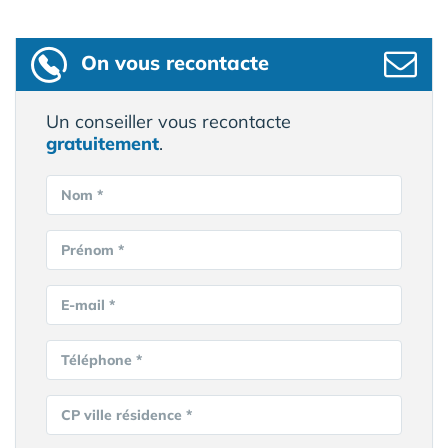
On vous recontacte
Un conseiller vous recontacte
gratuitement
.
Nom *
Prénom *
E-mail *
Téléphone *
CP ville résidence *