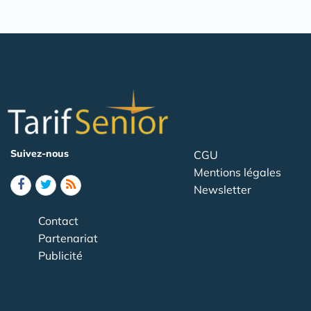
Suivez-nous
CGU
Mentions légales
Newsletter
Contact
Partenariat
Publicité