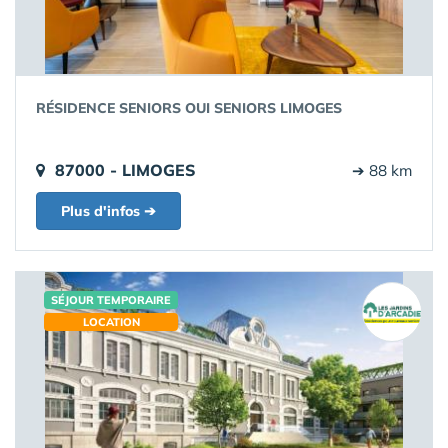
RÉSIDENCE SENIORS OUI SENIORS LIMOGES
87000 - LIMOGES
➔ 88 km
Plus d'infos ➔
SÉJOUR TEMPORAIRE
LOCATION