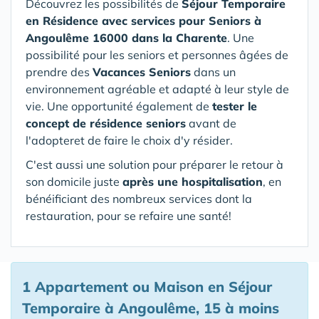
Découvrez les possibilités de
Séjour Temporaire
en Résidence avec services pour Seniors
à
Angoulême 16000 dans la Charente
. Une
possibilité pour les seniors et personnes âgées de
prendre des
Vacances Seniors
dans un
environnement agréable et adapté à leur style de
vie. Une opportunité également de
tester le
concept de résidence seniors
avant de
l'adopteret de faire le choix d'y résider.
C'est aussi une solution pour préparer le retour à
son domicile juste
après une hospitalisation
, en
bénéificiant des nombreux services dont la
restauration, pour se refaire une santé!
1 Appartement ou Maison en Séjour
Temporaire à Angoulême, 15 à moins