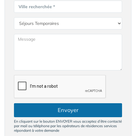
Ville recherchée *
Envoyer
En cliquant sur le bouton ENVOYER vous acceptez d’être contacté
par mail ou téléphone par les opérateurs de résidences services
répondant à votre demande