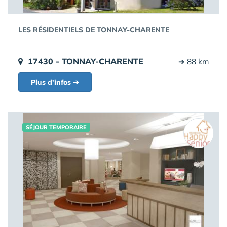
LES RÉSIDENTIELS DE TONNAY-CHARENTE
17430 - TONNAY-CHARENTE
➔ 88 km
Plus d'infos ➔
SÉJOUR TEMPORAIRE