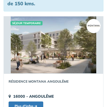
de 150 kms.
SÉJOUR TEMPORAIRE
RÉSIDENCE MONTANA ANGOULÊME
16000 - ANGOULÊME
Plus d'infos ➔