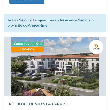
Autres
Séjours Temporaires en Résidence Seniors
à
proximité de
Angoulême
SÉJOUR TEMPORAIRE
LOCATION
RÉSIDENCE DOMITYS LA CANOPÉE