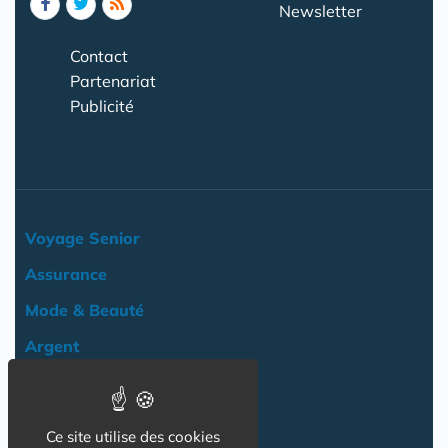
Newsletter
Contact
Partenariat
Publicité
Voyage Senior
Assurance
Mode & Beauté
Argent
Loisir & Culture
Logement
Ce site utilise des cookies