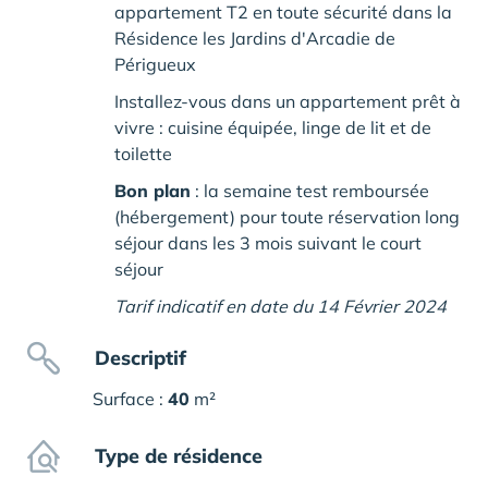
appartement T2 en toute sécurité dans la
Résidence les Jardins d'Arcadie de
Périgueux
Installez-vous dans un appartement prêt à
vivre : cuisine équipée, linge de lit et de
toilette
Bon plan
: la semaine test remboursée
(hébergement) pour toute réservation long
séjour dans les 3 mois suivant le court
séjour
Tarif indicatif en date du 14 Février 2024
Descriptif
Surface :
40
m²
Type de résidence