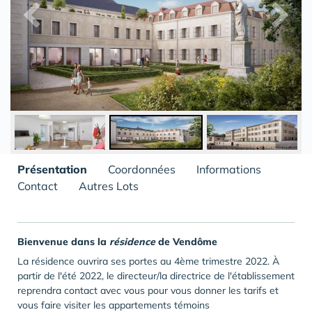
Présentation
Coordonnées
Informations
Contact
Autres Lots
Bienvenue dans la
résidence
de Vendôme
La résidence
ouvrira ses portes au 4ème trimestre 2022.
À
partir de l'été 2022, le directeur/la directrice de l'établissement
reprendra contact avec vous pour vous donner les tarifs et
vous faire visiter les appartements témoins