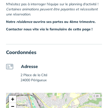
N'hésitez pas à interroger l'équipe sur le planning d'activité !
Certaines animations peuvent être payantes et nécessitent
une réservation.
Notre
résidence
ouvrira ses portes au 4ème trimestre.
Contacter nous vite via le formulaire de cette page !
Coordonnées
Adresse
2 Place de la Cité
24000 Périgueux
+
−