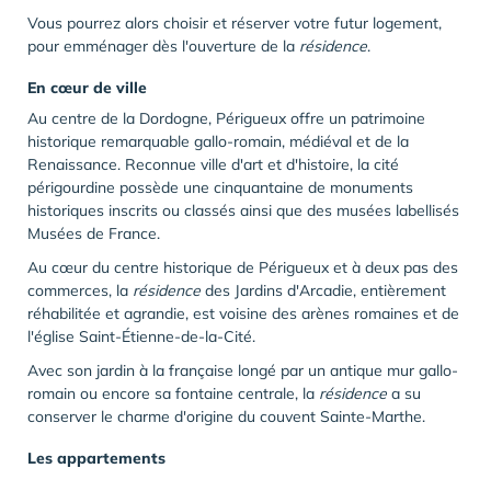
Vous pourrez alors choisir et réserver votre futur logement,
pour emménager dès l'ouverture de la
résidence
.
En cœur de ville
Au centre de la Dordogne, Périgueux offre un patrimoine
historique remarquable gallo-romain, médiéval et de la
Renaissance. Reconnue ville d'art et d'histoire, la cité
périgourdine possède une cinquantaine de monuments
historiques inscrits ou classés ainsi que des musées labellisés
Musées de France.
Au cœur du centre historique de Périgueux et à deux pas des
commerces, la
résidence
des Jardins d'Arcadie, entièrement
réhabilitée et agrandie, est voisine des arènes romaines et de
l'église Saint-Étienne-de-la-Cité.
Avec son jardin à la française longé par un antique mur gallo-
romain ou encore sa fontaine centrale, la
résidence
a su
conserver le charme d'origine du couvent Sainte-Marthe.
Les appartements