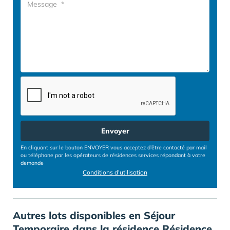
Envoyer
En cliquant sur le bouton ENVOYER vous acceptez d’être contacté par mail
ou téléphone par les opérateurs de résidences services répondant à votre
demande
Conditions d'utilisation
Autres lots disponibles en Séjour
Temporaire dans la résidence Résidence