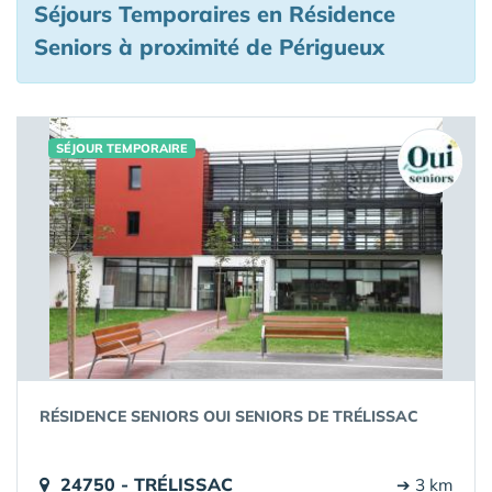
Séjours Temporaires en Résidence
Seniors à proximité de Périgueux
SÉJOUR TEMPORAIRE
RÉSIDENCE SENIORS OUI SENIORS DE TRÉLISSAC
24750 - TRÉLISSAC
➔ 3 km