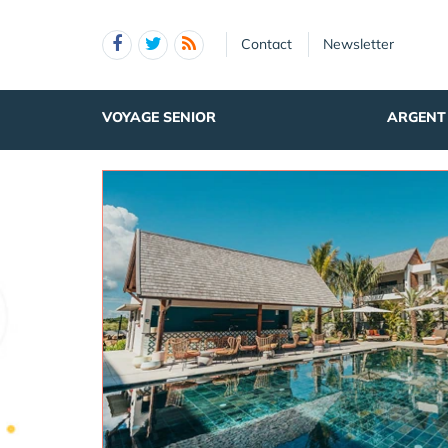
Panneau de gestion des cookies
Contact
Newsletter
VOYAGE SENIOR
ARGENT