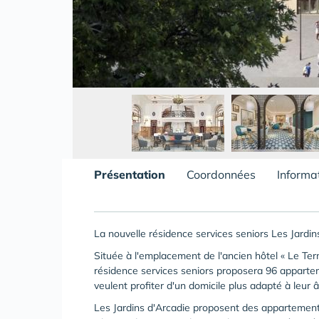
Présentation
Coordonnées
Informa
La nouvelle résidence services seniors Les Jardin
Située à l'emplacement de l'ancien hôtel « Le Term
résidence services seniors proposera 96 apparteme
veulent profiter d'un domicile plus adapté à leur
Les Jardins d'Arcadie proposent des appartement