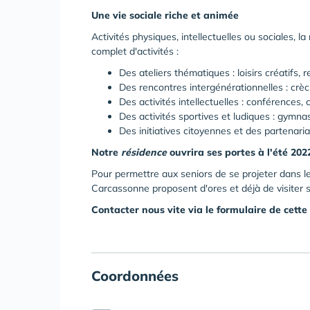
Une vie sociale riche et animée
Activités physiques, intellectuelles ou sociales
complet d'activités :
Des ateliers thématiques : loisirs créatifs, 
Des rencontres intergénérationnelles : crèch
Des activités intellectuelles : conférences, c
Des activités sportives et ludiques : gymna
Des initiatives citoyennes et des partenaria
Notre
résidence
ouvrira ses portes à l'été 202
Pour permettre aux seniors de se projeter dans l
Carcassonne proposent d'ores et déjà de visiter
Contacter nous vite via le formulaire de cette
Coordonnées