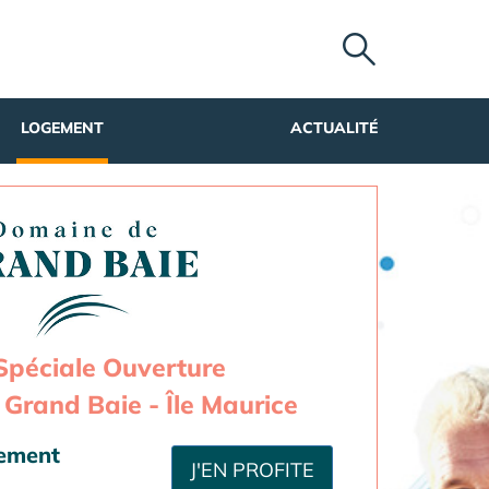
LOGEMENT
ACTUALITÉ
Spéciale Ouverture
Grand Baie - Île Maurice
sement
J'EN PROFITE