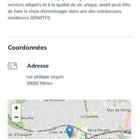
services adaptés et à la qualité de vie unique, avant peut-être
de faire le choix d'emménager dans une des nombreuses
résidences DOMITYS.
Coordonnées
Adresse
rue philippe seguin
30000 Nîmes
+
−