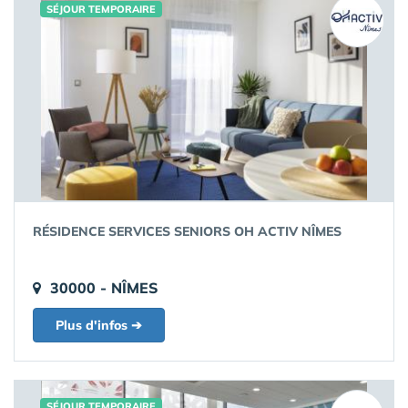
SÉJOUR TEMPORAIRE
RÉSIDENCE SERVICES SENIORS OH ACTIV NÎMES
30000 - NÎMES
Plus d'infos ➔
SÉJOUR TEMPORAIRE