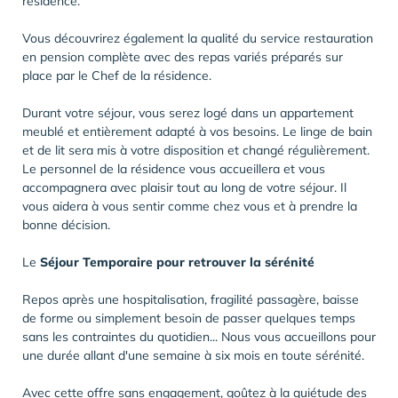
résidence.
Vous découvrirez également la qualité du service restauration
en pension complète avec des repas variés préparés sur
place par le Chef de la résidence.
Durant votre séjour, vous serez logé dans un appartement
meublé et entièrement adapté à vos besoins. Le linge de bain
et de lit sera mis à votre disposition et changé régulièrement.
Le personnel de la résidence vous accueillera et vous
accompagnera avec plaisir tout au long de votre séjour. Il
vous aidera à vous sentir comme chez vous et à prendre la
bonne décision.
Le
Séjour Temporaire pour retrouver la sérénité
Repos après une hospitalisation, fragilité passagère, baisse
de forme ou simplement besoin de passer quelques temps
sans les contraintes du quotidien... Nous vous accueillons pour
une durée allant d'une semaine à six mois en toute sérénité.
Avec cette offre sans engagement, goûtez à la quiétude des