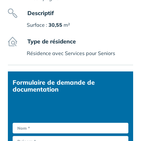
Descriptif
Surface :
30,55
m²
Type de résidence
Résidence avec Services pour Seniors
Formulaire
de demande de
documentation
Nom *