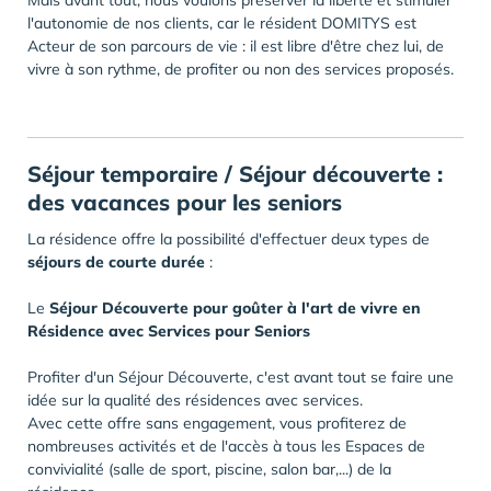
Mais avant tout, nous voulons préserver la liberté et stimuler
l'autonomie de nos clients, car le résident DOMITYS est
Acteur de son parcours de vie : il est libre d'être chez lui, de
vivre à son rythme, de profiter ou non des services proposés.
Séjour temporaire / Séjour découverte :
des vacances pour les seniors
La résidence offre la possibilité d'effectuer deux types de
séjours de courte durée
:
Le
Séjour Découverte pour goûter à l'art de vivre en
Résidence avec Services pour Seniors
Profiter d'un Séjour Découverte, c'est avant tout se faire une
idée sur la qualité des résidences avec services.
Avec cette offre sans engagement, vous profiterez de
nombreuses activités et de l'accès à tous les Espaces de
convivialité (salle de sport, piscine, salon bar,...) de la