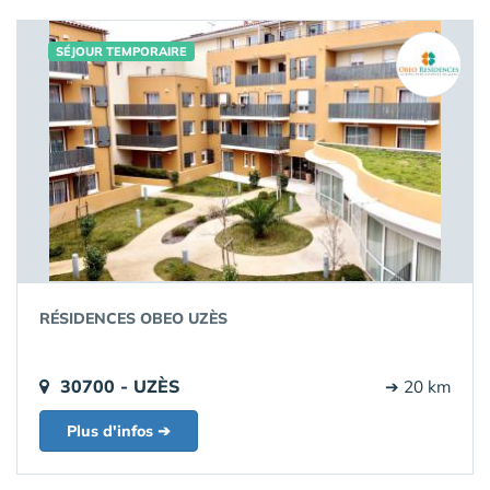
SÉJOUR TEMPORAIRE
RÉSIDENCES OBEO UZÈS
30700 - UZÈS
➔ 20 km
Plus d'infos ➔