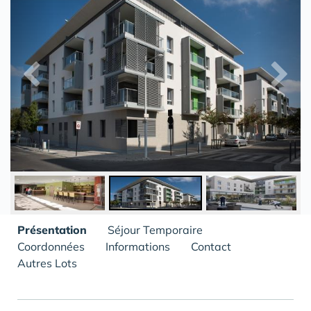
Présentation
Séjour Temporaire
Coordonnées
Informations
Contact
Autres Lots