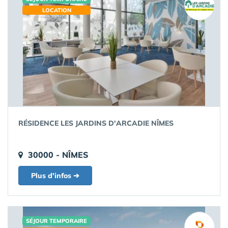
LOCATION
RÉSIDENCE LES JARDINS D'ARCADIE NÎMES
30000 - NÎMES
Plus d'infos ➔
SÉJOUR TEMPORAIRE