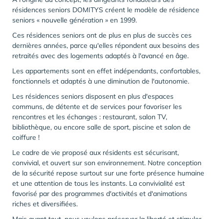
résidences seniors DOMITYS créent le modèle de résidence
seniors « nouvelle génération » en 1999.
Ces résidences seniors ont de plus en plus de succès ces
dernières années, parce qu'elles répondent aux besoins des
retraités avec des logements adaptés à l'avancé en âge.
Les appartements sont en effet indépendants, confortables,
fonctionnels et adaptés à une diminution de l'autonomie.
Les résidences seniors disposent en plus d'
espaces
communs
, de détente et de services pour favoriser les
rencontres et les échanges : restaurant, salon TV,
bibliothèque, ou encore salle de sport, piscine et salon de
coiffure !
Le cadre de vie proposé aux résidents est sécurisant,
convivial, et ouvert sur son environnement. Notre conception
de la sécurité repose surtout sur une forte présence humaine
et une attention de tous les instants. La convivialité est
favorisé par des programmes d'activités et d'animations
riches et diversifiées.