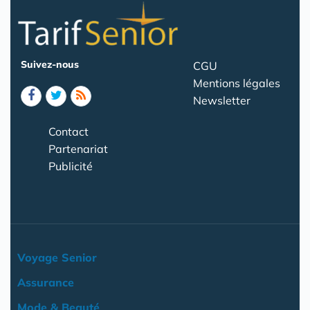
Suivez-nous
CGU
Mentions légales
Newsletter
Contact
Partenariat
Publicité
Voyage Senior
Assurance
Mode & Beauté