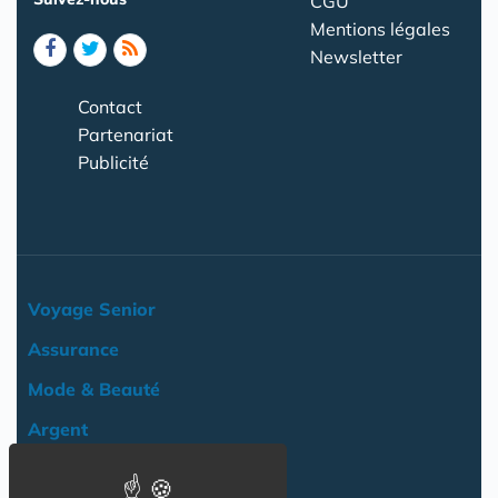
CGU
Mentions légales
Newsletter
Contact
Partenariat
Publicité
Voyage Senior
Assurance
Mode & Beauté
Argent
Loisir & Culture