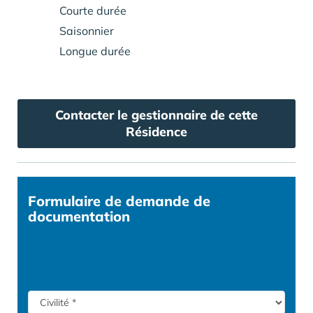
Courte durée
Saisonnier
Longue durée
Contacter le gestionnaire de cette
Résidence
Formulaire
de demande de
documentation