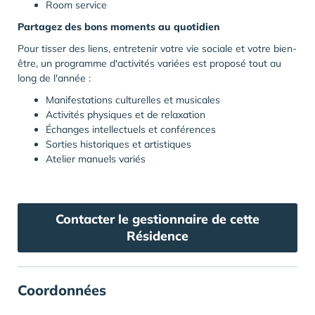
Room service
Partagez des bons moments au quotidien
Pour tisser des liens, entretenir votre vie sociale et votre bien-
être, un programme d'activités variées est proposé tout au
long de l'année :
Manifestations culturelles et musicales
Activités physiques et de relaxation
Échanges intellectuels et conférences
Sorties historiques et artistiques
Atelier manuels variés
Contacter le gestionnaire de cette
Résidence
Coordonnées