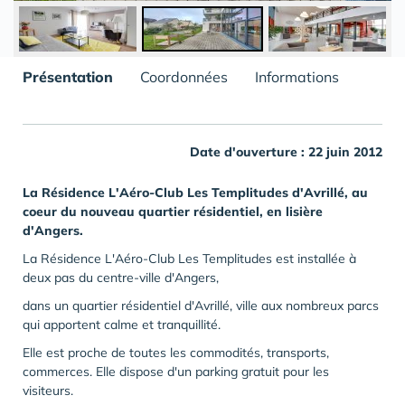
Présentation
Coordonnées
Informations
Date d'ouverture : 22 juin 2012
La Résidence L'Aéro-Club Les Templitudes d'Avrillé, au
coeur du nouveau quartier résidentiel, en lisière
d'Angers.
La Résidence L'Aéro-Club Les Templitudes est installée à
deux pas du centre-ville d'Angers,
dans un quartier résidentiel d'Avrillé, ville aux nombreux parcs
qui apportent calme et tranquillité.
Elle est proche de toutes les commodités, transports,
commerces. Elle dispose d'un parking gratuit pour les
visiteurs.