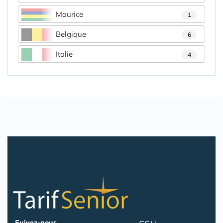
Maurice
1
Belgique
6
Italie
4
Suivez-nous