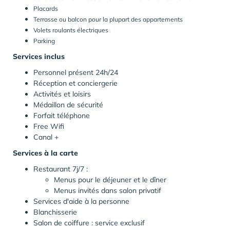
Placards
Terrasse ou balcon pour la plupart des appartements
Volets roulants électriques
Parking
Services inclus
Personnel présent 24h/24
Réception et conciergerie
Activités et loisirs
Médaillon de sécurité
Forfait téléphone
Free Wifi
Canal +
Services à la carte
Restaurant 7j/7 :
Menus pour le déjeuner et le dîner
Menus invités dans salon privatif
Services d'aide à la personne
Blanchisserie
Salon de coiffure : service exclusif