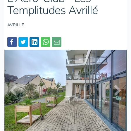
Templitudes Avrillé
AVRILLE
Partager