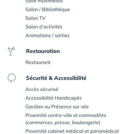
Salle multimédia
Salon / Bibliothèque
Salon TV
Salon d’activités
Animations / sorties
Restauration
Restaurant
Sécurité & Accessibilité
Accès sécurisé
Accessibilité Handicapés
Gardien ou Présence sur site
Proximité centre ville et commodités
(commerces, presse, boulangerie)
Proximité cabinet médical et paramédical