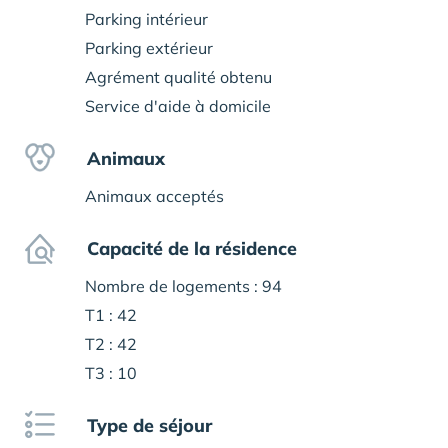
Parking intérieur
Parking extérieur
Agrément qualité obtenu
Service d'aide à domicile
Animaux
Animaux acceptés
Capacité de la résidence
Nombre de logements : 94
T1 : 42
T2 : 42
T3 : 10
Type de séjour