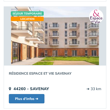
SÉJOUR TEMPORAIRE
LOCATION
RÉSIDENCE ESPACE ET VIE SAVENAY
44260 - SAVENAY
➔ 33 km
Plus d'infos ➔