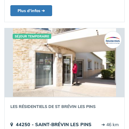
Plus d'infos ➔
SÉJOUR TEMPORAIRE
LES RÉSIDENTIELS DE ST BRÉVIN LES PINS
44250 - SAINT-BRÉVIN LES PINS
➔ 46 km