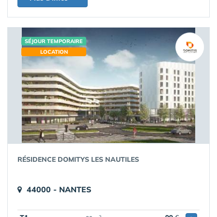
SÉJOUR TEMPORAIRE
LOCATION
RÉSIDENCE DOMITYS LES NAUTILES
44000 - NANTES
2