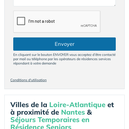
Envoyer
En cliquant sur le bouton ENVOYER vous acceptez d’être contacté
par mail ou téléphone par les opérateurs de résidences services
répondant à votre demande
Conditions d'utilisation
Villes de la
Loire-Atlantique
et
à proximité de
Nantes
&
Séjours Temporaires en
Résidence Seniors