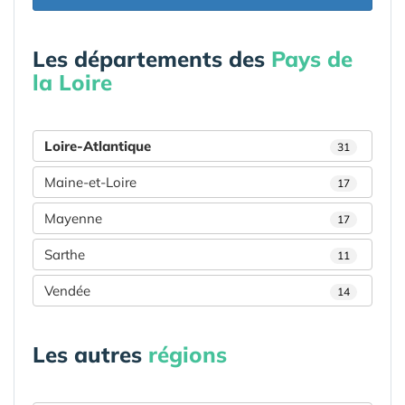
Les départements des
Pays de
la Loire
Loire-Atlantique
31
Maine-et-Loire
17
Mayenne
17
Sarthe
11
Vendée
14
Les autres
régions