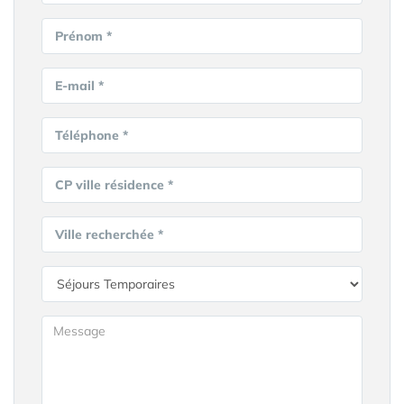
Prénom *
E-mail *
Téléphone *
CP ville résidence *
Ville recherchée *