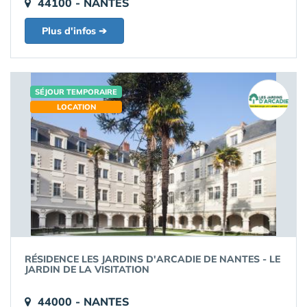
44100 - NANTES
Plus d'infos ➔
SÉJOUR TEMPORAIRE
LOCATION
RÉSIDENCE LES JARDINS D'ARCADIE DE NANTES - LE
JARDIN DE LA VISITATION
44000 - NANTES