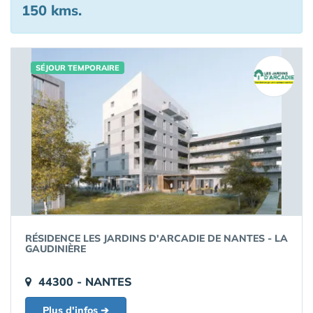
150 kms.
SÉJOUR TEMPORAIRE
RÉSIDENCE LES JARDINS D'ARCADIE DE NANTES - LA
GAUDINIÈRE
44300 - NANTES
Plus d'infos ➔