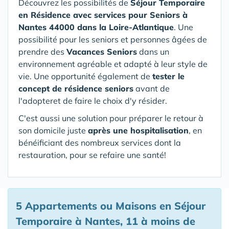
Découvrez les possibilités de
Séjour Temporaire
en Résidence avec services pour Seniors
à
Nantes 44000 dans la Loire-Atlantique
. Une
possibilité pour les seniors et personnes âgées de
prendre des
Vacances Seniors
dans un
environnement agréable et adapté à leur style de
vie. Une opportunité également de
tester le
concept de résidence seniors
avant de
l'adopteret de faire le choix d'y résider.
C'est aussi une solution pour préparer le retour à
son domicile juste
après une hospitalisation
, en
bénéificiant des nombreux services dont la
restauration, pour se refaire une santé!
5 Appartements ou Maisons en Séjour
Temporaire à Nantes, 11 à moins de