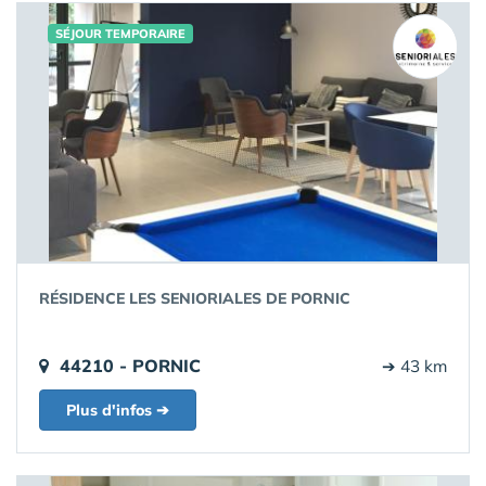
SÉJOUR TEMPORAIRE
RÉSIDENCE LES SENIORIALES DE PORNIC
44210 - PORNIC
➔ 43 km
Plus d'infos ➔