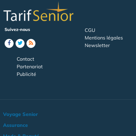
Suivez-nous
CGU
Mentions légales
Newsletter
Contact
Partenariat
Publicité
Voyage Senior
Assurance
Mode & Beauté