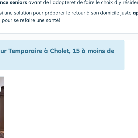
ence seniors
avant de l'adopteret de faire le choix d'y résider
si une solution pour préparer le retour à son domicile juste
ap
 pour se refaire une santé!
r Temporaire à Cholet, 15 à moins de