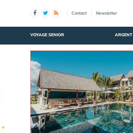
Panneau de gestion des cookies
Contact
Newsletter
VOYAGE SENIOR
ARGENT