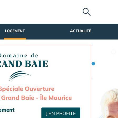
LOGEMENT
ACTUALITÉ
Spéciale Ouverture
Grand Baie - Île Maurice
sement
J'EN PROFITE