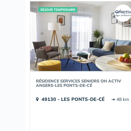
SÉJOUR TEMPORAIRE
RÉSIDENCE SERVICES SENIORS OH ACTIV
ANGERS-LES PONTS-DE-CÉ
49130 - LES PONTS-DE-CÉ
➔ 48 km