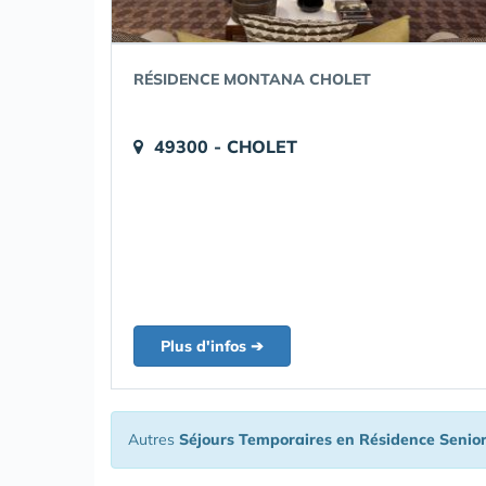
RÉSIDENCE MONTANA CHOLET
49300 - CHOLET
Plus d'infos ➔
Autres
Séjours Temporaires en Résidence Senio