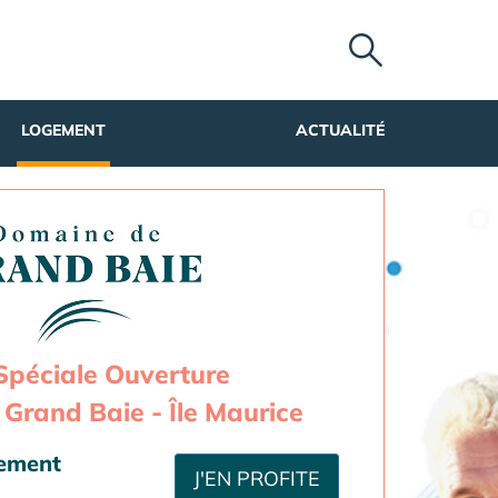
LOGEMENT
ACTUALITÉ
Spéciale Ouverture
Grand Baie - Île Maurice
sement
J'EN PROFITE