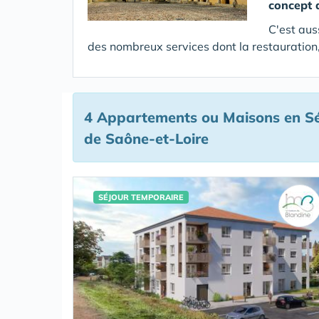
concept 
C'est aus
des nombreux services dont la restauration,
4 Appartements ou Maisons en Sé
de Saône-et-Loire
SÉJOUR TEMPORAIRE