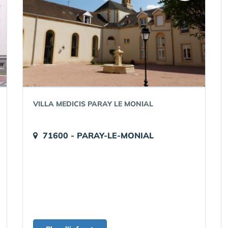
VILLA MEDICIS PARAY LE MONIAL
71600 - PARAY-LE-MONIAL