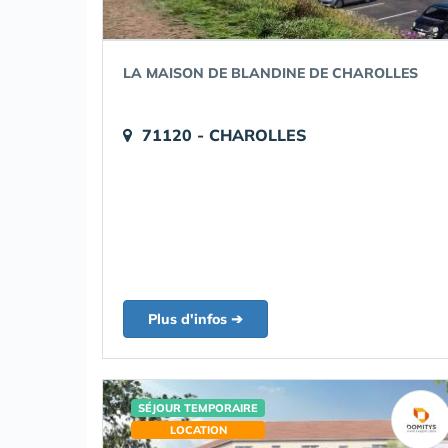
LA MAISON DE BLANDINE DE CHAROLLES
71120 - CHAROLLES
Plus d'infos ➔
SÉJOUR TEMPORAIRE
LOCATION