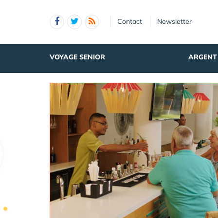
Panneau de gestion des cookies
Contact
Newsletter
VOYAGE SENIOR
ARGENT