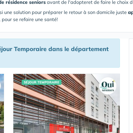
de résidence seniors
avant de l'adopteret de faire le choix d
si une solution pour préparer le retour à son domicile juste
ap
 pour se refaire une santé!
jour Temporaire
dans le département
SÉJOUR TEMPORAIRE