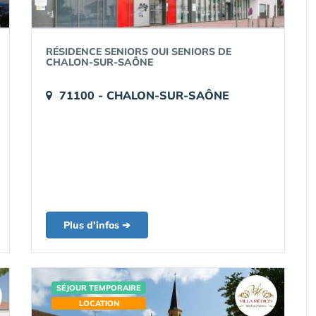
RÉSIDENCE SENIORS OUI SENIORS DE
CHALON-SUR-SAÔNE
71100 - CHALON-SUR-SAÔNE
Plus d'infos ➔
SÉJOUR TEMPORAIRE
LOCATION