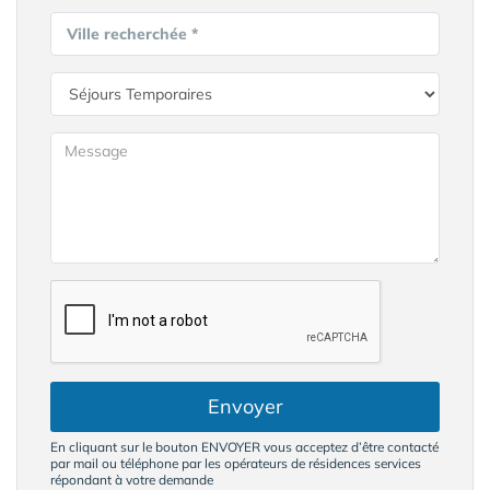
Ville recherchée *
Envoyer
En cliquant sur le bouton ENVOYER vous acceptez d’être contacté
par mail ou téléphone par les opérateurs de résidences services
répondant à votre demande