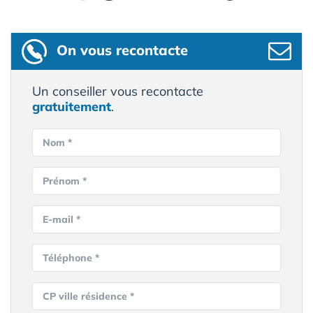
On vous recontacte
Un conseiller vous recontacte
gratuitement
.
Nom *
Prénom *
E-mail *
Téléphone *
CP ville résidence *