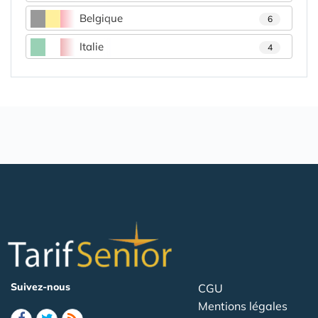
Belgique
6
Italie
4
Suivez-nous
CGU
Mentions légales