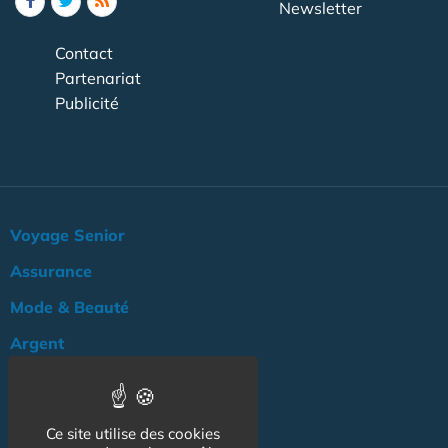
Newsletter
Contact
Partenariat
Publicité
Voyage Senior
Assurance
Mode & Beauté
Argent
Loisir & Culture
Logement
Ce site utilise des cookies