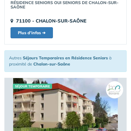
RÉSIDENCE SENIORS OUI SENIORS DE CHALON-SUR-
SAÔNE
71100 - CHALON-SUR-SAÔNE
Plus d'infos ➔
Autres
Séjours Temporaires en Résidence Seniors
à
proximité de
Chalon-sur-Saône
SÉJOUR TEMPORAIRE