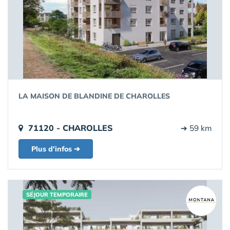
LA MAISON DE BLANDINE DE CHAROLLES
71120 - CHAROLLES
➔ 59 km
Plus d'infos ➔
SÉJOUR TEMPORAIRE