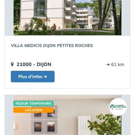
VILLA MEDICIS DIJON PETITES ROCHES
21000 - DIJON
➔ 61 km
Plus d'infos ➔
SÉJOUR TEMPORAIRE
LOCATION