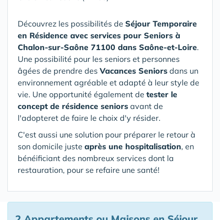
Découvrez les possibilités de
Séjour Temporaire
en Résidence avec services pour Seniors
à
Chalon-sur-Saône 71100 dans Saône-et-Loire
.
Une possibilité pour les seniors et personnes
âgées de prendre des
Vacances Seniors
dans un
environnement agréable et adapté à leur style de
vie. Une opportunité également de
tester le
concept de résidence seniors
avant de
l'adopteret de faire le choix d'y résider.
C'est aussi une solution pour préparer le retour à
son domicile juste
après une hospitalisation
, en
bénéificiant des nombreux services dont la
restauration, pour se refaire une santé!
2 Appartements ou Maisons en Séjour