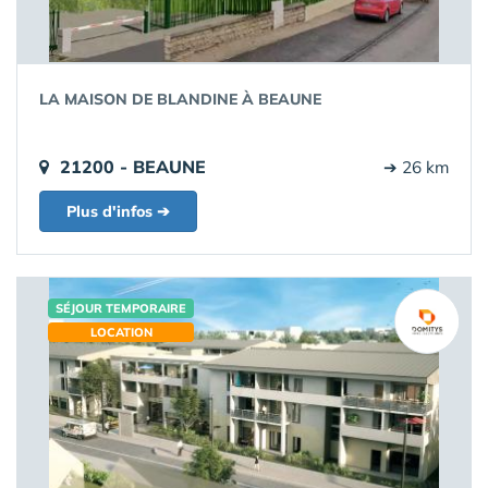
LA MAISON DE BLANDINE À BEAUNE
21200 - BEAUNE
➔ 26 km
Plus d'infos ➔
SÉJOUR TEMPORAIRE
LOCATION