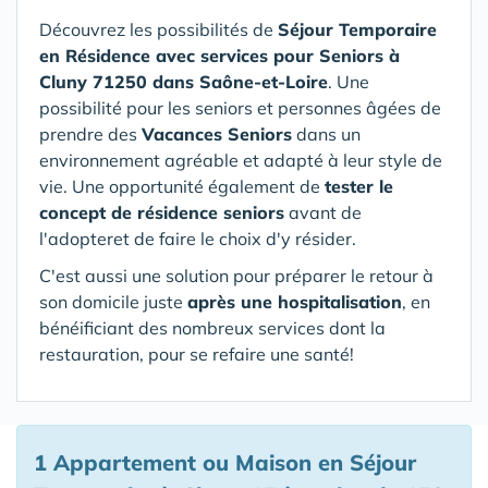
Découvrez les possibilités de
Séjour Temporaire
en Résidence avec services pour Seniors
à
Cluny 71250 dans Saône-et-Loire
. Une
possibilité pour les seniors et personnes âgées de
prendre des
Vacances Seniors
dans un
environnement agréable et adapté à leur style de
vie. Une opportunité également de
tester le
concept de résidence seniors
avant de
l'adopteret de faire le choix d'y résider.
C'est aussi une solution pour préparer le retour à
son domicile juste
après une hospitalisation
, en
bénéificiant des nombreux services dont la
restauration, pour se refaire une santé!
1 Appartement ou Maison en Séjour