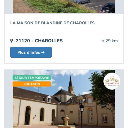
LA MAISON DE BLANDINE DE CHAROLLES
71120 - CHAROLLES
➔ 29 km
Plus d'infos ➔
SÉJOUR TEMPORAIRE
LOCATION