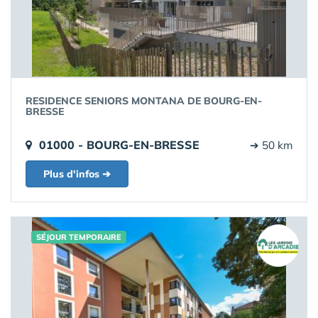
RESIDENCE SENIORS MONTANA DE BOURG-EN-
BRESSE
01000 - BOURG-EN-BRESSE
➔ 50 km
Plus d'infos ➔
SÉJOUR TEMPORAIRE