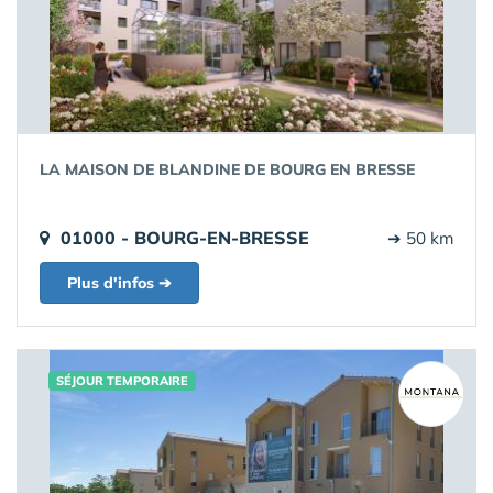
LA MAISON DE BLANDINE DE BOURG EN BRESSE
01000 - BOURG-EN-BRESSE
➔ 50 km
Plus d'infos ➔
SÉJOUR TEMPORAIRE