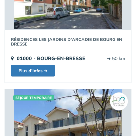
RÉSIDENCES LES JARDINS D'ARCADIE DE BOURG EN
BRESSE
01000 - BOURG-EN-BRESSE
➔ 50 km
Plus d'infos ➔
SÉJOUR TEMPORAIRE