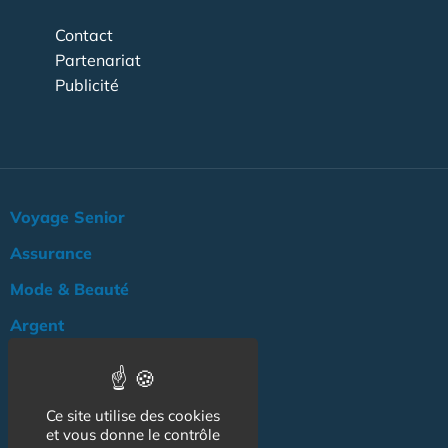
Contact
Partenariat
Publicité
Voyage Senior
Assurance
Mode & Beauté
Argent
Loisir & Culture
Logement
Ce site utilise des cookies
NOS AUTRES SITES :
et vous donne le contrôle