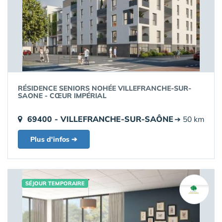
RÉSIDENCE SENIORS NOHÉE VILLEFRANCHE-SUR-
SAONE - CŒUR IMPÉRIAL
69400 - VILLEFRANCHE-SUR-SAÔNE
➔ 50 km
Plus d'infos ➔
SÉJOUR TEMPORAIRE