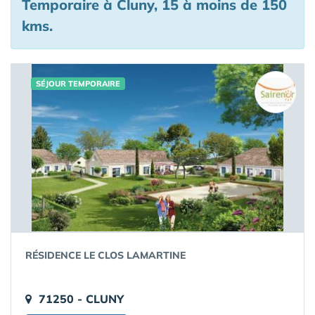
Temporaire à Cluny, 15 à moins de 150
kms.
SÉJOUR TEMPORAIRE
RÉSIDENCE LE CLOS LAMARTINE
71250 - CLUNY