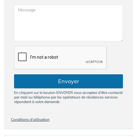
Envoyer
En cliquant sur le bouton ENVOYER vous acceptez d’être contacté
par mail ou téléphone par les opérateurs de résidences services
répondant à votre demande
Conditions d'utilisation