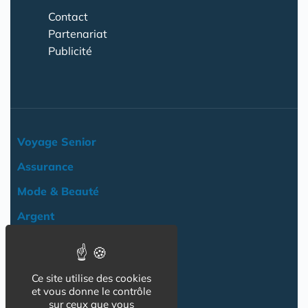
Contact
Partenariat
Publicité
Voyage Senior
Assurance
Mode & Beauté
Argent
Loisir & Culture
Logement
Ce site utilise des cookies
NOS AUTRES SITES :
et vous donne le contrôle
sur ceux que vous