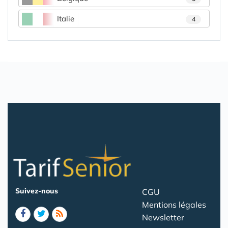
Italie
4
Suivez-nous
CGU
Mentions légales
Newsletter