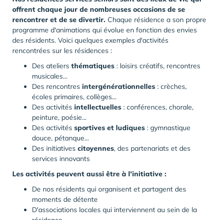
offrent chaque jour de nombreuses occasions de se
rencontrer et de se divertir.
Chaque résidence a son propre
programme d'animations qui évolue en fonction des envies
des résidents. Voici quelques exemples d'activités
rencontrées sur les résidences :
Des ateliers
thématiques
: loisirs créatifs, rencontres
musicales...
Des rencontres
intergénérationnelles
: crèches,
écoles primaires, collèges...
Des activités
intellectuelles
: conférences, chorale,
peinture, poésie...
Des activités
sportives et ludiques
: gymnastique
douce, pétanque...
Des initiatives
citoyennes
, des partenariats et des
services innovants
Les activités peuvent aussi être à l'initiative :
De nos résidents qui organisent et partagent des
moments de détente
D'associations locales qui interviennent au sein de la