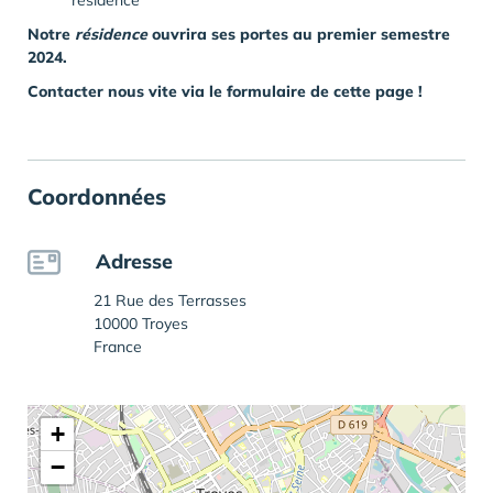
résidence
Notre
résidence
ouvrira ses portes au premier semestre
2024.
Contacter nous vite via le formulaire de cette page !
Coordonnées
Adresse
21 Rue des Terrasses
10000 Troyes
France
+
−