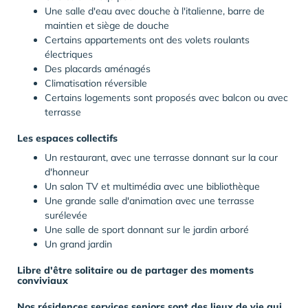
Une salle d'eau avec douche à l'italienne, barre de
maintien et siège de douche
Certains appartements ont des volets roulants
électriques
Des placards aménagés
Climatisation réversible
Certains logements sont proposés avec balcon ou avec
terrasse
Les espaces collectifs
Un restaurant, avec une terrasse donnant sur la cour
d'honneur
Un salon TV et multimédia avec une bibliothèque
Une grande salle d'animation avec une terrasse
surélevée
Une salle de sport donnant sur le jardin arboré
Un grand jardin
Libre d'être solitaire ou de partager des moments
conviviaux
Nos résidences services seniors sont des lieux de vie qui