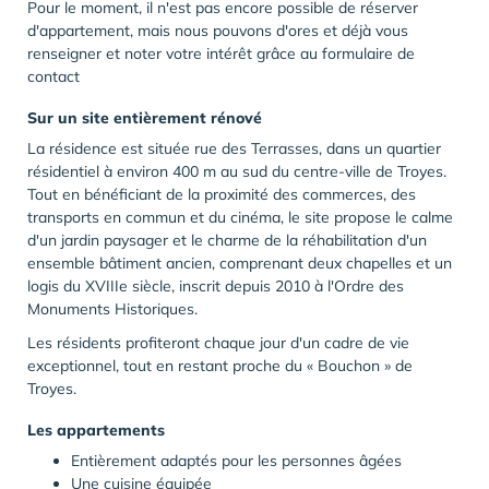
Pour le moment, il n'est pas encore possible de réserver
d'appartement, mais nous pouvons d'ores et déjà vous
renseigner et noter votre intérêt grâce au formulaire de
contact
Sur un site entièrement rénové
La résidence est située rue des Terrasses, dans un quartier
résidentiel à environ 400 m au sud du centre-ville de Troyes.
Tout en bénéficiant de la proximité des commerces, des
transports en commun et du cinéma, le site propose le calme
d'un jardin paysager et le charme de la réhabilitation d'un
ensemble bâtiment ancien, comprenant deux chapelles et un
logis du XVIIIe siècle, inscrit depuis 2010 à l'Ordre des
Monuments Historiques.
Les résidents profiteront chaque jour d'un cadre de vie
exceptionnel, tout en restant proche du « Bouchon » de
Troyes.
Les appartements
Entièrement adaptés pour les personnes âgées
Une cuisine équipée