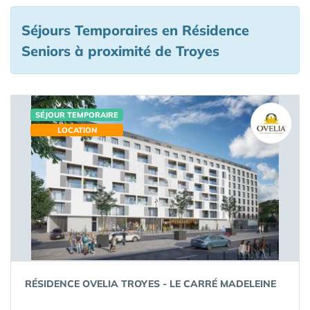
Séjours Temporaires en Résidence
Seniors à proximité de Troyes
SÉJOUR TEMPORAIRE
LOCATION
RÉSIDENCE OVELIA TROYES - LE CARRÉ MADELEINE