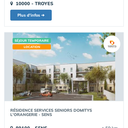
10000 - TROYES
Plus d'infos ➔
SÉJOUR TEMPORAIRE
LOCATION
RÉSIDENCE SERVICES SENIORS DOMITYS
L'ORANGERIE - SENS