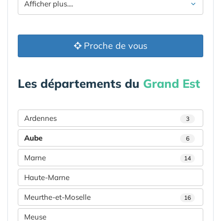
Afficher plus....
Proche de vous
Les départements du
Grand Est
Ardennes
3
Aube
6
Marne
14
Haute-Marne
Meurthe-et-Moselle
16
Meuse