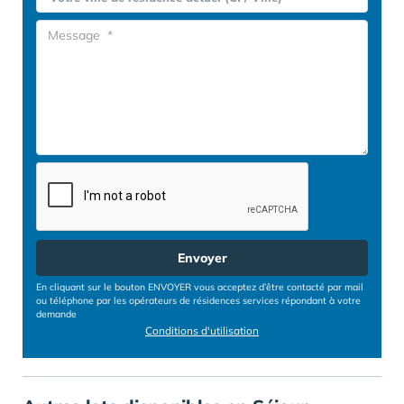
Envoyer
En cliquant sur le bouton ENVOYER vous acceptez d’être contacté par mail
ou téléphone par les opérateurs de résidences services répondant à votre
demande
Conditions d'utilisation