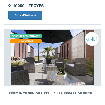
10000 - TROYES
Plus d'infos ➔
SÉJOUR TEMPORAIRE
LOCATION
RÉSIDENCE SENIORS STELLA LES BERGES DE SEINE