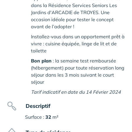
dans la Résidence Services Seniors Les
Jardins d'ARCADIE de TROYES. Une
occasion idéale pour tester le concept
avant de l’adopter !
Installez-vous dans un appartement prêt à
vivre : cuisine équipée, linge de lit et de
toilette
Bon plan
: la semaine test remboursée
(hébergement) pour toute réservation long
séjour dans les 3 mois suivant le court
séjour
Tarif indicatif en date du 14 Février 2024
Descriptif
Surface :
32
m²