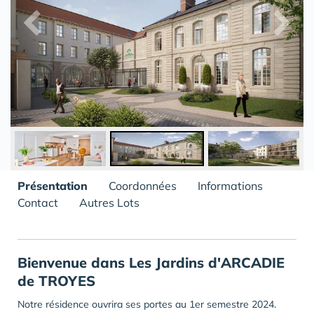
Présentation
Coordonnées
Informations
Contact
Autres Lots
Bienvenue dans Les Jardins d'ARCADIE
de TROYES
Notre résidence ouvrira ses portes au 1er semestre 2024.