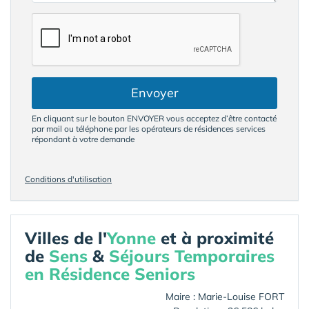
Envoyer
En cliquant sur le bouton ENVOYER vous acceptez d’être contacté
par mail ou téléphone par les opérateurs de résidences services
répondant à votre demande
Conditions d'utilisation
Villes de l'
Yonne
et à proximité
de
Sens
&
Séjours Temporaires
en Résidence Seniors
Maire : Marie-Louise FORT