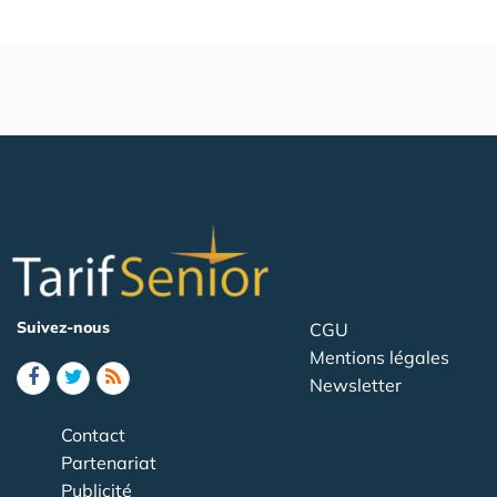
Suivez-nous
CGU
Mentions légales
Newsletter
Contact
Partenariat
Publicité