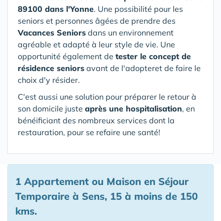
89100 dans l'Yonne
. Une possibilité pour les
seniors et personnes âgées de prendre des
Vacances Seniors
dans un environnement
agréable et adapté à leur style de vie. Une
opportunité également de
tester le concept de
résidence seniors
avant de l'adopteret de faire le
choix d'y résider.
C'est aussi une solution pour préparer le retour à
son domicile juste
après une hospitalisation
, en
bénéificiant des nombreux services dont la
restauration, pour se refaire une santé!
1 Appartement ou Maison en Séjour
Temporaire à Sens, 15 à moins de 150
kms.