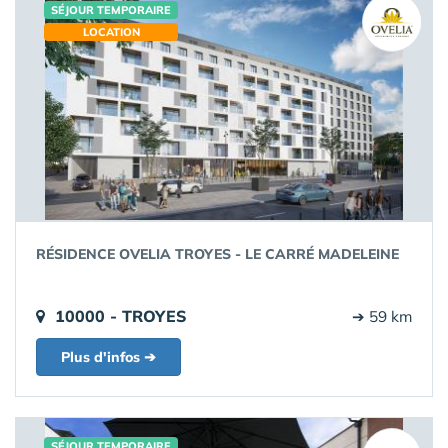
SÉJOUR TEMPORAIRE
LOCATION
RÉSIDENCE OVELIA TROYES - LE CARRÉ MADELEINE
10000 - TROYES
➔ 59 km
Plus d'infos ➔
SÉJOUR TEMPORAIRE