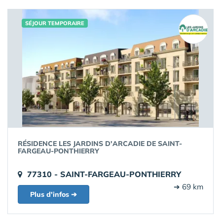
SÉJOUR TEMPORAIRE
RÉSIDENCE LES JARDINS D'ARCADIE DE SAINT-
FARGEAU-PONTHIERRY
77310 - SAINT-FARGEAU-PONTHIERRY
➔ 69 km
Plus d'infos ➔