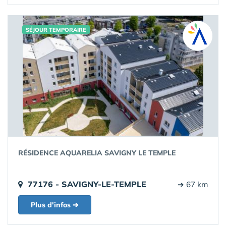
SÉJOUR TEMPORAIRE
RÉSIDENCE AQUARELIA SAVIGNY LE TEMPLE
77176 - SAVIGNY-LE-TEMPLE
➔ 67 km
Plus d'infos ➔