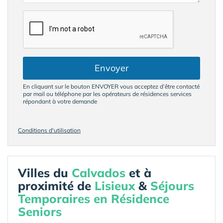
Envoyer
En cliquant sur le bouton ENVOYER vous acceptez d’être contacté
par mail ou téléphone par les opérateurs de résidences services
répondant à votre demande
Conditions d'utilisation
Villes du
Calvados
et à
proximité de
Lisieux
&
Séjours
Temporaires en Résidence
Seniors