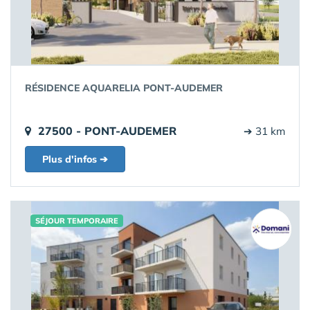
RÉSIDENCE AQUARELIA PONT-AUDEMER
27500 - PONT-AUDEMER
➔ 31 km
Plus d'infos ➔
SÉJOUR TEMPORAIRE