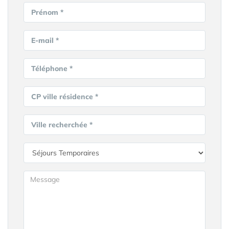
Prénom *
E-mail *
Téléphone *
CP ville résidence *
Ville recherchée *