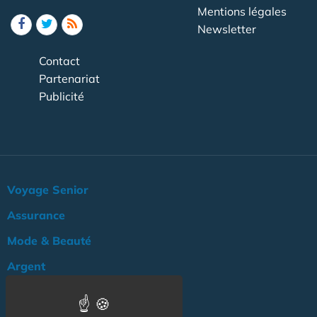
Mentions légales
Newsletter
Contact
Partenariat
Publicité
Voyage Senior
Assurance
Mode & Beauté
Argent
Loisir & Culture
Logement