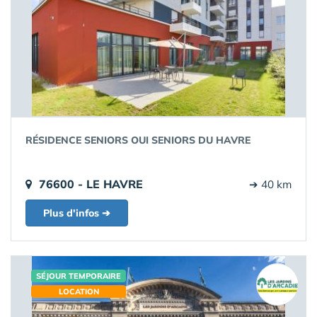
RÉSIDENCE SENIORS OUI SENIORS DU HAVRE
76600 - LE HAVRE
➔ 40 km
Plus d'infos ➔
SÉJOUR TEMPORAIRE
LOCATION