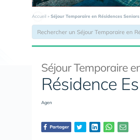
Accueil
»
Séjour Temporaire en Résidences Seniors
Séjour Temporaire en
Résidence Es
Agen
Partager