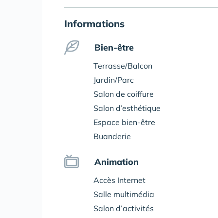
Informations
Bien-être
Terrasse/Balcon
Jardin/Parc
Salon de coiffure
Salon d’esthétique
Espace bien-être
Buanderie
Animation
Accès Internet
Salle multimédia
Salon d’activités