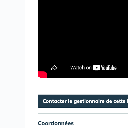
Contacter le gestionnaire de cette
Coordonnées