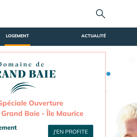
LOGEMENT
ACTUALITÉ
Spéciale Ouverture
Grand Baie - Île Maurice
sement
J'EN PROFITE