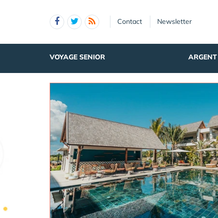
Panneau de gestion des cookies
Contact
Newsletter
VOYAGE SENIOR
ARGENT