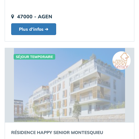
47000 - AGEN
Plus d'infos ➔
SÉJOUR TEMPORAIRE
RÉSIDENCE HAPPY SENIOR MONTESQUIEU