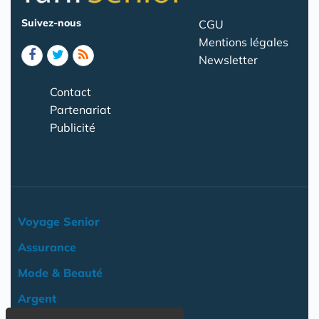
Suivez-nous
CGU
Mentions légales
Newsletter
Contact
Partenariat
Publicité
Voyage Senior
Assurance
Mode & Beauté
Argent