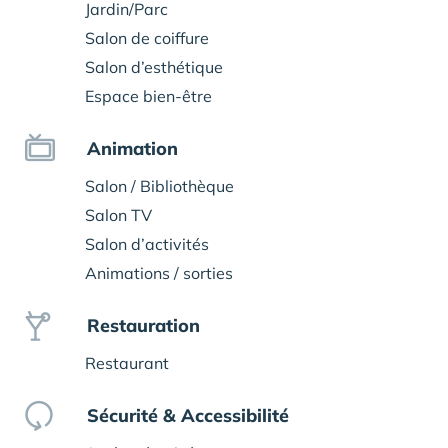
Jardin/Parc
Salon de coiffure
Salon d’esthétique
Espace bien-être
Animation
Salon / Bibliothèque
Salon TV
Salon d’activités
Animations / sorties
Restauration
Restaurant
Sécurité & Accessibilité