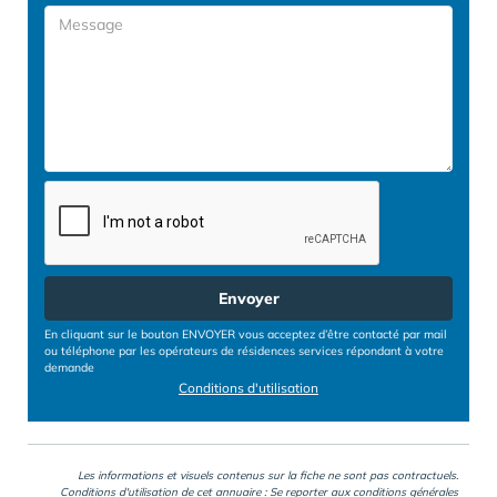
Envoyer
En cliquant sur le bouton ENVOYER vous acceptez d’être contacté par mail
ou téléphone par les opérateurs de résidences services répondant à votre
demande
Conditions d'utilisation
Les informations et visuels contenus sur la fiche ne sont pas contractuels.
Conditions d'utilisation de cet annuaire : Se reporter aux
conditions générales