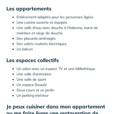
Les
appartements
Entièrement adaptés pour les personnes âgées
Une cuisine ouverte et équipée
Une salle d'eau avec douche à l'italienne, barre de
maintien et siège de douche
Des placards aménagés
Des volets roulants électriques
Un balcon
Les
espaces collectifs
Un salon avec un espace TV et une bibliothèque
Une salle d'animation
Une salle de sport
Un espace Beauté
Deux cours et un jardin
Un parking intérieur
Je peux
cuisiner dans mon appartement
ou me
faire livrer une restauration de