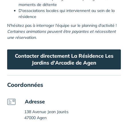
moments de détente
D'associations locales qui interviennent au sein de la
résidence
N'hésitez pas à interroger l'équipe sur le planning d'activité !
Certaines animations peuvent être payantes et nécessitent
une réservation.
Contacter directement La Résidence Les
Jardins d'Arcadie de Agen
Coordonnées
Adresse
138 Avenue Jean Jaurès
47000 Agen