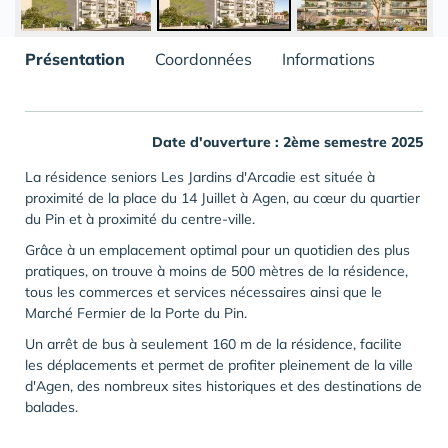
Présentation
Coordonnées
Informations
Date d'ouverture : 2ème semestre 2025
La résidence seniors Les Jardins d'Arcadie est située à
proximité de la place du 14 Juillet à Agen, au cœur du quartier
du Pin et à proximité du centre-ville.
Grâce à un emplacement optimal pour un quotidien des plus
pratiques, on trouve à moins de 500 mètres de la résidence,
tous les commerces et services nécessaires ainsi que le
Marché Fermier de la Porte du Pin.
Un arrêt de bus à seulement 160 m de la résidence, facilite
les déplacements et permet de profiter pleinement de la ville
d'Agen, des nombreux sites historiques et des destinations de
balades.