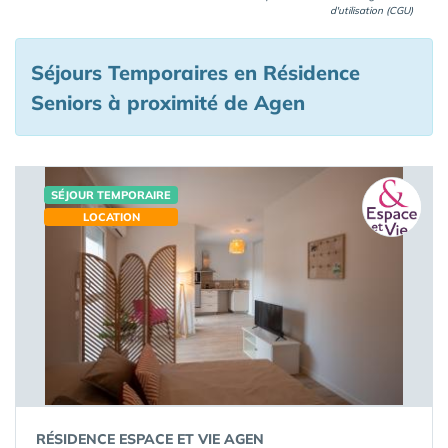
d'utilisation (CGU)
Séjours Temporaires en Résidence
Seniors à proximité de Agen
SÉJOUR TEMPORAIRE
LOCATION
RÉSIDENCE ESPACE ET VIE AGEN