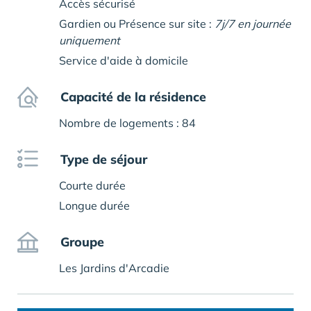
Accès sécurisé
Gardien ou Présence sur site :
7j/7 en journée
uniquement
Service d'aide à domicile
Capacité de la résidence
Nombre de logements : 84
Type de séjour
Courte durée
Longue durée
Groupe
Les Jardins d'Arcadie