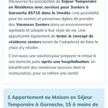
Découvrez les possibilités de
Séjour Temporaire
en Résidence avec services pour Seniors
à
Garnache 85710 dans la Vendée
. Une possibilité
pour les seniors et personnes âgées de prendre
des
Vacances Seniors
dans un environnement
agréable et adapté à leur style de vie. Une
opportunité également de
tester le concept de
résidence seniors
avant de l'adopteret de faire le
choix d'y résider.
C'est aussi une solution pour préparer le retour à
son domicile juste
après une hospitalisation
, en
bénéificiant des nombreux services dont la
restauration, pour se refaire une santé!
1 Appartement ou Maison en Séjour
Temporaire à Garnache, 15 à moins de