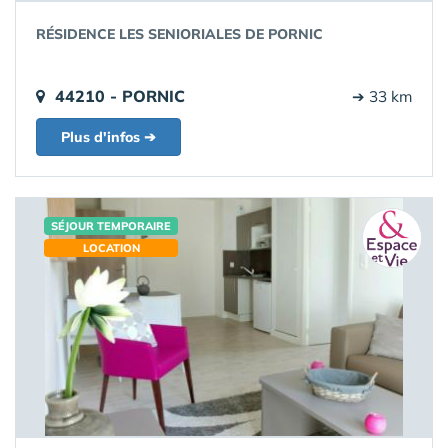
RÉSIDENCE LES SENIORIALES DE PORNIC
44210 - PORNIC
➔ 33 km
Plus d'infos ➔
SÉJOUR TEMPORAIRE
LOCATION