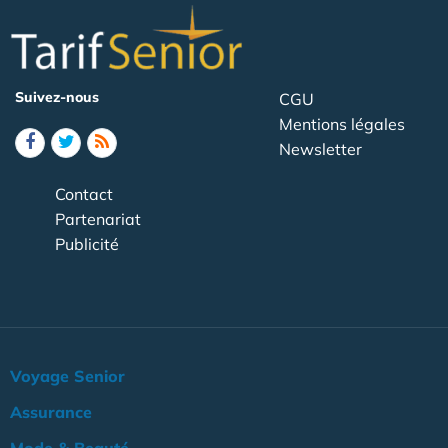
Suivez-nous
CGU
Mentions légales
Newsletter
Contact
Partenariat
Publicité
Voyage Senior
Assurance
Mode & Beauté