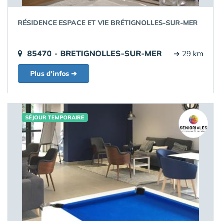
RÉSIDENCE ESPACE ET VIE BRÉTIGNOLLES-SUR-MER
85470 - BRETIGNOLLES-SUR-MER
➔ 29 km
Plus d'infos ➔
SÉJOUR TEMPORAIRE