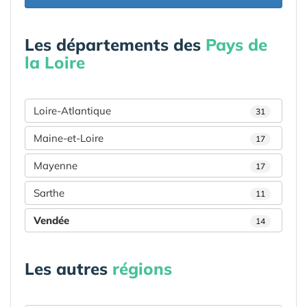
Les départements des
Pays de
la Loire
Loire-Atlantique
31
Maine-et-Loire
17
Mayenne
17
Sarthe
11
Vendée
14
Les autres
régions