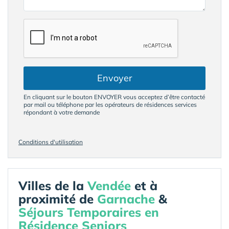
Envoyer
En cliquant sur le bouton ENVOYER vous acceptez d’être contacté
par mail ou téléphone par les opérateurs de résidences services
répondant à votre demande
Conditions d'utilisation
Villes de la
Vendée
et à
proximité de
Garnache
&
Séjours Temporaires en
Résidence Seniors