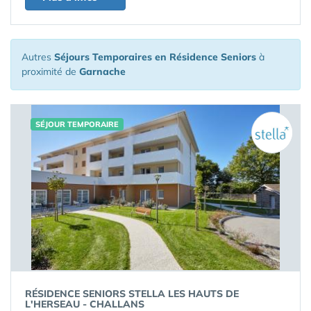
Autres
Séjours Temporaires en Résidence Seniors
à
proximité de
Garnache
SÉJOUR TEMPORAIRE
RÉSIDENCE SENIORS STELLA LES HAUTS DE
L'HERSEAU - CHALLANS