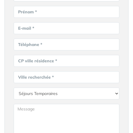
Prénom *
E-mail *
Téléphone *
CP ville résidence *
Ville recherchée *